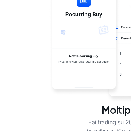
Moltip
Fai trading su 2