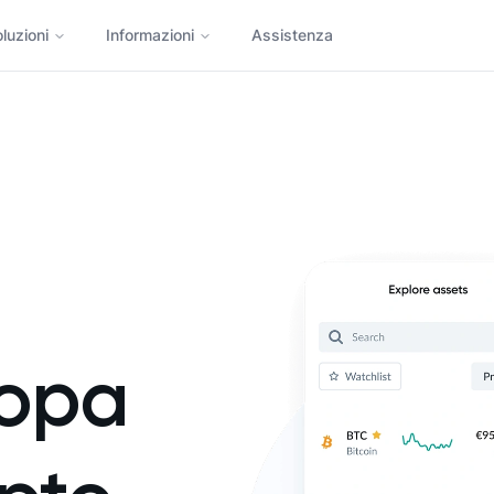
luzioni
Informazioni
Assistenza
ropa