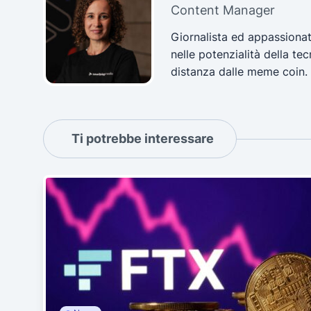
Content Manager
Giornalista ed appassionat
nelle potenzialità della t
distanza dalle meme coin.
Ti potrebbe interessare