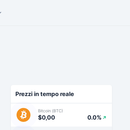
Prezzi in tempo reale
Bitcoin (BTC)
$0,00
0.0%