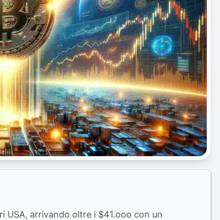
ari USA, arrivando oltre i $41.ooo con un