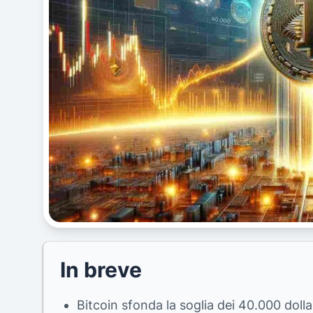
In breve
Bitcoin sfonda la soglia dei 40.000 doll