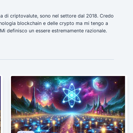
a di criptovalute, sono nel settore dal 2018. Credo
ecnologia blockchain e delle crypto ma mi tengo a
 Mi definisco un essere estremamente razionale.