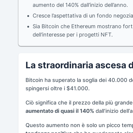
aumento del 140% dall’inizio dell’anno.
Cresce l’aspettativa di un fondo negoziat
Sia Bitcoin che Ethereum mostrano forti
dell’interesse per i progetti NFT.
La straordinaria ascesa d
Bitcoin ha superato la soglia dei 40.000 dol
spingersi oltre i $41.000.
Ciò significa che il prezzo della più grand
aumentato di quasi il 140%
dall’inizio dell’
Questo aumento non è solo un picco tem