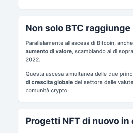
Non solo BTC raggiunge 
Parallelamente all’ascesa di Bitcoin, anch
aumento di valore
, scambiando al di sopra
2022.
Questa ascesa simultanea delle due princi
di crescita globale
del settore delle valute
comunità crypto.
Progetti NFT di nuovo in 