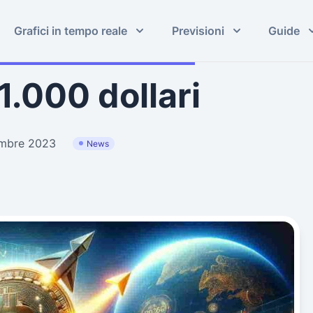
Grafici in tempo reale
Previsioni
Guide
1.000 dollari
embre 2023
News