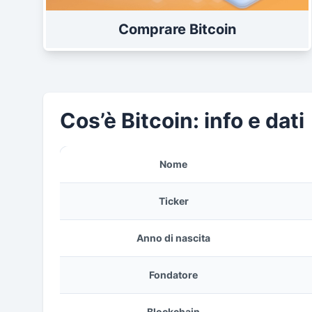
Comprare Bitcoin
Cos’è Bitcoin: info e dati
Nome
Ticker
Anno di nascita
Fondatore
Blockchain