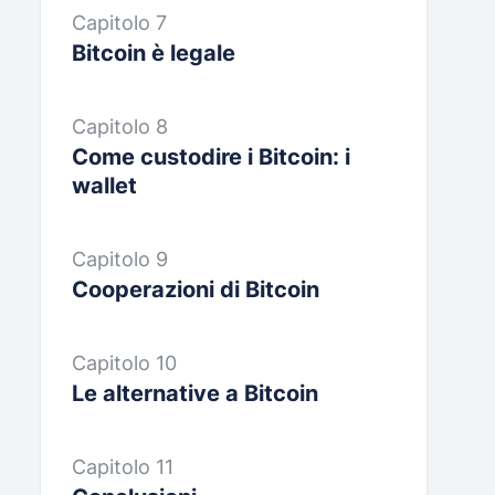
Capitolo 7
Bitcoin è legale
Capitolo 8
Come custodire i Bitcoin: i
wallet
Capitolo 9
Cooperazioni di Bitcoin
Capitolo 10
Le alternative a Bitcoin
Capitolo 11