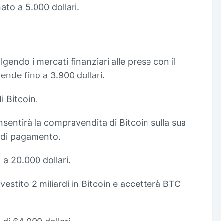
nato a 5.000 dollari.
lgendo i mercati finanziari alle prese con il
ende fino a 3.900 dollari.
di Bitcoin.
entirà la compravendita di Bitcoin sulla sua
a di pagamento.
 a 20.000 dollari.
vestito 2 miliardi in Bitcoin e accetterà BTC