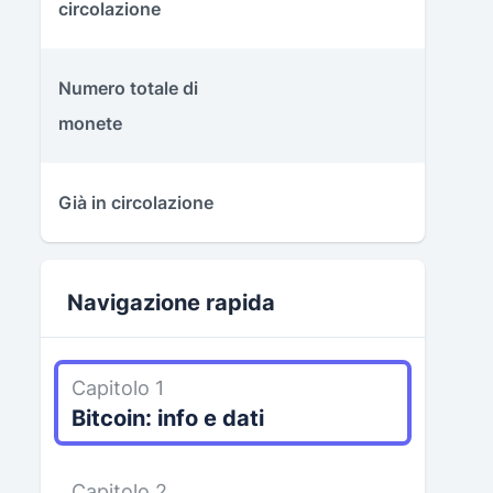
circolazione
Numero totale di
monete
Già in circolazione
Navigazione rapida
Capitolo 1
Bitcoin: info e dati
Capitolo 2