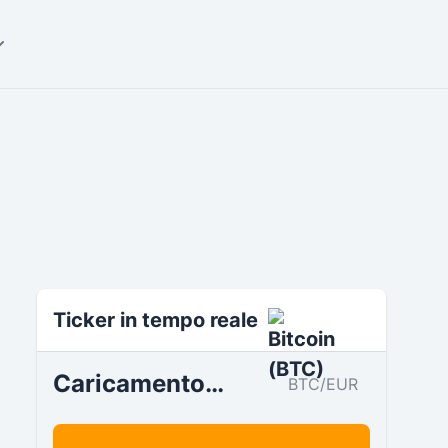
Ticker in tempo reale
Caricamento…
BTC/EUR