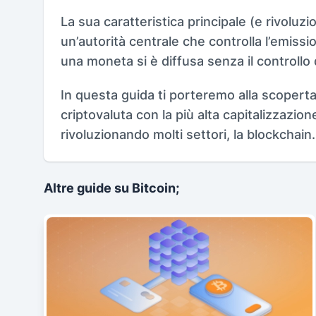
La sua caratteristica principale (e rivoluzi
un’autorità centrale che controlla l’emissio
una moneta si è diffusa senza il controllo 
In questa guida ti porteremo alla scopert
criptovaluta con la più alta capitalizzazio
rivoluzionando molti settori, la blockchain.
Altre guide su Bitcoin;