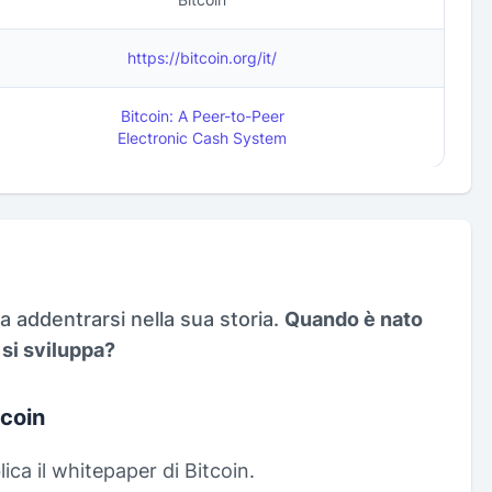
https://bitcoin.org/it/
Bitcoin: A Peer-to-Peer
Electronic Cash System
a addentrarsi nella sua storia.
Quando è nato
 si sviluppa?
tcoin
ca il whitepaper di Bitcoin.