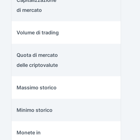
Capitalizzazione
di mercato
Volume di trading
Quota di mercato
delle criptovalute
Massimo storico
Minimo storico
Monete in