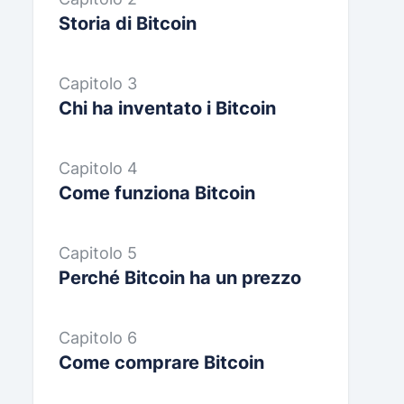
Storia di Bitcoin
Capitolo 3
Chi ha inventato i Bitcoin
Capitolo 4
Come funziona Bitcoin
Capitolo 5
Perché Bitcoin ha un prezzo
Capitolo 6
Come comprare Bitcoin