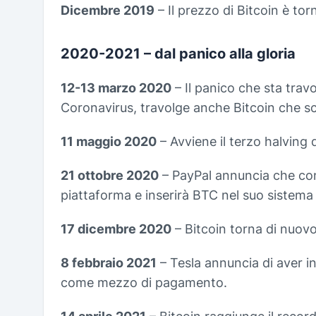
Dicembre 2019
– Il prezzo di Bitcoin è tor
2020-2021 – dal panico alla gloria
12-13 marzo 2020
– Il panico che sta travo
Coronavirus, travolge anche Bitcoin che sc
11 maggio 2020
– Avviene il terzo halving 
21 ottobre 2020
– PayPal annuncia che cons
piattaforma e inserirà BTC nel suo sistem
17 dicembre 2020
– Bitcoin torna di nuovo
8 febbraio 2021
– Tesla annuncia di aver in
come mezzo di pagamento.