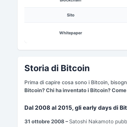
Sito
Whitepaper
Storia di Bitcoin
Prima di capire cosa sono i Bitcoin, bisogn
Bitcoin? Chi ha inventato i Bitcoin? Come
Dal 2008 al 2015, gli early days di Bi
31 ottobre 2008
–
Satoshi Nakamoto pubbli