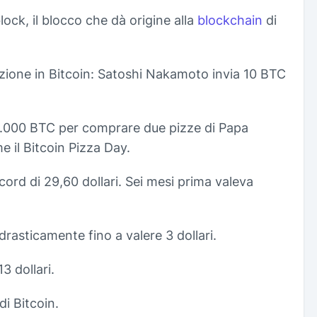
lock, il blocco che dà origine alla
blockchain
di
zione in Bitcoin: Satoshi Nakamoto invia 10 BTC
.000 BTC per comprare due pizze di Papa
e il Bitcoin Pizza Day.
ecord di 29,60 dollari. Sei mesi prima valeva
 drasticamente fino a valere 3 dollari.
3 dollari.
di Bitcoin.