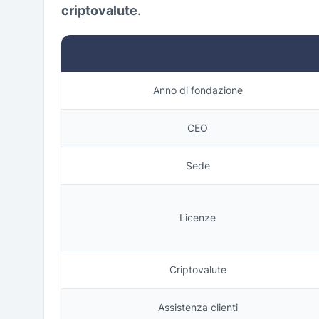
criptovalute
.
Anno di fondazione
CEO
Sede
Licenze
Criptovalute
Assistenza clienti