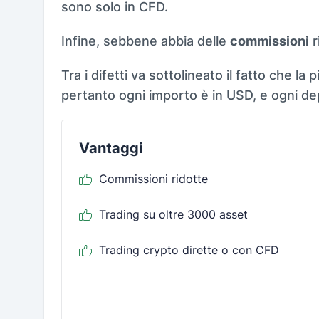
sono solo in CFD.
Infine, sebbene abbia delle
commissioni
r
Tra i difetti va sottolineato il fatto che la
pertanto ogni importo è in USD, e ogni d
Vantaggi
Commissioni ridotte
Trading su oltre 3000 asset
Trading crypto dirette o con CFD