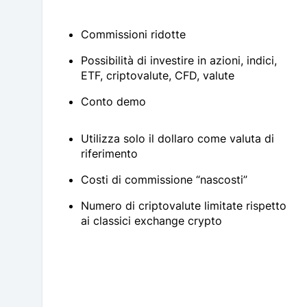
Commissioni ridotte
Possibilità di investire in azioni, indici,
ETF, criptovalute, CFD, valute
Conto demo
Utilizza solo il dollaro come valuta di
riferimento
Costi di commissione “nascosti”
Numero di criptovalute limitate rispetto
ai classici exchange crypto