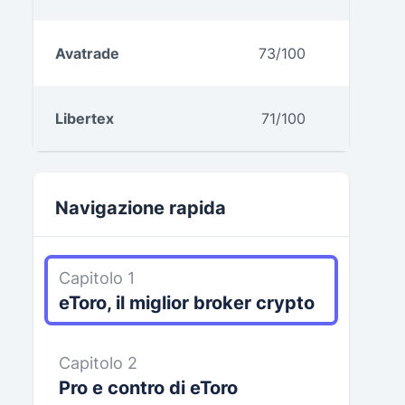
Avatrade
73/100
Libertex
71/100
Navigazione rapida
Capitolo 1
eToro, il miglior broker crypto
Capitolo 2
Pro e contro di eToro