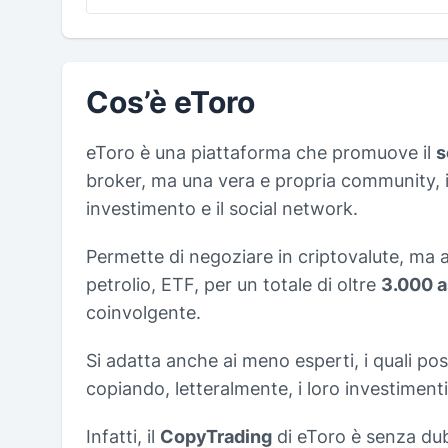
Cos’è eToro
eToro è una piattaforma che promuove il
s
broker, ma una vera e propria community, il
investimento e il social network.
Permette di negoziare in criptovalute, ma a
petrolio, ETF, per un totale di oltre
3.000 a
coinvolgente.
Si adatta anche ai meno esperti, i quali pos
copiando, letteralmente, i loro investimenti
Infatti, il
CopyTrading
di eToro è senza dub