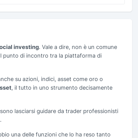
ocial investing
. Vale a dire, non è un comune
 punto di incontro tra la piattaforma di
nche su azioni, indici, asset come oro o
sset
, il tutto in uno strumento decisamente
sono lasciarsi guidare da trader professionisti
.
bio una delle funzioni che lo ha reso tanto