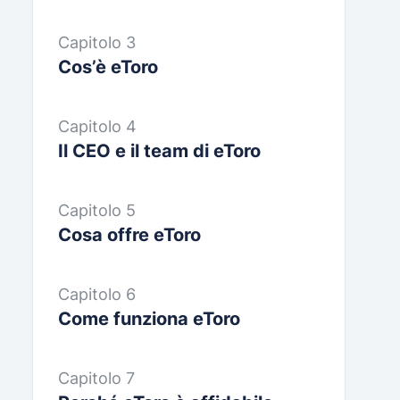
Capitolo 3
Cos’è eToro
Capitolo 4
Il CEO e il team di eToro
Capitolo 5
Cosa offre eToro
Capitolo 6
Come funziona eToro
Capitolo 7