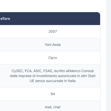
eToro
2007
Yoni Assia
Cipro
CySEC, FCA, ASIC, FSAS, iscritto all’elenco Consob
delle imprese di investimento autorizzate in altri Stati
UE senza succursale in Italia
94
mail, chat