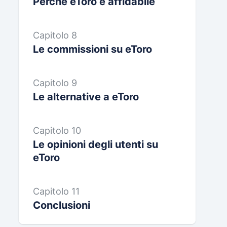
Perché eToro è affidabile
Capitolo 8
Le commissioni su eToro
Capitolo 9
Le alternative a eToro
Capitolo 10
Le opinioni degli utenti su
eToro
Capitolo 11
Conclusioni