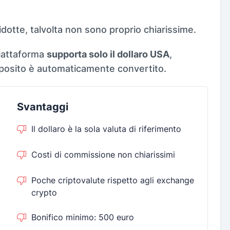
idotte, talvolta non sono proprio chiarissime.
 piattaforma
supporta solo il dollaro USA
,
eposito è automaticamente convertito.
Svantaggi
Il dollaro è la sola valuta di riferimento
Costi di commissione non chiarissimi
Poche criptovalute rispetto agli exchange
crypto
Bonifico minimo: 500 euro