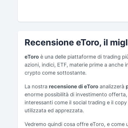
Recensione eToro, il migl
eToro
è una delle piattaforme di trading pi
azioni, indici, ETF, materie prime a anche 
crypto come sottostante.
La nostra
recensione di eToro
analizzerà
enorme possibilità di investimento offerta,
interessanti come il social trading e il co
utilizzata ed apprezzata.
Vedremo quindi cosa offre eToro, e come util