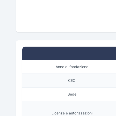
Anno di fondazione
CEO
Sede
Licenze e autorizzazioni