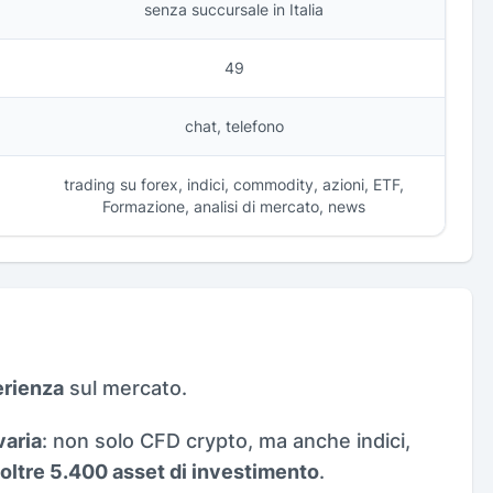
senza succursale in Italia
49
chat, telefono
trading su forex, indici, commodity, azioni, ETF,
Formazione, analisi di mercato, news
erienza
sul mercato.
varia
: non solo CFD crypto, ma anche indici,
oltre 5.400 asset di investimento
.