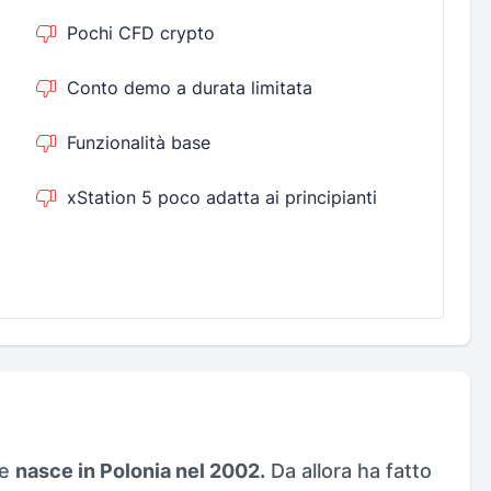
Pochi CFD crypto
Conto demo a durata limitata
Funzionalità base
xStation 5 poco adatta ai principianti
he
nasce in Polonia nel 2002.
Da allora ha fatto