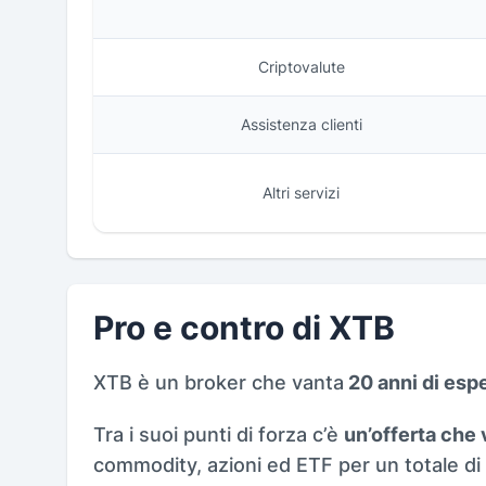
Criptovalute
Assistenza clienti
Altri servizi
Pro e contro di XTB
XTB è un broker che vanta
20 anni di esp
Tra i suoi punti di forza c’è
un’offerta che 
commodity, azioni ed ETF per un totale di