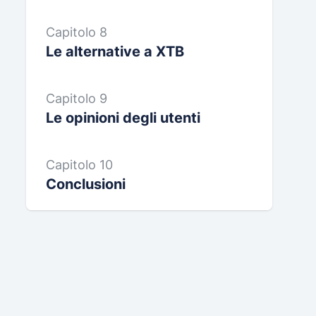
Capitolo 8
Le alternative a XTB
Capitolo 9
Le opinioni degli utenti
Capitolo 10
Conclusioni