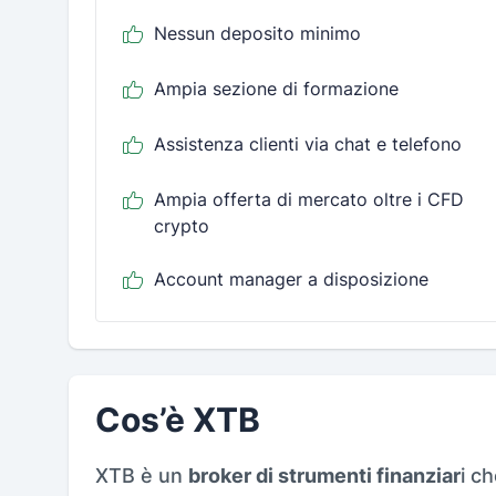
Nessun deposito minimo
Ampia sezione di formazione
Assistenza clienti via chat e telefono
Ampia offerta di mercato oltre i CFD
crypto
Account manager a disposizione
Cos’è XTB
XTB è un
broker di strumenti finanziar
i c