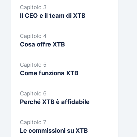
Capitolo 3
Il CEO e il team di XTB
Capitolo 4
Cosa offre XTB
Capitolo 5
Come funziona XTB
Capitolo 6
Perché XTB è affidabile
Capitolo 7
Le commissioni su XTB