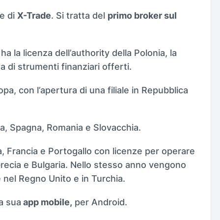
e di
X-Trade
. Si tratta del
primo broker sul
a la licenza dell’authority della Polonia, la
di strumenti finanziari offerti.
pa, con l’apertura di una filiale in Repubblica
a, Spagna, Romania e Slovacchia.
ia, Francia e Portogallo con licenze per operare
Grecia e Bulgaria. Nello stesso anno vengono
 nel Regno Unito e in Turchia.
a sua
app mobile,
per Android.