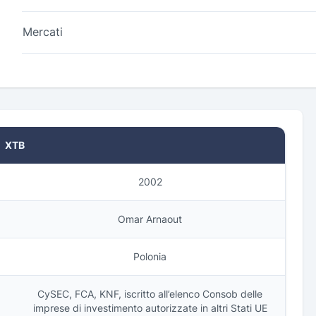
Mercati
XTB
2002
Omar Arnaout
Polonia
CySEC, FCA, KNF, iscritto all’elenco Consob delle
imprese di investimento autorizzate in altri Stati UE