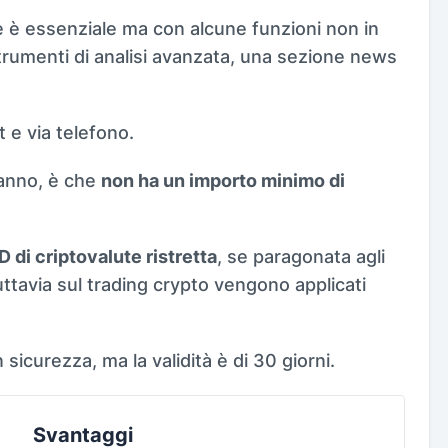
e è essenziale ma con alcune funzioni non in
rumenti di analisi avanzata, una sezione news
t e via telefono.
hanno, è che
non ha un importo minimo di
D di criptovalute ristretta
, se paragonata agli
ttavia sul trading crypto vengono applicati
sicurezza, ma la validità è di 30 giorni.
Svantaggi