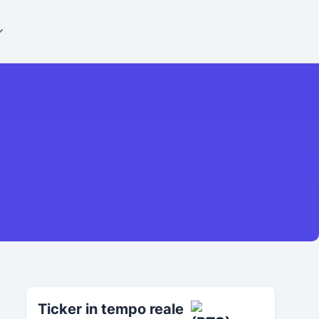
Ticker in tempo reale