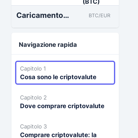
Caricamento…
BTC/EUR
Navigazione rapida
Capitolo 1
Cosa sono le criptovalute
Capitolo 2
Dove comprare criptovalute
Capitolo 3
Comprare criptovalute: la