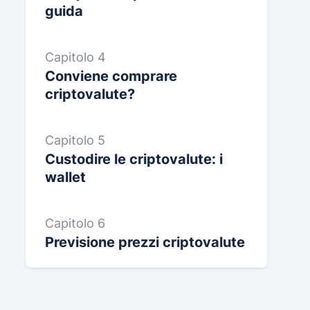
guida
Capitolo 4
Conviene comprare
criptovalute?
Capitolo 5
Custodire le criptovalute: i
wallet
Capitolo 6
Previsione prezzi criptovalute