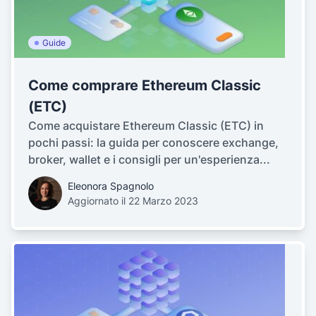
Guide
Come comprare Ethereum Classic
(ETC)
Come acquistare Ethereum Classic (ETC) in
pochi passi: la guida per conoscere exchange,
broker, wallet e i consigli per un'esperienza...
Eleonora Spagnolo
Aggiornato il 22 Marzo 2023