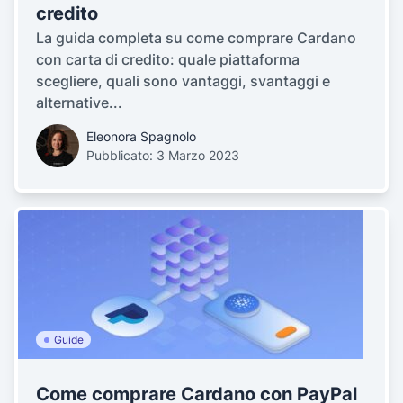
credito
La guida completa su come comprare Cardano
con carta di credito: quale piattaforma
scegliere, quali sono vantaggi, svantaggi e
alternative...
Eleonora Spagnolo
Pubblicato: 3 Marzo 2023
Guide
Come comprare Cardano con PayPal