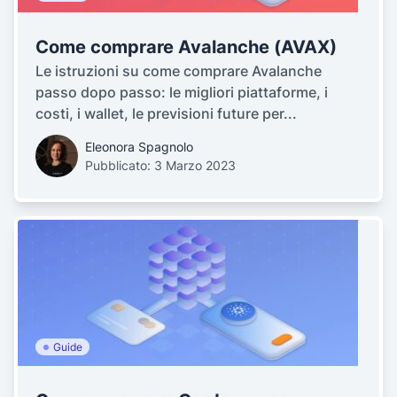
Come comprare Avalanche (AVAX)
Le istruzioni su come comprare Avalanche
passo dopo passo: le migliori piattaforme, i
costi, i wallet, le previsioni future per...
Eleonora Spagnolo
Pubblicato: 3 Marzo 2023
Guide