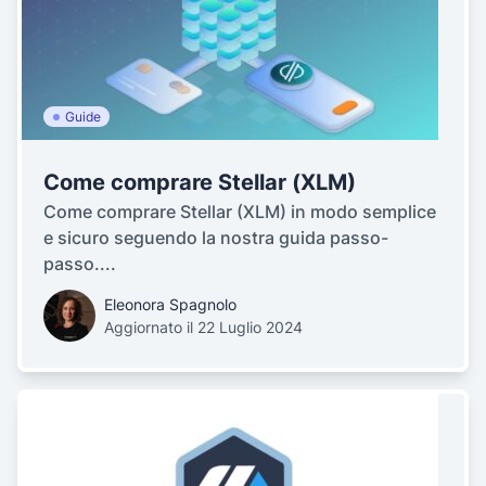
Guide
Come comprare Stellar (XLM)
Come comprare Stellar (XLM) in modo semplice
e sicuro seguendo la nostra guida passo-
passo....
Eleonora Spagnolo
Aggiornato il 22 Luglio 2024