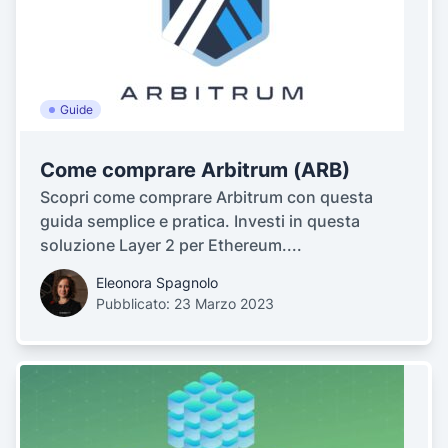
Guide
Come comprare Arbitrum (ARB)
Scopri come comprare Arbitrum con questa
guida semplice e pratica. Investi in questa
soluzione Layer 2 per Ethereum....
Eleonora Spagnolo
Pubblicato: 23 Marzo 2023