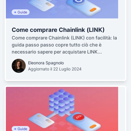
Guide
Come comprare Chainlink (LINK)
Come comprare Chainlink (LINK) con facilità: la
guida passo passo copre tutto ciò che è
necessario sapere per acquistare LINK...
Eleonora Spagnolo
Aggiornato il 22 Luglio 2024
Guide