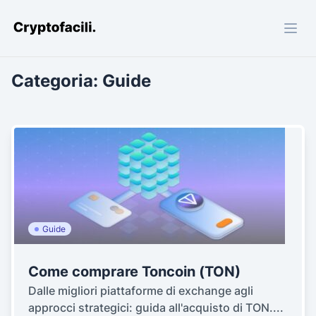
Cryptofacili.com
Categoria:
Guide
Guide
Come comprare Toncoin (TON)
Dalle migliori piattaforme di exchange agli
approcci strategici: guida all'acquisto di TON....