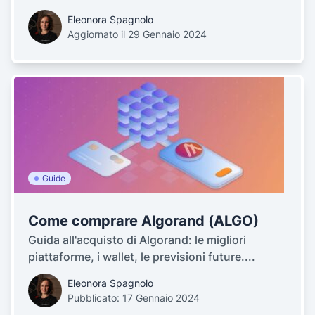
Eleonora Spagnolo
Aggiornato il 29 Gennaio 2024
Guide
Come comprare Algorand (ALGO)
Guida all'acquisto di Algorand: le migliori
piattaforme, i wallet, le previsioni future....
Eleonora Spagnolo
Pubblicato: 17 Gennaio 2024