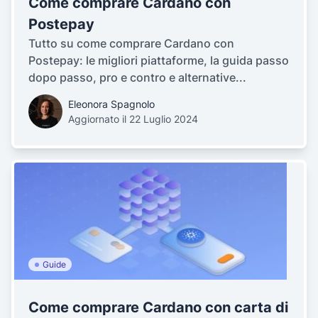
Come comprare Cardano con
Postepay
Tutto su come comprare Cardano con
Postepay: le migliori piattaforme, la guida passo
dopo passo, pro e contro e alternative...
Eleonora Spagnolo
Aggiornato il 22 Luglio 2024
Guide
Come comprare Cardano con carta di