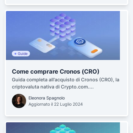
Guide
Come comprare Cronos (CRO)
Guida completa all'acquisto di Cronos (CRO), la
criptovaluta nativa di Crypto.com....
Eleonora Spagnolo
Aggiornato il 22 Luglio 2024