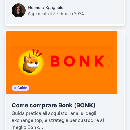
Eleonora Spagnolo
Aggiornato il 7 Febbraio 2024
Guide
Come comprare Bonk (BONK)
Guida pratica all'acquisto, analisi degli
exchange top, e strategie per custodire al
meglio Bonk....