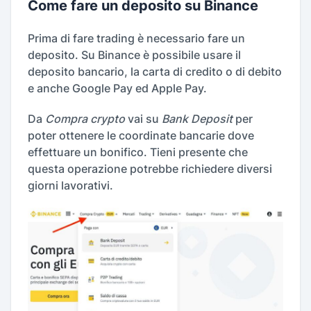
Come fare un deposito su Binance
Prima di fare trading è necessario fare un
deposito. Su Binance è possibile usare il
deposito bancario, la carta di credito o di debito
e anche Google Pay ed Apple Pay.
Da
Compra crypto
vai su
Bank Deposit
per
poter ottenere le coordinate bancarie dove
effettuare un bonifico. Tieni presente che
questa operazione potrebbe richiedere diversi
giorni lavorativi.