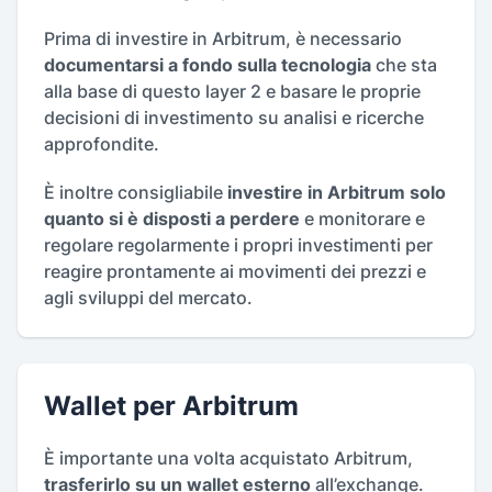
Prima di investire in Arbitrum, è necessario
documentarsi a fondo sulla tecnologia
che sta
alla base di questo layer 2 e basare le proprie
decisioni di investimento su analisi e ricerche
approfondite.
È inoltre consigliabile
investire in Arbitrum solo
quanto si è disposti a perdere
e monitorare e
regolare regolarmente i propri investimenti per
reagire prontamente ai movimenti dei prezzi e
agli sviluppi del mercato.
Wallet per Arbitrum
È importante una volta acquistato Arbitrum,
trasferirlo su un wallet esterno
all’exchange.