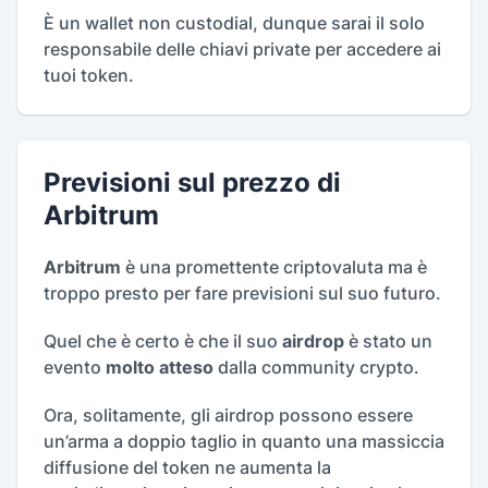
È un wallet non custodial, dunque sarai il solo
responsabile delle chiavi private per accedere ai
tuoi token.
Previsioni sul prezzo di
Arbitrum
Arbitrum
è una promettente criptovaluta ma è
troppo presto per fare previsioni sul suo futuro.
Quel che è certo è che il suo
airdrop
è stato un
evento
molto atteso
dalla community crypto.
Ora, solitamente, gli airdrop possono essere
un’arma a doppio taglio in quanto una massiccia
diffusione del token ne aumenta la