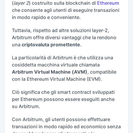
(
layer 2
) costruito sulla blockchain di
Ethereum
che consente agli utenti di eseguire transazioni
in modo rapido e conveniente.
Tuttavia, rispetto ad altre soluzioni layer-2,
Arbitrum offre diversi vantaggi che la rendono
una
criptovaluta promettente
.
La particolarità di Arbitrum è che utilizza una
cosiddetta macchina virtuale chiamata
Arbitrum Virtual Machine (AVM)
, compatibile
con la Ethereum Virtual Machine (EVM).
Ciò significa che gli smart contract sviluppati
per Ethereum possono essere eseguiti anche
su Arbitrum.
Con Arbitrum, gli utenti possono effettuare
transazioni in modo rapido ed economico senza