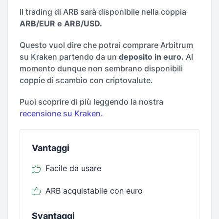
Il trading di ARB sarà disponibile nella coppia
ARB/EUR e ARB/USD.
Questo vuol dire che potrai comprare Arbitrum
su Kraken partendo da un
deposito in euro.
Al
momento dunque non sembrano disponibili
coppie di scambio con criptovalute.
Puoi scoprire di più leggendo la nostra
recensione su Kraken.
Vantaggi
Facile da usare
ARB acquistabile con euro
Svantaggi