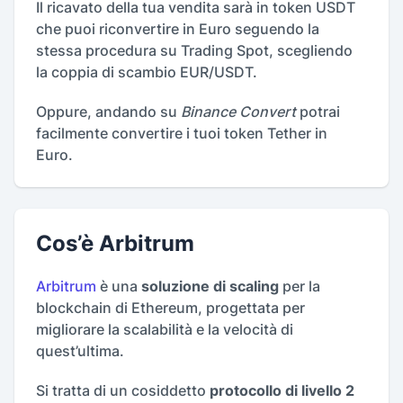
Il ricavato della tua vendita sarà in token USDT
che puoi riconvertire in Euro seguendo la
stessa procedura su Trading Spot, scegliendo
la coppia di scambio EUR/USDT.
Oppure, andando su
Binance Convert
potrai
facilmente convertire i tuoi token Tether in
Euro.
Cos’è Arbitrum
Arbitrum
è una
soluzione di scaling
per la
blockchain di Ethereum, progettata per
migliorare la scalabilità e la velocità di
quest’ultima.
Si tratta di un cosiddetto
protocollo di livello 2