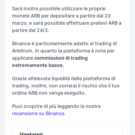
Sarà inoltre possibile utilizzare le proprie
monete ARB per depositare a partire dal 23
marzo, e sarà possibile effettuare prelievi ARB a
partire dal 24/3.
Binance è particolarmente adatto al trading di
Arbitrum, in quanto la piattaforma è nota per
applicare
commissioni di trading
estremamente basse.
Grazie all’elevata liquidità della piattaforma di
trading, inoltre, non correrai il rischio che il tuo
ordine ARB non venga eseguito.
Puoi scoprire di più leggendo la nostra
recensione su Binance.
Vantaggi