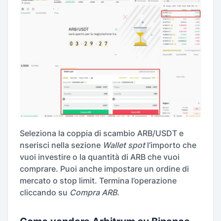
Seleziona la coppia di scambio ARB/USDT e
nserisci nella sezione
Wallet spot
l’importo che
vuoi investire o la quantità di ARB che vuoi
comprare. Puoi anche impostare un ordine di
mercato o stop limit. Termina l’operazione
cliccando su
Compra ARB.