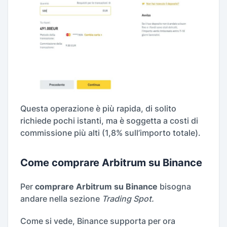
Questa operazione è più rapida, di solito
richiede pochi istanti, ma è soggetta a costi di
commissione più alti (1,8% sull’importo totale).
Come comprare Arbitrum su Binance
Per
comprare Arbitrum su Binance
bisogna
andare nella sezione
Trading Spot.
Come si vede, Binance supporta per ora