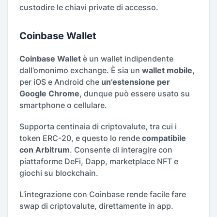
custodire le chiavi private di accesso.
Coinbase Wallet
Coinbase Wallet
è un wallet indipendente
dall’omonimo exchange. È sia un
wallet mobile,
per iOS e Android che
un’estensione per
Google Chrome
, dunque può essere usato su
smartphone o cellulare.
Supporta centinaia di criptovalute, tra cui i
token ERC-20, e questo lo rende
compatibile
con Arbitrum
. Consente di interagire con
piattaforme DeFi, Dapp, marketplace NFT e
giochi su blockchain.
L’integrazione con Coinbase rende facile fare
swap di criptovalute, direttamente in app.