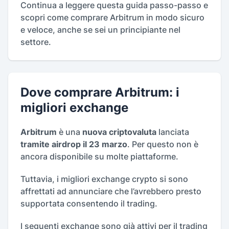
Continua a leggere questa guida passo-passo e
scopri come comprare Arbitrum in modo sicuro
e veloce, anche se sei un principiante nel
settore.
Dove comprare Arbitrum: i
migliori exchange
Arbitrum
è una
nuova criptovaluta
lanciata
tramite airdrop il 23 marzo
. Per questo non è
ancora disponibile su molte piattaforme.
Tuttavia, i migliori exchange crypto si sono
affrettati ad annunciare che l’avrebbero presto
supportata consentendo il trading.
I seguenti exchange sono già attivi per il trading