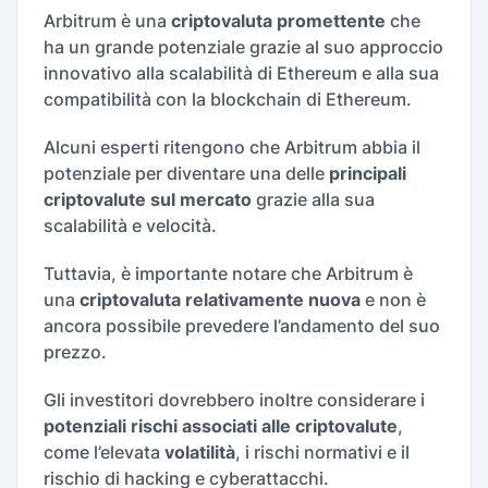
Arbitrum è una
criptovaluta promettente
che
ha un grande potenziale grazie al suo approccio
innovativo alla scalabilità di Ethereum e alla sua
compatibilità con la blockchain di Ethereum.
Alcuni esperti ritengono che Arbitrum abbia il
potenziale per diventare una delle
principali
criptovalute sul mercato
grazie alla sua
scalabilità e velocità.
Tuttavia, è importante notare che Arbitrum è
una
criptovaluta relativamente nuova
e non è
ancora possibile prevedere l’andamento del suo
prezzo.
Gli investitori dovrebbero inoltre considerare i
potenziali rischi associati alle criptovalute
,
come l’elevata
volatilità
, i rischi normativi e il
rischio di hacking e cyberattacchi.