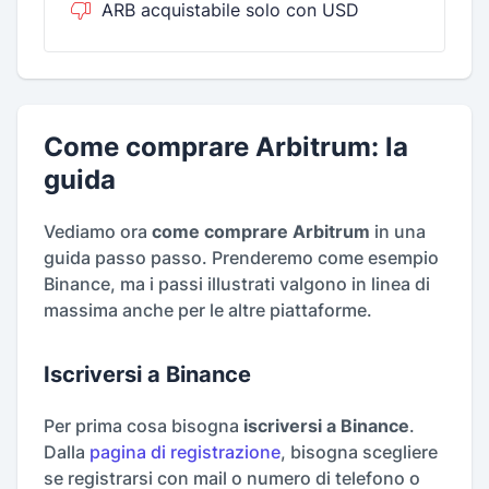
ARB acquistabile solo con USD
Come comprare Arbitrum: la
guida
Vediamo ora
come comprare Arbitrum
in una
guida passo passo. Prenderemo come esempio
Binance, ma i passi illustrati valgono in linea di
massima anche per le altre piattaforme.
Iscriversi a Binance
Per prima cosa bisogna
iscriversi a Binance
.
Dalla
pagina di registrazione
, bisogna scegliere
se registrarsi con mail o numero di telefono o