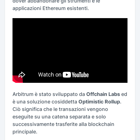
dover abbandonare gli strumenti e le
applicazioni Ethereum esistenti.
Arbitrum è stato sviluppato da
Offchain Labs
ed
è una soluzione cosiddetta
Optimistic Rollup
.
Ciò significa che le transazioni vengono
eseguite su una catena separata e solo
successivamente trasferite alla blockchain
principale.