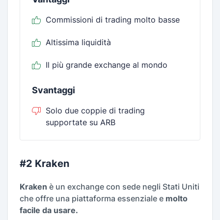
Commissioni di trading molto basse
Altissima liquidità
Il più grande exchange al mondo
Svantaggi
Solo due coppie di trading
supportate su ARB
#2 Kraken
Kraken
è un exchange con sede negli Stati Uniti
che offre una piattaforma essenziale e
molto
facile da usare.