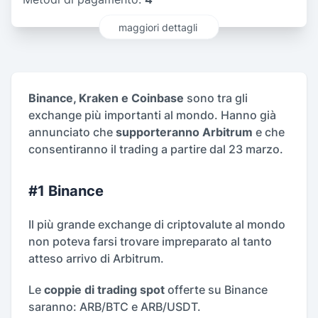
maggiori dettagli
Binance, Kraken e Coinbase
sono tra gli
exchange più importanti al mondo. Hanno già
annunciato che
supporteranno Arbitrum
e che
consentiranno il trading a partire dal 23 marzo.
#1 Binance
Il più grande exchange di criptovalute al mondo
non poteva farsi trovare impreparato al tanto
atteso arrivo di Arbitrum.
Le
coppie di trading spot
offerte su Binance
saranno: ARB/BTC e ARB/USDT.