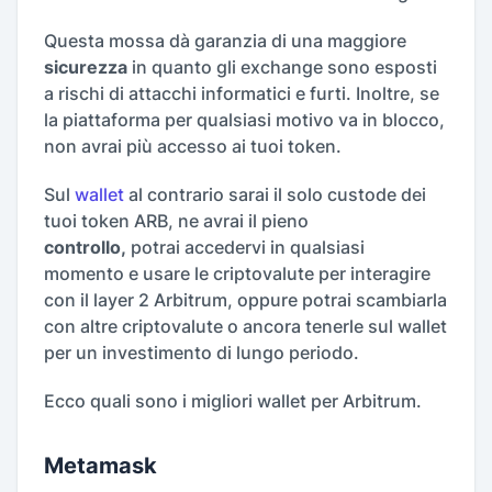
Questa mossa dà garanzia di una maggiore
sicurezza
in quanto gli exchange sono esposti
a rischi di attacchi informatici e furti. Inoltre, se
la piattaforma per qualsiasi motivo va in blocco,
non avrai più accesso ai tuoi token.
Sul
wallet
al contrario sarai il solo custode dei
tuoi token ARB, ne avrai il pieno
controllo,
potrai accedervi in qualsiasi
momento e usare le criptovalute per interagire
con il layer 2 Arbitrum, oppure potrai scambiarla
con altre criptovalute o ancora tenerle sul wallet
per un investimento di lungo periodo.
Ecco quali sono i migliori wallet per Arbitrum.
Metamask