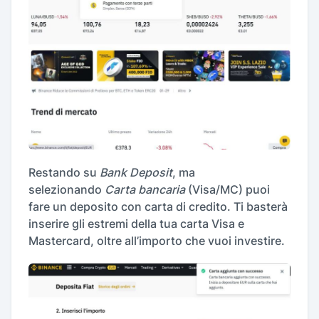
Restando su
Bank Deposit
, ma
selezionando
Carta bancaria
(Visa/MC) puoi
fare un deposito con carta di credito. Ti basterà
inserire gli estremi della tua carta Visa e
Mastercard, oltre all’importo che vuoi investire.