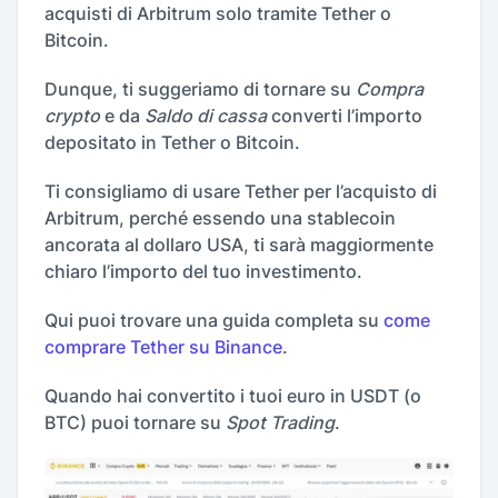
acquisti di Arbitrum solo tramite Tether o
Bitcoin.
Dunque, ti suggeriamo di tornare su
Compra
crypto
e da
Saldo di cassa
converti l’importo
depositato in Tether o Bitcoin.
Ti consigliamo di usare Tether per l’acquisto di
Arbitrum, perché essendo una stablecoin
ancorata al dollaro USA, ti sarà maggiormente
chiaro l’importo del tuo investimento.
Qui puoi trovare una guida completa su
come
comprare Tether su Binance
.
Quando hai convertito i tuoi euro in USDT (o
BTC) puoi tornare su
Spot Trading
.