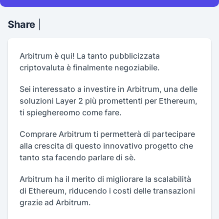
Share
Arbitrum è qui! La tanto pubblicizzata
criptovaluta è finalmente negoziabile.
Sei interessato a investire in Arbitrum, una delle
soluzioni Layer 2 più promettenti per Ethereum,
ti spieghereomo come fare.
Comprare Arbitrum ti permetterà di partecipare
alla crescita di questo innovativo progetto che
tanto sta facendo parlare di sè.
Arbitrum ha il merito di migliorare la scalabilità
di Ethereum, riducendo i costi delle transazioni
grazie ad Arbitrum.