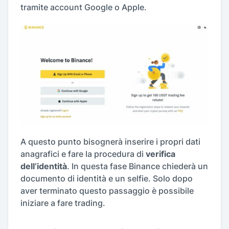
tramite account Google o Apple.
A questo punto bisognerà inserire i propri dati
anagrafici e fare la procedura di
verifica
dell’identità
. In questa fase Binance chiederà un
documento di identità e un selfie. Solo dopo
aver terminato questo passaggio è possibile
iniziare a fare trading.