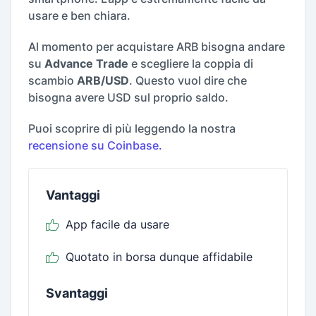
usare e ben chiara.
Al momento per acquistare ARB bisogna andare
su
Advance Trade
e scegliere la coppia di
scambio
ARB/USD
. Questo vuol dire che
bisogna avere USD sul proprio saldo.
Puoi scoprire di più leggendo la nostra
recensione su Coinbase.
Vantaggi
App facile da usare
Quotato in borsa dunque affidabile
Svantaggi