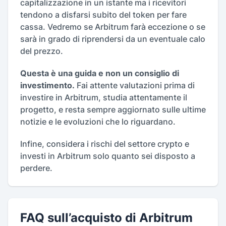
capitalizzazione in un istante ma i ricevitori
tendono a disfarsi subito del token per fare
cassa. Vedremo se Arbitrum farà eccezione o se
sarà in grado di riprendersi da un eventuale calo
del prezzo.
Questa è una guida e non un consiglio di
investimento.
Fai attente valutazioni prima di
investire in Arbitrum, studia attentamente il
progetto, e resta sempre aggiornato sulle ultime
notizie e le evoluzioni che lo riguardano.
Infine, considera i rischi del settore crypto e
investi in Arbitrum solo quanto sei disposto a
perdere.
FAQ sull’acquisto di Arbitrum