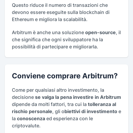
Questo riduce il numero di transazioni che
devono essere eseguite sulla blockchain di
Ethereum e migliora la scalabilità.
Arbitrum è anche una soluzione
open-source
, il
che significa che ogni sviluppatore ha la
possibilità di partecipare e migliorarla.
Conviene comprare Arbitrum?
Come per qualsiasi altro investimento, la
decisione
se valga la pena investire in Arbitrum
dipende da molti fattori, tra cui la
tolleranza al
rischio personale
, gli o
biettivi di investimento
e
la
conoscenza
ed esperienza con le
criptovalute.