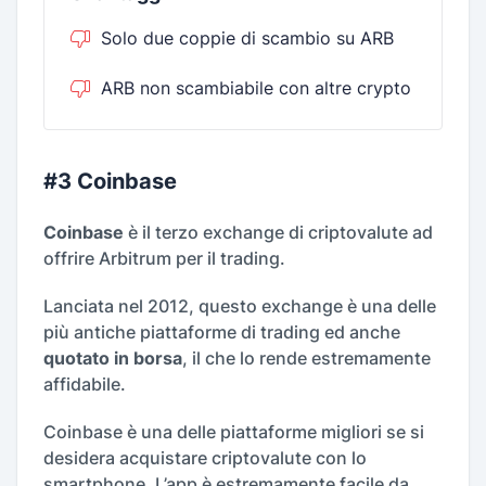
Solo due coppie di scambio su ARB
ARB non scambiabile con altre crypto
#3 Coinbase
Coinbase
è il terzo exchange di criptovalute ad
offrire Arbitrum per il trading.
Lanciata nel 2012, questo exchange è una delle
più antiche piattaforme di trading ed anche
quotato in borsa
, il che lo rende estremamente
affidabile.
Coinbase è una delle piattaforme migliori se si
desidera acquistare criptovalute con lo
smartphone. L’app è estremamente facile da