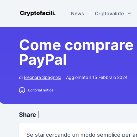
News
Criptovalute
Cryptofacili.com
Come comprare 
PayPal
di
Eleonora Spagnolo
Aggiornato il 15 Febbraio 2024
Editorial notice
Share
Se stai cercando un modo semplice per a