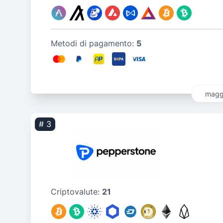
Metodi di pagamento:
5
maggi
# 3
Criptovalute:
21