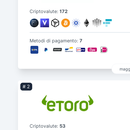
Criptovalute:
172
Metodi di pagamento:
7
maggi
# 2
Criptovalute:
53