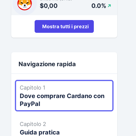
$0,00
0.0%
Mostra tutti i prezzi
Navigazione rapida
Capitolo 1
Dove comprare Cardano con
PayPal
Capitolo 2
Guida pratica