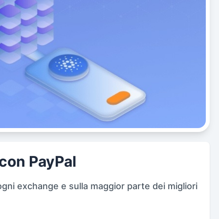
con PayPal
gni exchange e sulla maggior parte dei migliori