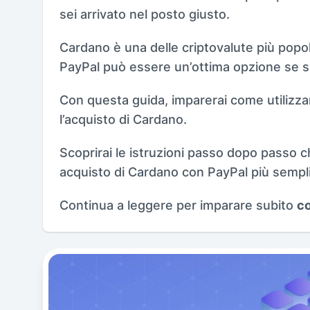
sei arrivato nel posto giusto.
Cardano è una delle criptovalute più popol
PayPal può essere un’ottima opzione se s
Con questa guida, imparerai come utiliz
l’acquisto di Cardano.
Scoprirai le istruzioni passo dopo passo c
acquisto di Cardano con PayPal più sempl
Continua a leggere per imparare subito
c