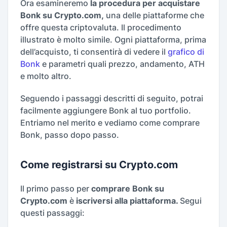
Ora esamineremo
la procedura per acquistare
Bonk su Crypto.com,
una delle piattaforme che
offre questa criptovaluta. Il procedimento
illustrato è molto simile. Ogni piattaforma, prima
dell’acquisto, ti consentirà di vedere il
grafico di
Bonk
e parametri quali prezzo, andamento, ATH
e molto altro.
Seguendo i passaggi descritti di seguito, potrai
facilmente aggiungere Bonk al tuo portfolio.
Entriamo nel merito e vediamo come comprare
Bonk, passo dopo passo.
Come registrarsi su Crypto.com
Il primo passo per
comprare Bonk su
Crypto.com
è
iscriversi alla piattaforma.
Segui
questi passaggi: