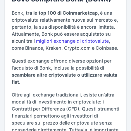
Bonk,
tra le top 100 di Coinmarketcap,
è una
criptovaluta relativamente nuova sul mercato e,
pertanto, la sua disponibilità è ancora limitata.
Attualmente, Bonk può essere acquistato su
alcuni tra i
migliori exchange di criptovalute
,
come Binance, Kraken, Crypto.com e Coinbase.
Questi exchange offrono diverse opzioni per
l’acquisto di Bonk, inclusa la possibilità di
scambiare altre criptovalute o utilizzare valuta
fiat.
Oltre agli exchange tradizionali, esiste un’altra
modalità di investimento in criptovalute: i
Contratti per Differenza (CFD). Questi strumenti
finanziari permettono agli investitori di
speculare sul prezzo delle criptovalute senza
possederle direttamente. Tuttavia, è importante