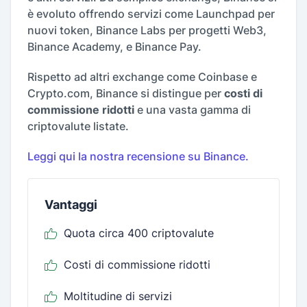
è evoluto offrendo servizi come Launchpad per
nuovi token, Binance Labs per progetti Web3,
Binance Academy, e Binance Pay.
Rispetto ad altri exchange come Coinbase e
Crypto.com, Binance si distingue per
costi di
commissione ridotti
e una vasta gamma di
criptovalute listate.
Leggi qui la nostra recensione su Binance.
Vantaggi
Quota circa 400 criptovalute
Costi di commissione ridotti
Moltitudine di servizi