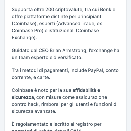
Supporta oltre 200 criptovalute, tra cui Bonk e
offre piattaforme distinte per principianti
(Coinbase), esperti (Advanced Trade, ex
Coinbase Pro) e istituzionali (Coinbase
Exchange).
Guidato dal CEO Brian Armstrong, l’exchange ha
un team esperto e diversificato.
Tra i metodi di pagamenti, include PayPal, conto
corrente, e carte.
Coinbase è noto per la sua
affidabilità e
sicurezza,
con misure come assicurazione
contro hack, rimborsi per gli utenti e funzioni di
sicurezza avanzate.
È regolamentato e iscritto al registro per
operatori di valute virtuali OAM.