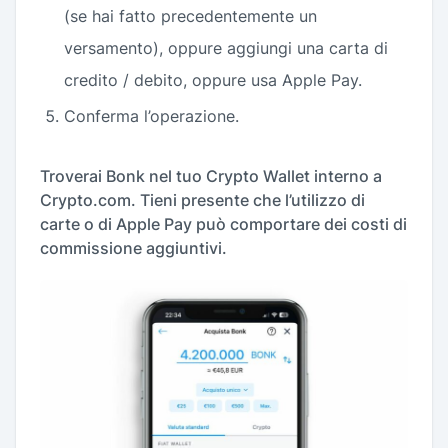
(se hai fatto precedentemente un
versamento), oppure aggiungi una carta di
credito / debito, oppure usa Apple Pay.
Conferma l’operazione.
Troverai Bonk nel tuo Crypto Wallet interno a
Crypto.com. Tieni presente che l’utilizzo di
carte o di Apple Pay può comportare dei costi di
commissione aggiuntivi.