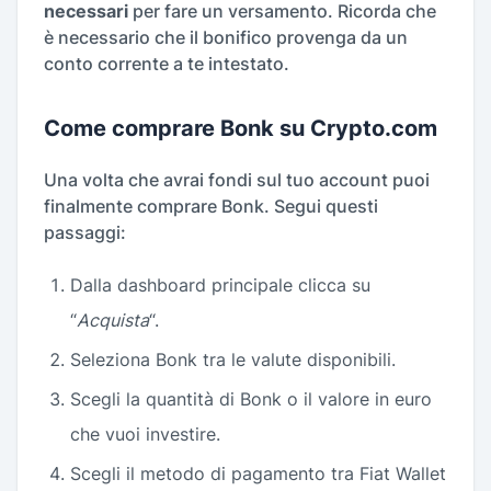
necessari
per fare un versamento. Ricorda che
è necessario che il bonifico provenga da un
conto corrente a te intestato.
Come comprare Bonk su Crypto.com
Una volta che avrai fondi sul tuo account puoi
finalmente comprare Bonk. Segui questi
passaggi:
Dalla dashboard principale clicca su
“
Acquista
“.
Seleziona Bonk tra le valute disponibili.
Scegli la quantità di Bonk o il valore in euro
che vuoi investire.
Scegli il metodo di pagamento tra Fiat Wallet