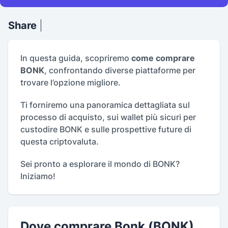
Share
In questa guida, scopriremo
come comprare
BONK
, confrontando diverse piattaforme per
trovare l’opzione migliore.
Ti forniremo una panoramica dettagliata sul
processo di acquisto, sui wallet più sicuri per
custodire BONK e sulle prospettive future di
questa criptovaluta.
Sei pronto a esplorare il mondo di BONK?
Iniziamo!
Dove comprare Bonk (BONK)