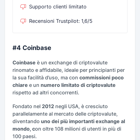
Supporto clienti limitato
Recensioni Trustpilot: 1,6/5
#4 Coinbase
Coinbase
è un exchange di criptovalute
rinomato e affidabile, ideale per principianti per
la sua facilità d’uso, ma con
commissioni poco
chiare
e un
numero limitato di criptovalute
rispetto ad altri concorrenti.
Fondato nel
2012
negli USA, è cresciuto
parallelamente al mercato delle criptovalute,
diventando
uno dei più importanti exchange al
mondo, c
on oltre 108 milioni di utenti in più di
100 paesi.