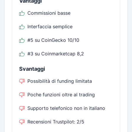
Vantaggi
Commissioni basse
Interfaccia semplice
#5 su CoinGecko 10/10
#3 su Coinmarketcap 8,2
Svantaggi
Possibilità di funding limitata
Poche funzioni oltre al trading
Supporto telefonico non in italiano
Recensioni Trustpilot: 2/5