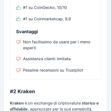
#1 su CoinGecko, 10/10
#1 su Coinmarketcap, 9,9
Svantaggi
Non facilissimo da usare per i meno
esperti
Assistenza clienti limitata
Pessime recensioni su Trustpilot
#2 Kraken
Kraken
è un exchange di criptovalute
storico e
affidabile,
apprezzato per la sua semplicità,