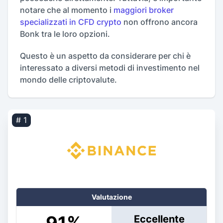
notare che al momento i
maggiori broker
specializzati in CFD crypto
non offrono ancora
Bonk tra le loro opzioni.
Questo è un aspetto da considerare per chi è
interessato a diversi metodi di investimento nel
mondo delle criptovalute.
# 1
Valutazione
Eccellente