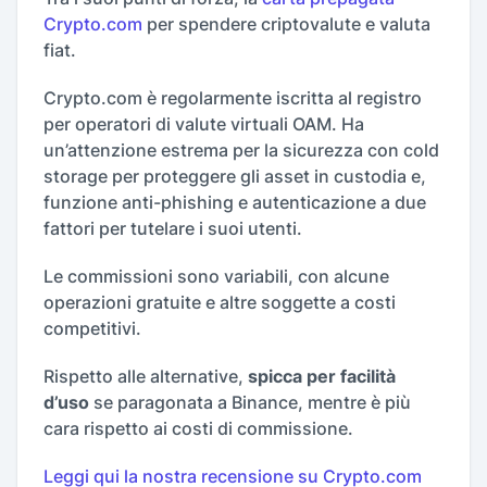
Crypto.com
per spendere criptovalute e valuta
fiat.
Crypto.com è regolarmente iscritta al registro
per operatori di valute virtuali OAM. Ha
un’attenzione estrema per la sicurezza con cold
storage per proteggere gli asset in custodia e,
funzione anti-phishing e autenticazione a due
fattori per tutelare i suoi utenti.
Le commissioni sono variabili, con alcune
operazioni gratuite e altre soggette a costi
competitivi.
Rispetto alle alternative,
spicca per facilità
d’uso
se paragonata a Binance, mentre è più
cara rispetto ai costi di commissione.
Leggi qui la nostra recensione su Crypto.com