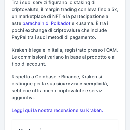
Tra i suoi servizi figurano lo staking di
criptovalute, il margin trading con leva fino a 5x,
un marketplace di NFT e la partecipazione a
aste
parachain di Polkadot
e Kusama. È tra i
pochi exchange di criptovalute che include
PayPal tra i suoi metodi di pagamento.
Kraken è legale in Italia, registrato presso l’OAM.
Le commissioni variano in base al prodotto e al
tipo di account.
Rispetto a Coinbase e Binance, Kraken si
distingue per la sua
sicurezza e semplicità,
sebbene offra meno criptovalute e servizi
aggiuntivi.
Leggi qui la nostra recensione su Kraken.