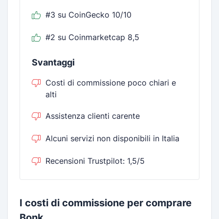
#3 su CoinGecko 10/10
#2 su Coinmarketcap 8,5
Svantaggi
Costi di commissione poco chiari e
alti
Assistenza clienti carente
Alcuni servizi non disponibili in Italia
Recensioni Trustpilot: 1,5/5
I costi di commissione per comprare
Bonk