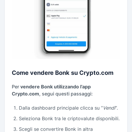
Come vendere Bonk su Crypto.com
Per
vendere Bonk utilizzando l’app
Crypto.com
, segui questi passaggi:
Dalla dashboard principale clicca su “
Vendi
“.
Seleziona Bonk tra le criptovalute disponibili.
Scegli se convertire Bonk in altra