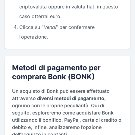
criptovaluta oppure in valuta fiat, in questo
caso otterrai euro.
Clicca su “
Vendi
” per confermare
l’operazione.
Metodi di pagamento per
comprare Bonk (BONK)
Un acquisto di Bonk può essere effettuato
attraverso
diversi metodi di pagamento,
ognuno con le proprie peculiarità. Qui di
seguito, esploreremo come acquistare Bonk
utilizzando il bonifico, PayPal, carta di credito o
debito e, infine, analizzeremo l’opzione
dell’acquisto in contanti.