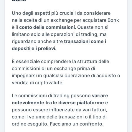
Uno degli aspetti più cruciali da considerare
nella scelta di un exchange per acquistare Bonk
è il
costo delle commissioni.
Queste non si
limitano solo alle operazioni di trading, ma
riguardano anche altre
transazioni come i
depositi e i prelievi.
È essenziale comprendere la struttura delle
commissioni di un exchange prima di
impegnarsi in qualsiasi operazione di acquisto o
vendita di criptovalute.
Le commissioni di trading possono
variare
notevolmente tra le diverse piattaforme
e
possono essere influenzate da vari fattori,
come il volume delle transazioni o il tipo di
ordine eseguito. Facciamo un confronto.