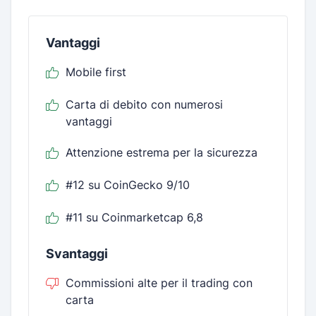
Vantaggi
Mobile first
Carta di debito con numerosi
vantaggi
Attenzione estrema per la sicurezza
#12 su CoinGecko 9/10
#11 su Coinmarketcap 6,8
Svantaggi
Commissioni alte per il trading con
carta