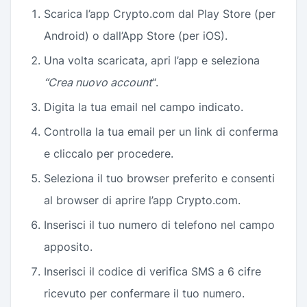
Scarica l’app Crypto.com dal Play Store (per
Android) o dall’App Store (per iOS).
Una volta scaricata, apri l’app e seleziona
“Crea nuovo account
“.
Digita la tua email nel campo indicato.
Controlla la tua email per un link di conferma
e cliccalo per procedere.
Seleziona il tuo browser preferito e consenti
al browser di aprire l’app Crypto.com.
Inserisci il tuo numero di telefono nel campo
apposito.
Inserisci il codice di verifica SMS a 6 cifre
ricevuto per confermare il tuo numero.