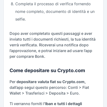
Completa il processo di verifica fornendo
nome completo, documento di identità e un
selfie.
Dopo aver completato questi passaggi e aver
inviato tutti i documenti richiesti, la tua identità
verrà verificata. Riceverai una notifica dopo
l’approvazione, e potrai iniziare ad usare l’app
per comprare Bonk.
Come depositare su Crypto.com
Per
depositare valuta fiat su Crypto.com,
dall’app segui questo percorso: Conti > Fiat
Wallet > Trasferisci > Deposita > Euro.
Ti verranno forniti l
’Iban e tutti i dettagli