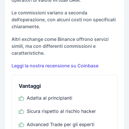
Le commissioni variano a seconda
dell’operazione, con alcuni costi non specificati
chiaramente.
Altri exchange come Binance offrono servizi
simili, ma con differenti commissioni e
caratteristiche.
Leggi la nostra recensione su Coinbase
Vantaggi
Adatta ai principianti
Sicura rispetto al rischio hacker
Advanced Trade per gli esperti