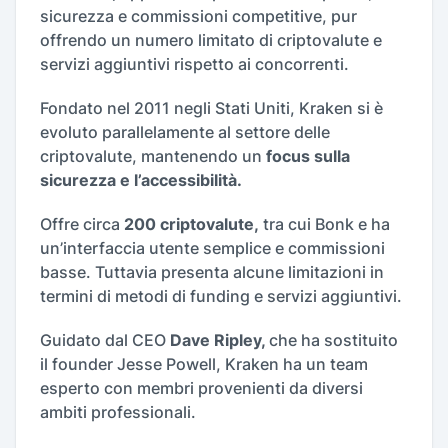
sicurezza e commissioni competitive, pur
offrendo un numero limitato di criptovalute e
servizi aggiuntivi rispetto ai concorrenti.
Fondato nel 2011 negli Stati Uniti, Kraken si è
evoluto parallelamente al settore delle
criptovalute, mantenendo un
focus sulla
sicurezza e l’accessibilità.
Offre circa
200 criptovalute,
tra cui Bonk e ha
un’interfaccia utente semplice e commissioni
basse. Tuttavia presenta alcune limitazioni in
termini di metodi di funding e servizi aggiuntivi.
Guidato dal CEO
Dave Ripley,
che ha sostituito
il founder Jesse Powell, Kraken ha un team
esperto con membri provenienti da diversi
ambiti professionali.