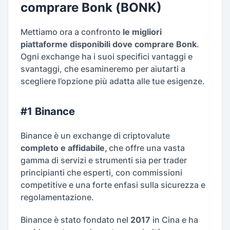
comprare Bonk (BONK)
Mettiamo ora a confronto
le migliori
piattaforme disponibili dove comprare Bonk
.
Ogni exchange ha i suoi specifici vantaggi e
svantaggi, che esamineremo per aiutarti a
scegliere l’opzione più adatta alle tue esigenze.
#1 Binance
Binance è un exchange di criptovalute
completo e affidabile,
che offre una vasta
gamma di servizi e strumenti sia per trader
principianti che esperti, con commissioni
competitive e una forte enfasi sulla sicurezza e
regolamentazione.
Binance è stato fondato nel
2017
in Cina e ha