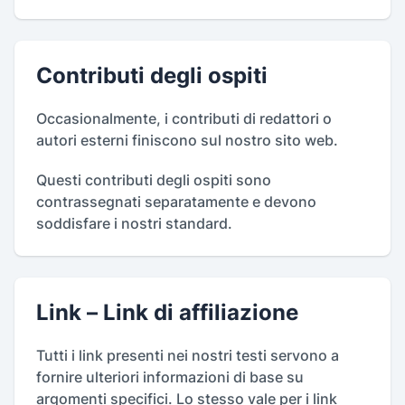
Contributi degli ospiti
Occasionalmente, i contributi di redattori o
autori esterni finiscono sul nostro sito web.
Questi contributi degli ospiti sono
contrassegnati separatamente e devono
soddisfare i nostri standard.
Link – Link di affiliazione
Tutti i link presenti nei nostri testi servono a
fornire ulteriori informazioni di base su
argomenti specifici. Lo stesso vale per i link