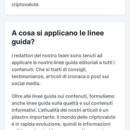
criptovalute.
A cosa si applicano le linee
guida?
I redattori del nostro team sono tenuti ad
applicare le nostre linee guida editoriali a tutti i
contenuti. Che si tratti di consigli,
testimonianze, articoli di cronaca o post sui
social media.
Oltre alle linee guida sui contenuti, formuliamo
anche linee guida sulla qualità e sui contenuti
informativi. L’attualità dei nostri articoli è un
pilastro importante. Il mondo delle criptovalute
è in rapida evoluzione, quindi le informazioni