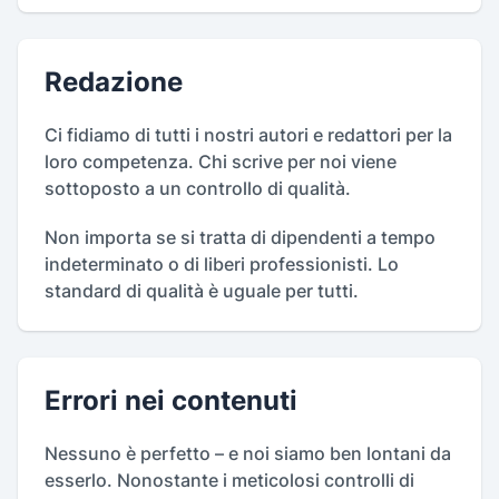
Redazione
Ci fidiamo di tutti i nostri autori e redattori per la
loro competenza. Chi scrive per noi viene
sottoposto a un controllo di qualità.
Non importa se si tratta di dipendenti a tempo
indeterminato o di liberi professionisti. Lo
standard di qualità è uguale per tutti.
Errori nei contenuti
Nessuno è perfetto – e noi siamo ben lontani da
esserlo. Nonostante i meticolosi controlli di