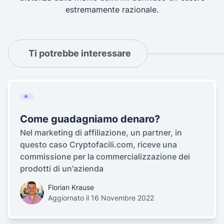
estremamente razionale.
Ti potrebbe interessare
Come guadagniamo denaro?
Nel marketing di affiliazione, un partner, in
questo caso Cryptofacili.com, riceve una
commissione per la commercializzazione dei
prodotti di un'azienda
Florian Krause
Aggiornato il 16 Novembre 2022