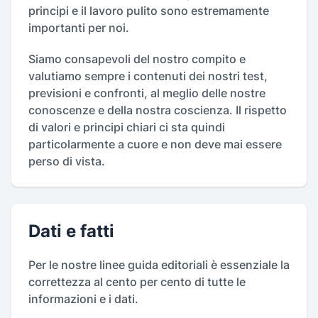
principi e il lavoro pulito sono estremamente
importanti per noi.
Siamo consapevoli del nostro compito e
valutiamo sempre i contenuti dei nostri test,
previsioni e confronti, al meglio delle nostre
conoscenze e della nostra coscienza. Il rispetto
di valori e principi chiari ci sta quindi
particolarmente a cuore e non deve mai essere
perso di vista.
Dati e fatti
Per le nostre linee guida editoriali è essenziale la
correttezza al cento per cento di tutte le
informazioni e i dati.