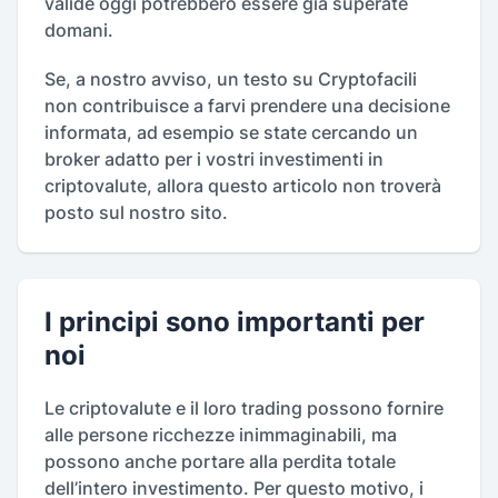
valide oggi potrebbero essere già superate
domani.
Se, a nostro avviso, un testo su Cryptofacili
non contribuisce a farvi prendere una decisione
informata, ad esempio se state cercando un
broker adatto per i vostri investimenti in
criptovalute, allora questo articolo non troverà
posto sul nostro sito.
I principi sono importanti per
noi
Le criptovalute e il loro trading possono fornire
alle persone ricchezze inimmaginabili, ma
possono anche portare alla perdita totale
dell’intero investimento. Per questo motivo, i