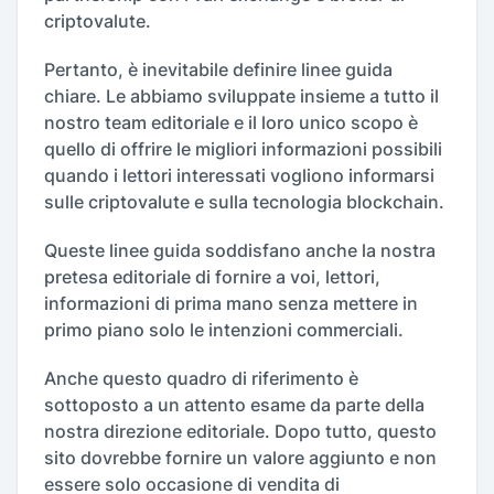
criptovalute.
Pertanto, è inevitabile definire linee guida
chiare. Le abbiamo sviluppate insieme a tutto il
nostro team editoriale e il loro unico scopo è
quello di offrire le migliori informazioni possibili
quando i lettori interessati vogliono informarsi
sulle criptovalute e sulla tecnologia blockchain.
Queste linee guida soddisfano anche la nostra
pretesa editoriale di fornire a voi, lettori,
informazioni di prima mano senza mettere in
primo piano solo le intenzioni commerciali.
Anche questo quadro di riferimento è
sottoposto a un attento esame da parte della
nostra direzione editoriale. Dopo tutto, questo
sito dovrebbe fornire un valore aggiunto e non
essere solo occasione di vendita di