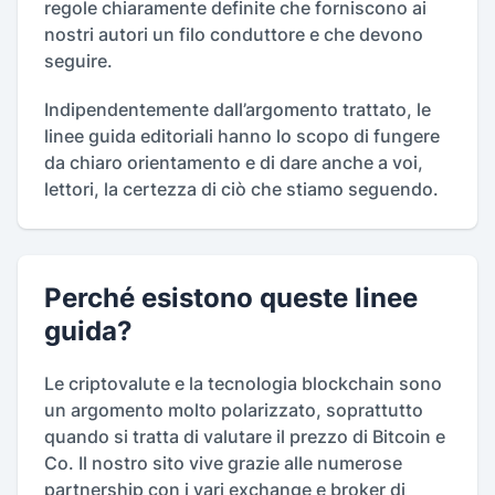
regole chiaramente definite che forniscono ai
nostri autori un filo conduttore e che devono
seguire.
Indipendentemente dall’argomento trattato, le
linee guida editoriali hanno lo scopo di fungere
da chiaro orientamento e di dare anche a voi,
lettori, la certezza di ciò che stiamo seguendo.
Perché esistono queste linee
guida?
Le criptovalute e la tecnologia blockchain sono
un argomento molto polarizzato, soprattutto
quando si tratta di valutare il prezzo di Bitcoin e
Co. Il nostro sito vive grazie alle numerose
partnership con i vari exchange e broker di