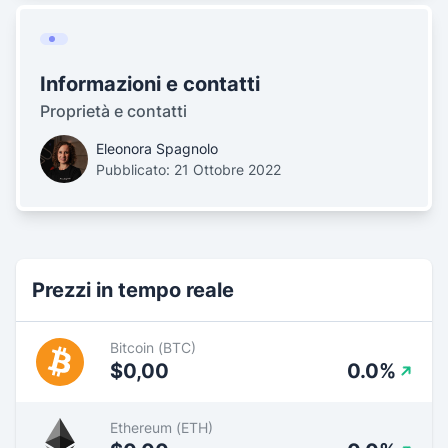
Informazioni e contatti
Proprietà e contatti
Eleonora Spagnolo
Pubblicato: 21 Ottobre 2022
Prezzi in tempo reale
Bitcoin (BTC)
$0,00
0.0%
Ethereum (ETH)