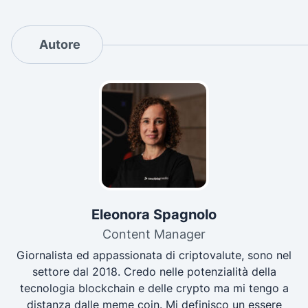
Autore
Eleonora Spagnolo
Content Manager
Giornalista ed appassionata di criptovalute, sono nel
settore dal 2018. Credo nelle potenzialità della
tecnologia blockchain e delle crypto ma mi tengo a
distanza dalle meme coin. Mi definisco un essere