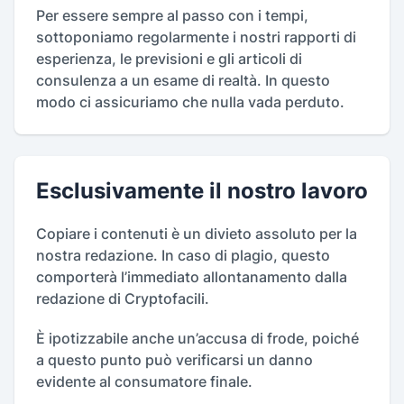
Per essere sempre al passo con i tempi,
sottoponiamo regolarmente i nostri rapporti di
esperienza, le previsioni e gli articoli di
consulenza a un esame di realtà. In questo
modo ci assicuriamo che nulla vada perduto.
Esclusivamente il nostro lavoro
Copiare i contenuti è un divieto assoluto per la
nostra redazione. In caso di plagio, questo
comporterà l’immediato allontanamento dalla
redazione di Cryptofacili.
È ipotizzabile anche un’accusa di frode, poiché
a questo punto può verificarsi un danno
evidente al consumatore finale.