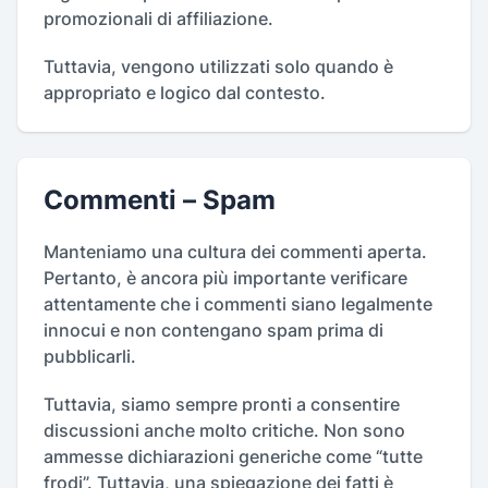
promozionali di affiliazione.
Tuttavia, vengono utilizzati solo quando è
appropriato e logico dal contesto.
Commenti – Spam
Manteniamo una cultura dei commenti aperta.
Pertanto, è ancora più importante verificare
attentamente che i commenti siano legalmente
innocui e non contengano spam prima di
pubblicarli.
Tuttavia, siamo sempre pronti a consentire
discussioni anche molto critiche. Non sono
ammesse dichiarazioni generiche come “tutte
frodi”. Tuttavia, una spiegazione dei fatti è