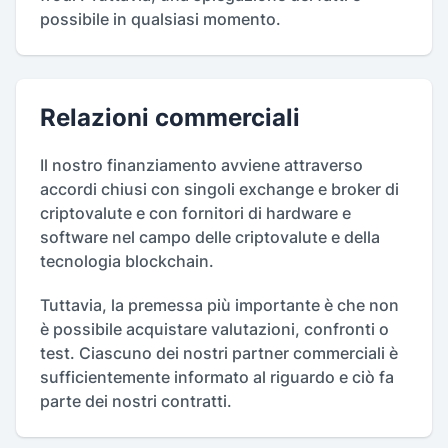
possibile in qualsiasi momento.
Relazioni commerciali
Il nostro finanziamento avviene attraverso
accordi chiusi con singoli exchange e broker di
criptovalute e con fornitori di hardware e
software nel campo delle criptovalute e della
tecnologia blockchain.
Tuttavia, la premessa più importante è che non
è possibile acquistare valutazioni, confronti o
test. Ciascuno dei nostri partner commerciali è
sufficientemente informato al riguardo e ciò fa
parte dei nostri contratti.