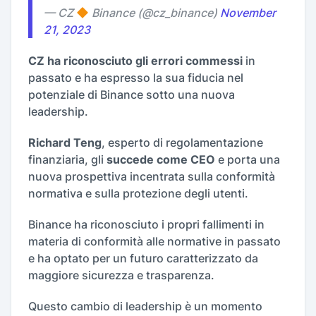
— CZ
Binance (@cz_binance)
November
21, 2023
CZ ha riconosciuto gli errori commessi
in
passato e ha espresso la sua fiducia nel
potenziale di Binance sotto una nuova
leadership.
Richard Teng
, esperto di regolamentazione
finanziaria, gli
succede come CEO
e porta una
nuova prospettiva incentrata sulla conformità
normativa e sulla protezione degli utenti.
Binance ha riconosciuto i propri fallimenti in
materia di conformità alle normative in passato
e ha optato per un futuro caratterizzato da
maggiore sicurezza e trasparenza.
Questo cambio di leadership è un momento