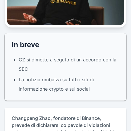
In breve
CZ si dimette a seguto di un accordo con la
SEC
La notizia rimbalza su tutti i siti di
informazione crypto e sui social
Changpeng Zhao, fondatore di Binance,
prevede di dichiararsi colpevole di violazioni