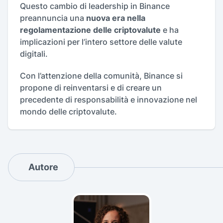
Questo cambio di leadership in Binance
preannuncia una
nuova era nella
regolamentazione delle criptovalute
e ha
implicazioni per l’intero settore delle valute
digitali.
Con l’attenzione della comunità, Binance si
propone di reinventarsi e di creare un
precedente di responsabilità e innovazione nel
mondo delle criptovalute.
Autore