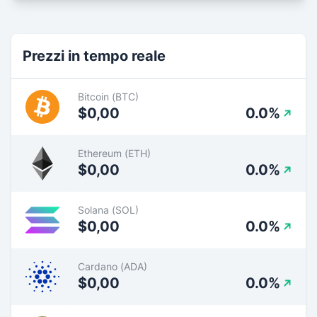
Prezzi in tempo reale
Bitcoin (BTC)
$0,00
0.0%
Ethereum (ETH)
$0,00
0.0%
Solana (SOL)
$0,00
0.0%
Cardano (ADA)
$0,00
0.0%