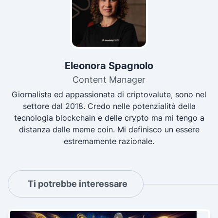
Eleonora Spagnolo
Content Manager
Giornalista ed appassionata di criptovalute, sono nel
settore dal 2018. Credo nelle potenzialità della
tecnologia blockchain e delle crypto ma mi tengo a
distanza dalle meme coin. Mi definisco un essere
estremamente razionale.
Ti potrebbe interessare