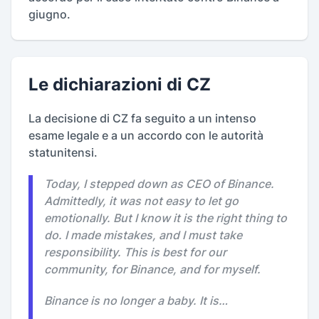
giugno.
Le dichiarazioni di CZ
La decisione di CZ fa seguito a un intenso
esame legale e a un accordo con le autorità
statunitensi.
Today, I stepped down as CEO of Binance.
Admittedly, it was not easy to let go
emotionally. But I know it is the right thing to
do. I made mistakes, and I must take
responsibility. This is best for our
community, for Binance, and for myself.
Binance is no longer a baby. It is…