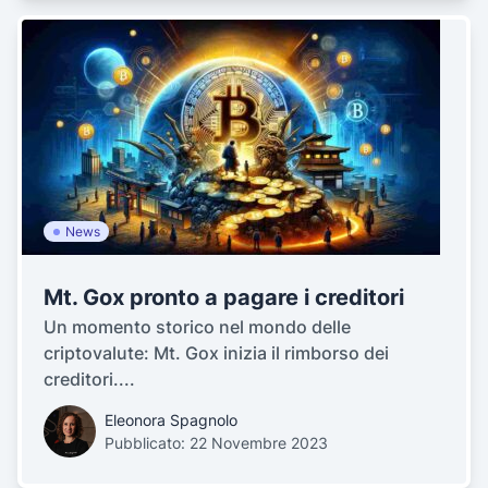
News
Mt. Gox pronto a pagare i creditori
Un momento storico nel mondo delle
criptovalute: Mt. Gox inizia il rimborso dei
creditori....
Eleonora Spagnolo
Pubblicato: 22 Novembre 2023