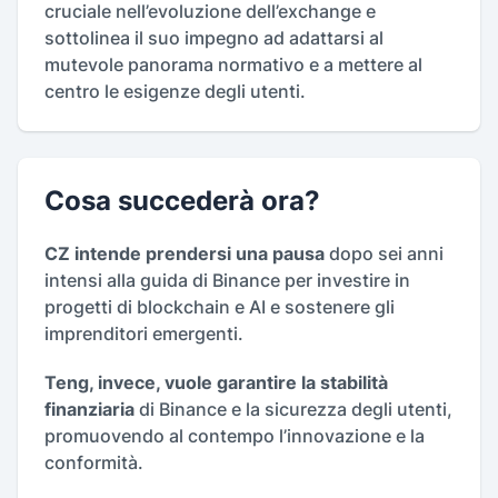
cruciale nell’evoluzione dell’exchange e
sottolinea il suo impegno ad adattarsi al
mutevole panorama normativo e a mettere al
centro le esigenze degli utenti.
Cosa succederà ora?
CZ intende prendersi una pausa
dopo sei anni
intensi alla guida di Binance per investire in
progetti di blockchain e AI e sostenere gli
imprenditori emergenti.
Teng, invece, vuole garantire la stabilità
finanziaria
di Binance e la sicurezza degli utenti,
promuovendo al contempo l’innovazione e la
conformità.