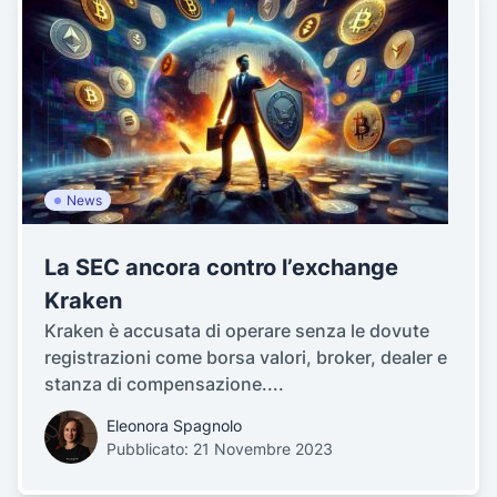
News
La SEC ancora contro l’exchange
Kraken
Kraken è accusata di operare senza le dovute
registrazioni come borsa valori, broker, dealer e
stanza di compensazione....
Eleonora Spagnolo
Pubblicato: 21 Novembre 2023