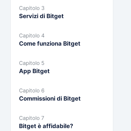
Capitolo 3
Servizi di Bitget
Capitolo 4
Come funziona Bitget
Capitolo 5
App Bitget
Capitolo 6
Commissioni di Bitget
Capitolo 7
Bitget è affidabile?