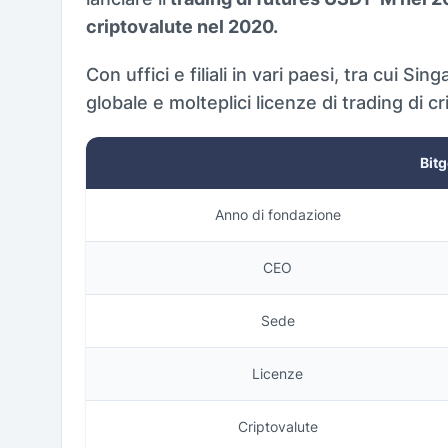
criptovalute nel 2020.
Con uffici e filiali in vari paesi, tra cui 
globale e molteplici licenze di trading di cr
Bitg
Anno di fondazione
CEO
Sede
Licenze
Criptovalute