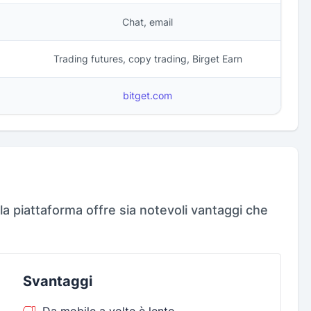
Chat, email
Trading futures, copy trading, Birget Earn
bitget.com
la piattaforma offre sia notevoli vantaggi che
Svantaggi