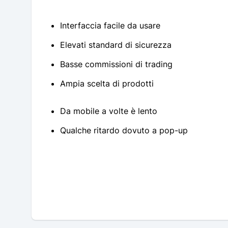
Interfaccia facile da usare
Elevati standard di sicurezza
Basse commissioni di trading
Ampia scelta di prodotti
Da mobile a volte è lento
Qualche ritardo dovuto a pop-up