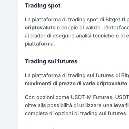
Trading spot
La piattaforma di trading spot di Bitget t
criptovalute
e coppie di valute. L’interfa
ai trader di eseguire analisi tecniche e di 
piattaforma.
Trading sui futures
La piattaforma di trading sui futures di Bi
movimenti di prezzo di varie criptovalute
Con opzioni come USDT-M Futures, USDT
oltre alla possibilità di utilizzare una
leva fi
completa di opzioni di trading sui futures.