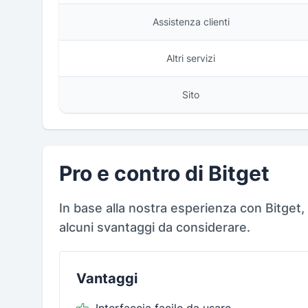
Assistenza clienti
Altri servizi
Sito
Pro e contro di Bitget
In base alla nostra esperienza con Bitget, 
alcuni svantaggi da considerare.
Vantaggi