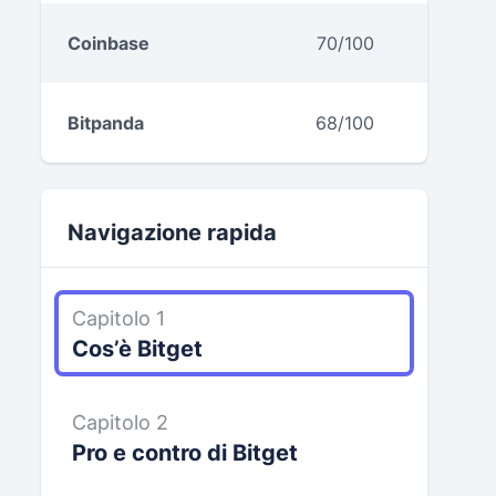
Coinbase
70/100
Bitpanda
68/100
Navigazione rapida
Capitolo 1
Cos’è Bitget
Capitolo 2
Pro e contro di Bitget