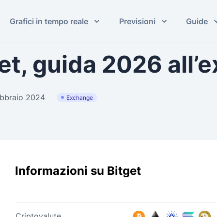
Grafici in tempo reale
Previsioni
Guide
et, guida 2026 all’
ebbraio 2024
Exchange
Informazioni su Bitget
Criptovalute