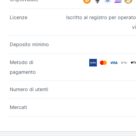
Licenze
Iscritto al registro per operato
v
Deposito minimo
Metodo di
pagamento
Numero di utenti
Mercati