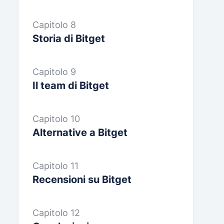
Capitolo 8
Storia di Bitget
Capitolo 9
Il team di Bitget
Capitolo 10
Alternative a Bitget
Capitolo 11
Recensioni su Bitget
Capitolo 12