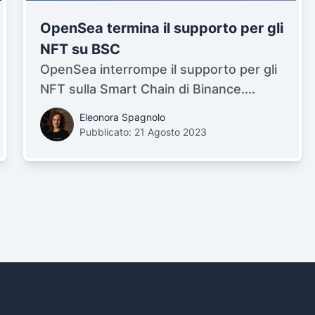
OpenSea termina il supporto per gli
NFT su BSC
OpenSea interrompe il supporto per gli
NFT sulla Smart Chain di Binance....
Eleonora Spagnolo
Pubblicato: 21 Agosto 2023