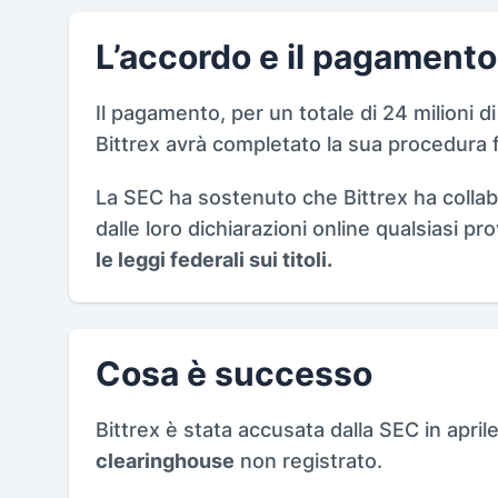
L’accordo e il pagamento
Il pagamento, per un totale di 24 milioni di
Bittrex avrà completato la sua procedura f
La SEC ha sostenuto che Bittrex ha collabo
dalle loro dichiarazioni online qualsiasi pro
le leggi federali sui titoli.
Cosa è successo
Bittrex è stata accusata dalla SEC in april
clearinghouse
non registrato.