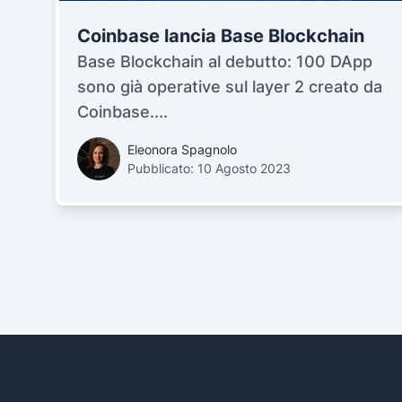
Coinbase lancia Base Blockchain
Base Blockchain al debutto: 100 DApp
sono già operative sul layer 2 creato da
Coinbase....
Eleonora Spagnolo
Pubblicato: 10 Agosto 2023
Footer