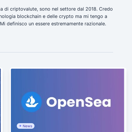
a di criptovalute, sono nel settore dal 2018. Credo
ecnologia blockchain e delle crypto ma mi tengo a
 Mi definisco un essere estremamente razionale.
News