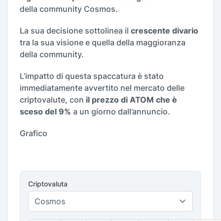
della community Cosmos.
La sua decisione sottolinea il
crescente divario
tra la sua visione e quella della maggioranza
della community.
L’impatto di questa spaccatura è stato
immediatamente avvertito nel mercato delle
criptovalute, con
il prezzo di ATOM che è
sceso del 9%
a un giorno dall’annuncio.
Grafico
Criptovaluta