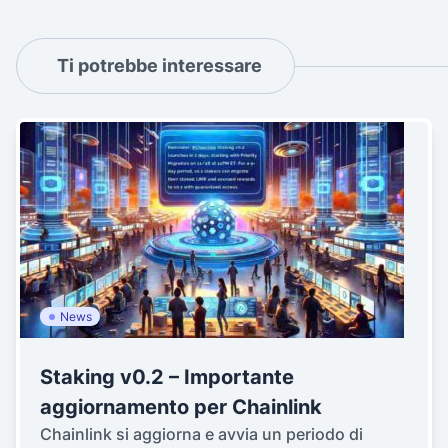
Ti potrebbe interessare
News
Staking v0.2 – Importante
aggiornamento per Chainlink
Chainlink si aggiorna e avvia un periodo di