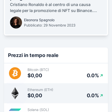
Cristiano Ronaldo è al centro di una causa
legale per la promozione di NFT su Binance....
Eleonora Spagnolo
Pubblicato: 29 Novembre 2023
Prezzi in tempo reale
Bitcoin (BTC)
$0,00
0.0%
Ethereum (ETH)
$0,00
0.0%
Solana (SOL)