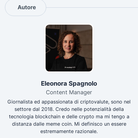
Autore
Eleonora Spagnolo
Content Manager
Giornalista ed appassionata di criptovalute, sono nel
settore dal 2018. Credo nelle potenzialità della
tecnologia blockchain e delle crypto ma mi tengo a
distanza dalle meme coin. Mi definisco un essere
estremamente razionale.