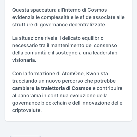
Questa spaccatura all’interno di Cosmos
evidenzia le complessità e le sfide associate alle
strutture di governance decentralizzate.
La situazione rivela il delicato equilibrio
necessario tra il mantenimento del consenso
della comunità e il sostegno a una leadership
visionaria.
Con la formazione di AtomOne, Kwon sta
tracciando un nuovo percorso che potrebbe
cambiare la traiettoria di Cosmos
e contribuire
al panorama in continua evoluzione della
governance blockchain e dell’innovazione delle
criptovalute.