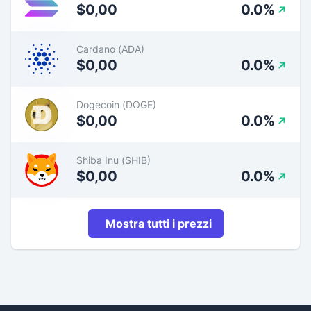
$0,00
0.0%
Cardano (ADA)
$0,00
0.0%
Dogecoin (DOGE)
$0,00
0.0%
Shiba Inu (SHIB)
$0,00
0.0%
Mostra tutti i prezzi