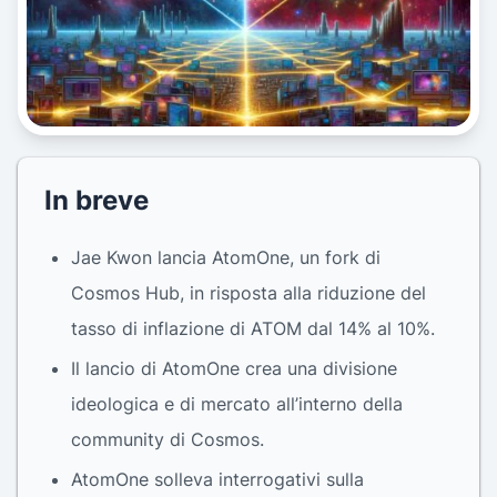
In breve
Jae Kwon lancia AtomOne, un fork di
Cosmos Hub, in risposta alla riduzione del
tasso di inflazione di ATOM dal 14% al 10%.
Il lancio di AtomOne crea una divisione
ideologica e di mercato all’interno della
community di Cosmos.
AtomOne solleva interrogativi sulla