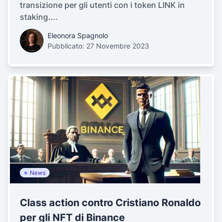
transizione per gli utenti con i token LINK in
staking....
Eleonora Spagnolo
Pubblicato: 27 Novembre 2023
News
Class action contro Cristiano Ronaldo
per gli NFT di Binance