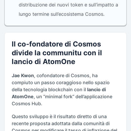
distribuzione dei nuovi token e sull’impatto a
lungo termine sull’ecosistema Cosmos.
Il co-fondatore di Cosmos
divide la communitu con il
lancio di AtomOne
Jae Kwon
, cofondatore di Cosmos, ha
compiuto un passo coraggioso nello spazio
della tecnologia blockchain con il
lancio di
AtomOne
, un “minimal fork” dell’applicazione
Cosmos Hub.
Questo sviluppo è il risultato diretto di una
recente proposta adottata dalla comunità di
Cosmos per modificare il tasso di inflazione del