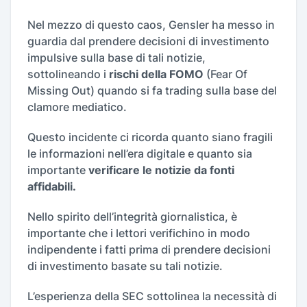
Nel mezzo di questo caos, Gensler ha messo in
guardia dal prendere decisioni di investimento
impulsive sulla base di tali notizie,
sottolineando i
rischi della FOMO
(Fear Of
Missing Out) quando si fa trading sulla base del
clamore mediatico.
Questo incidente ci ricorda quanto siano fragili
le informazioni nell’era digitale e quanto sia
importante
verificare le notizie da fonti
affidabili.
Nello spirito dell’integrità giornalistica, è
importante che i lettori verifichino in modo
indipendente i fatti prima di prendere decisioni
di investimento basate su tali notizie.
L’esperienza della SEC sottolinea la necessità di