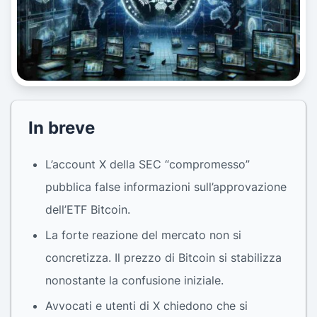
In breve
L’account X della SEC “compromesso”
pubblica false informazioni sull’approvazione
dell’ETF Bitcoin.
La forte reazione del mercato non si
concretizza. Il prezzo di Bitcoin si stabilizza
nonostante la confusione iniziale.
Avvocati e utenti di X chiedono che si