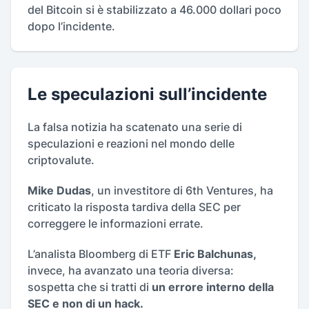
del Bitcoin si è stabilizzato a 46.000 dollari poco
dopo l’incidente.
Le speculazioni sull’incidente
La falsa notizia ha scatenato una serie di
speculazioni e reazioni nel mondo delle
criptovalute.
Mike Dudas
, un investitore di 6th Ventures, ha
criticato la risposta tardiva della SEC per
correggere le informazioni errate.
L’analista Bloomberg di ETF
Eric Balchunas,
invece, ha avanzato una teoria diversa:
sospetta che si tratti di
un errore interno della
SEC e non di un hack.