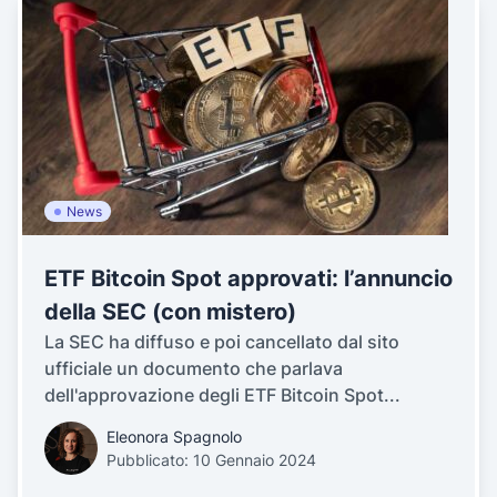
News
ETF Bitcoin Spot approvati: l’annuncio
della SEC (con mistero)
La SEC ha diffuso e poi cancellato dal sito
ufficiale un documento che parlava
dell'approvazione degli ETF Bitcoin Spot...
Eleonora Spagnolo
Pubblicato: 10 Gennaio 2024