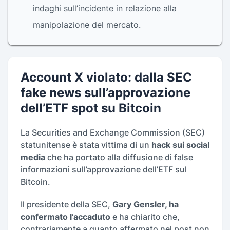
indaghi sull’incidente in relazione alla
manipolazione del mercato.
Account X violato: dalla SEC
fake news sull’approvazione
dell’ETF spot su Bitcoin
La Securities and Exchange Commission (SEC)
statunitense è stata vittima di un
hack sui social
media
che ha portato alla diffusione di false
informazioni sull’approvazione dell’ETF sul
Bitcoin.
Il presidente della SEC,
Gary Gensler, ha
confermato l’accaduto
e ha chiarito che,
contrariamente a quanto affermato nel post non