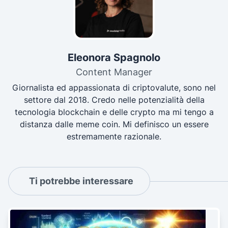
Eleonora Spagnolo
Content Manager
Giornalista ed appassionata di criptovalute, sono nel
settore dal 2018. Credo nelle potenzialità della
tecnologia blockchain e delle crypto ma mi tengo a
distanza dalle meme coin. Mi definisco un essere
estremamente razionale.
Ti potrebbe interessare