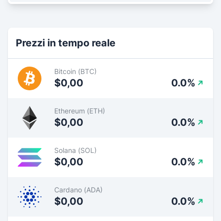
Prezzi in tempo reale
Bitcoin (BTC)
$0,00
0.0%
Ethereum (ETH)
$0,00
0.0%
Solana (SOL)
$0,00
0.0%
Cardano (ADA)
$0,00
0.0%