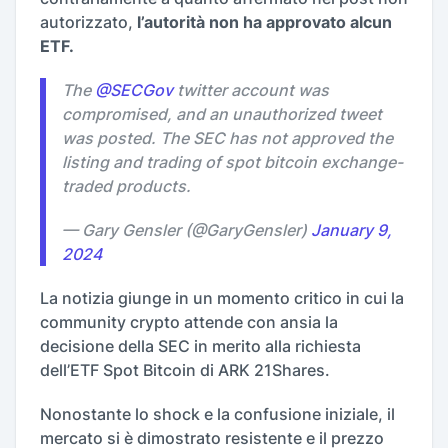
autorizzato,
l’autorità non ha approvato alcun
ETF.
The
@SECGov
twitter account was
compromised, and an unauthorized tweet
was posted. The SEC has not approved the
listing and trading of spot bitcoin exchange-
traded products.
— Gary Gensler (@GaryGensler)
January 9,
2024
La notizia giunge in un momento critico in cui la
community crypto attende con ansia la
decisione della SEC in merito alla richiesta
dell’ETF Spot Bitcoin di ARK 21Shares.
Nonostante lo shock e la confusione iniziale, il
mercato si è dimostrato resistente e il prezzo