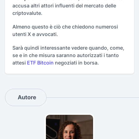
accusa altri attori influenti del mercato delle
criptovalute.
Almeno questo è ciò che chiedono numerosi
utenti X e avvocati.
Sarà quindi interessante vedere quando, come,
se e in che misura saranno autorizzati i tanto
attesi
ETF Bitcoin
negoziati in borsa.
Autore