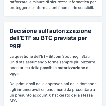
rafforzare le misure di sicurezza informatica per
proteggere le informazioni finanziarie sensibili.
Decisione sull’autorizzazione
dell’ETF su BTC prevista per
oggi
La questione dell’ETF Bitcoin Spot negli Stati
Uniti sta assumendo forme sempre più bizzarre
poco prima della
possibile autorizzazione di
oggi.
Dai primi rinvii delle approvazioni delle domande
agli innumerevoli emendamenti da presentare a
un presunto account X hackerato della stessa
SEC.