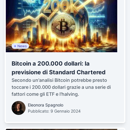
News
Bitcoin a 200.000 dollari: la
previsione di Standard Chartered
Secondo un'analisi Bitcoin potrebbe presto
toccare i 200.000 dollari grazie a una serie di
fattori come gli ETF e l'halving.
Eleonora Spagnolo
Pubblicato: 9 Gennaio 2024