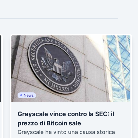
News
Grayscale vince contro la SEC: il
prezzo di Bitcoin sale
Grayscale ha vinto una causa storica