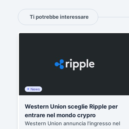
Ti potrebbe interessare
News
Western Union sceglie Ripple per
entrare nel mondo crypro
Western Union annuncia l'ingresso nel