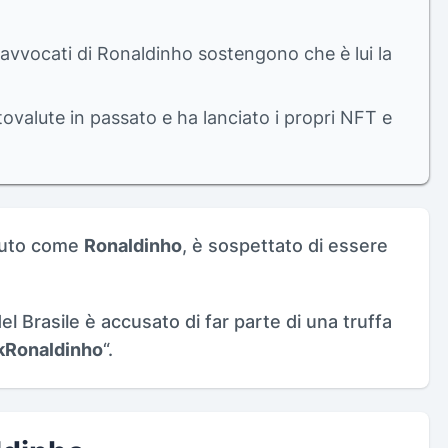
avvocati di Ronaldinho sostengono che è lui la
ovalute in passato e ha lanciato i propri NFT e
iuto come
Ronaldinho
, è sospettato di essere
el Brasile è accusato di far parte di una truffa
kRonaldinho
“.