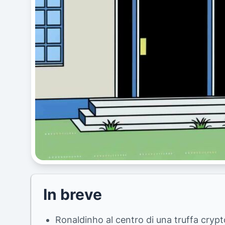
In breve
Ronaldinho al centro di una truffa cryp