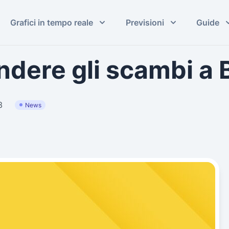
Grafici in tempo reale
Previsioni
Guide
ndere gli scambi a 
3
News