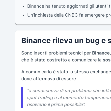
Binance ha tenuto aggiornati gli utenti 
Un’inchiesta della CNBC fa emergere pr
Binance rileva un bug e 
Sono insorti problemi tecnici per
Binance
che è stato costretto a comunicare la
sos
A comunicarlo è stato lo stesso exchang
dove affermava di essere
“
a conoscenza di un problema che influi
spot trading è al momento temporanea
risolverlo il prima possibile
”.