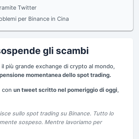
tramite Twitter
oblemi per Binance in Cina
sospende gli scambi
, il più grande exchange di crypto al mondo,
pensione momentanea dello spot trading.
e con
un tweet scritto nel pomeriggio di oggi
,
sce sullo spot trading su Binance. Tutto lo
mente sospeso. Mentre lavoriamo per