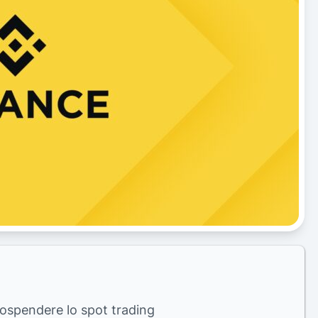
sospendere lo spot trading