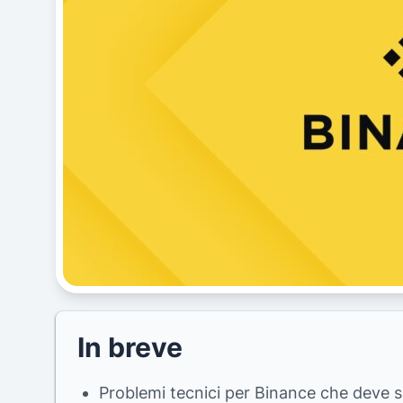
In breve
Problemi tecnici per Binance che deve 