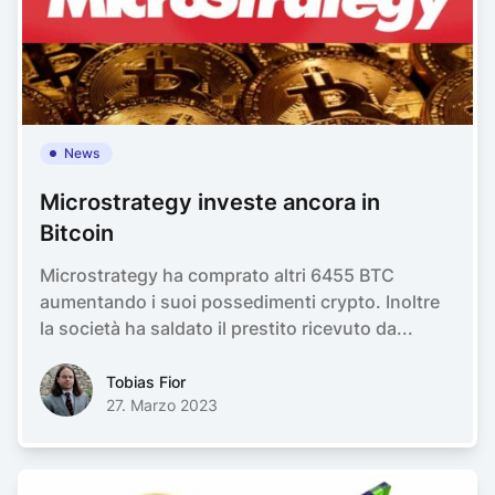
News
Microstrategy investe ancora in
Bitcoin
Microstrategy ha comprato altri 6455 BTC
aumentando i suoi possedimenti crypto. Inoltre
la società ha saldato il prestito ricevuto da...
Tobias FiorTobias Fior
Tobias Fior
27. Marzo 2023