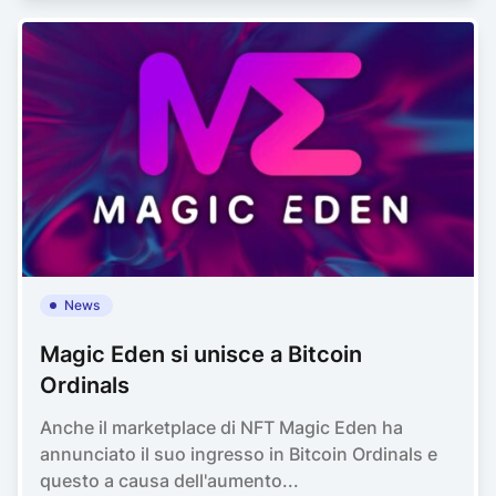
News
Magic Eden si unisce a Bitcoin
Ordinals
Anche il marketplace di NFT Magic Eden ha
annunciato il suo ingresso in Bitcoin Ordinals e
questo a causa dell'aumento...