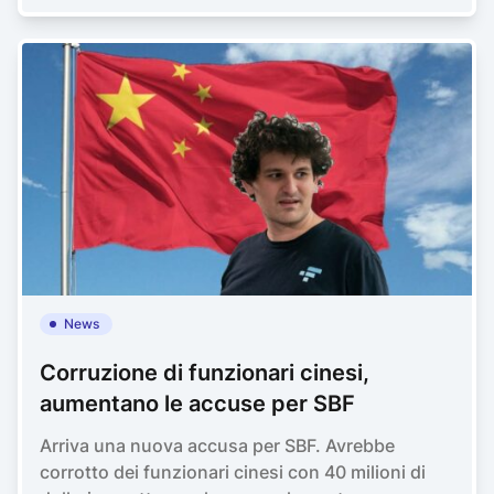
News
Corruzione di funzionari cinesi,
aumentano le accuse per SBF
Arriva una nuova accusa per SBF. Avrebbe
corrotto dei funzionari cinesi con 40 milioni di