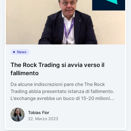
News
The Rock Trading si avvia verso il
fallimento
Da alcune indiscrezioni pare che The Rock
Trading abbia presentato istanza di fallimento.
L'exchange avrebbe un buco di 15-20 milioni...
Tobias FiorTobias Fior
Tobias Fior
22. Marzo 2023