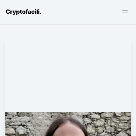
Cryptofacili.com