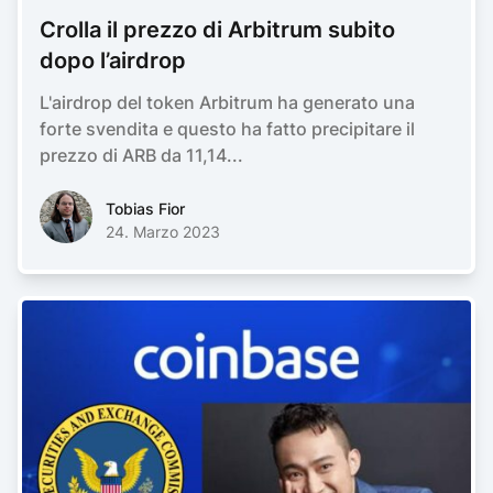
Crolla il prezzo di Arbitrum subito
dopo l’airdrop
L'airdrop del token Arbitrum ha generato una
forte svendita e questo ha fatto precipitare il
prezzo di ARB da 11,14...
Tobias FiorTobias Fior
Tobias Fior
24. Marzo 2023