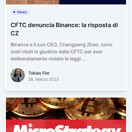
News
CFTC denuncia Binance: la risposta di
CZ
Binance e il suo CEO, Changpeng Zhao, sono
stati citati in giudizio dalla CFTC per aver
deliberatamente violato le leggi...
Tobias FiorTobias Fior
Tobias Fior
28. Marzo 2023