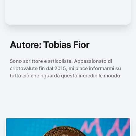
Autore:
Tobias Fior
Sono scrittore e articolista. Appassionato di
criptovalute fin dal 2015, mi piace informarmi su
tutto ciò che riguarda questo incredibile mondo.