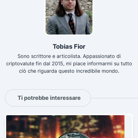
Tobias Fior
Sono scrittore e articolista. Appassionato di
criptovalute fin dal 2015, mi piace informarmi su tutto
ciò che riguarda questo incredibile mondo.
Ti potrebbe interessare