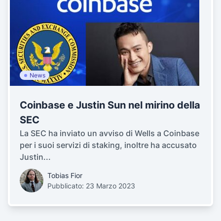
News
Coinbase e Justin Sun nel mirino della
SEC
La SEC ha inviato un avviso di Wells a Coinbase
per i suoi servizi di staking, inoltre ha accusato
Justin...
Tobias Fior
Pubblicato: 23 Marzo 2023