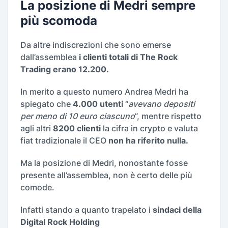
La posizione di Medri sempre
più scomoda
Da altre indiscrezioni che sono emerse
dall’assemblea
i clienti totali di The Rock
Trading erano 12.200.
In merito a questo numero Andrea Medri ha
spiegato che
4.000 utenti
“
avevano depositi
per meno di 10 euro ciascuno
”, mentre rispetto
agli altri
8200 clienti
la cifra in crypto e valuta
fiat tradizionale il CEO
non ha riferito nulla.
Ma la posizione di Medri, nonostante fosse
presente all’assemblea, non è certo delle più
comode.
Infatti stando a quanto trapelato i
sindaci della
Digital Rock Holding