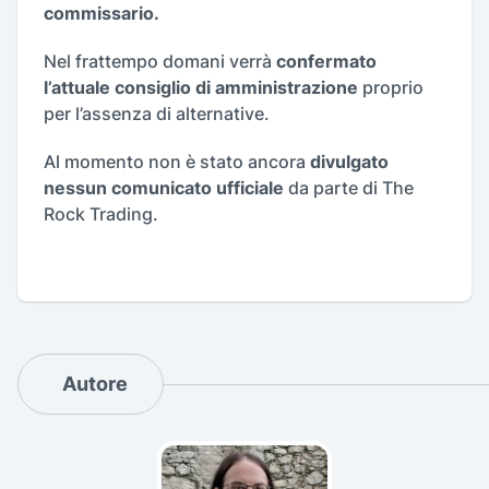
commissario.
Nel frattempo domani verrà
confermato
l’attuale consiglio di amministrazione
proprio
per l’assenza di alternative.
Al momento non è stato ancora
divulgato
nessun comunicato ufficiale
da parte di The
Rock Trading.
Autore