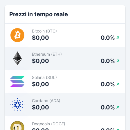
Prezzi in tempo reale
Bitcoin (BTC)
$0,00
0.0%
Ethereum (ETH)
$0,00
0.0%
Solana (SOL)
$0,00
0.0%
Cardano (ADA)
$0,00
0.0%
Dogecoin (DOGE)