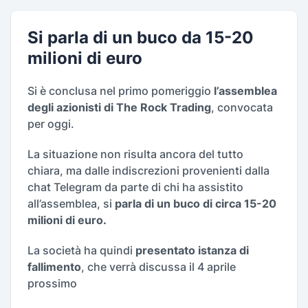
Si parla di un buco da 15-20
milioni di euro
Si è conclusa nel primo pomeriggio
l’assemblea
degli azionisti di The Rock Trading
, convocata
per oggi.
La situazione non risulta ancora del tutto
chiara, ma dalle indiscrezioni provenienti dalla
chat Telegram da parte di chi ha assistito
all’assemblea, si
parla di un buco di circa 15-20
milioni di euro.
La società ha quindi
presentato istanza di
fallimento
, che verrà discussa il 4 aprile
prossimo