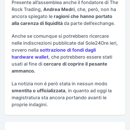
Presente all’assemblea anche il fondatore di The
Rock Trading,
Andrea Medri
, che, però, non ha
ancora spiegato le
ragioni che hanno portato
alla carenza di liquidità
da parte dell’exchange.
Anche se comunque si potrebbero ricercare
nelle indiscrezioni pubblicate dal Sole24Ore ieri,
ovvero nella
sottrazione di fondi dagli
hardware wallet
, che potrebbero essere stati
usati al fine di
cercare di coprire il pesante
ammanco.
La notizia non è però stata in nessun modo
smentita o ufficializzata
, in quanto ad oggi la
magistratura sta ancora portando avanti le
proprie indagini.