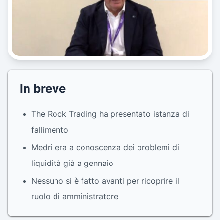
In breve
The Rock Trading ha presentato istanza di
fallimento
Medri era a conoscenza dei problemi di
liquidità già a gennaio
Nessuno si è fatto avanti per ricoprire il
ruolo di amministratore