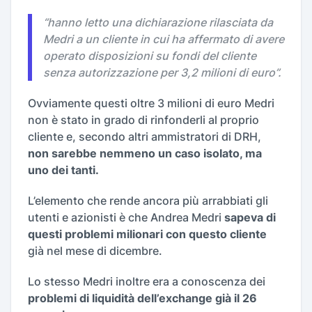
“
hanno letto una dichiarazione rilasciata da
Medri a un cliente in cui ha affermato di avere
operato disposizioni su fondi del cliente
senza autorizzazione per 3,2 milioni di euro
”.
Ovviamente questi oltre 3 milioni di euro Medri
non è stato in grado di rinfonderli al proprio
cliente e, secondo altri ammistratori di DRH,
non sarebbe nemmeno un caso isolato, ma
uno dei tanti.
L’elemento che rende ancora più arrabbiati gli
utenti e azionisti è che Andrea Medri
sapeva di
questi problemi milionari con questo cliente
già nel mese di dicembre.
Lo stesso Medri inoltre era a conoscenza dei
problemi di liquidità dell’exchange già il 26