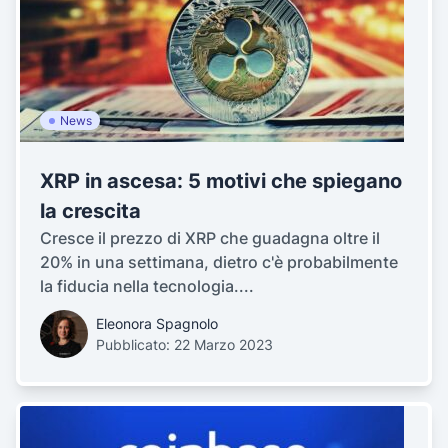
News
XRP in ascesa: 5 motivi che spiegano
la crescita
Cresce il prezzo di XRP che guadagna oltre il
20% in una settimana, dietro c'è probabilmente
la fiducia nella tecnologia....
Eleonora Spagnolo
Pubblicato: 22 Marzo 2023