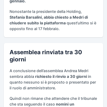
gennaio.
Nonostante la presidente della Holding,
Stefania Barsalini, abbia chiesto a Medri di
chiudere subito la piattaforma
quest’ultimo si è
opposto fino al 17 febbraio.
Assemblea rinviata tra 30
giorni
A conclusione dell’assemblea Andrea Medri
sembra abbia
richiesto il rinvio a 30 giorni
in
quanto nessuno si è proposto o presentato per
il ruolo di amministratore.
Quindi non rimane che attendere che il tribunale
che sta seguendo il caso
nomini un