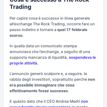
Trading
Per capire cosa è successo in linea generale
all’exchange The Rock Trading, occorre fare un
passo indietro e tornare a
quel 17 febbraio
scorso.
In quella data un comunicato stampa
annunciava che l’exchange, a seguito di una
supposta mancanza di liquidità,
sospendeva le
proprie attività.
L’annuncio generò scalpore e, a seguire, la
rabbia degli investitori, soprattutto perché
non
era possibile immaginare che cosa
effettivamente fosse successo.
E questo dato che il CEO Andrea Medri
non