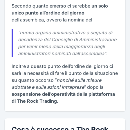
Secondo quanto emerso ci sarebbe
un solo
unico punto all’ordine del giorno
dell’assemblea, ovvero la nomina del
“
nuovo organo amministrativo a seguito di
decadenza del Consiglio di Amministrazione
per venir meno della maggioranza degli
amministratori nominati dall’assemblea
”.
Inoltre a questo punto dell’ordine del giorno ci
sarà la necessità di fare il punto della situazione
su quanto occorso “
nonché sulle misure
adottate e sulle azioni intraprese
” dopo la
sospensione dell’operatività della piattaforma
di The Rock Trading
.
Cosa è successo a The Rock