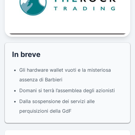
In breve
Gli hardware wallet vuoti e la misteriosa
assenza di Barbieri
Domani si terrà l’assemblea degli azionisti
Dalla sospensione dei servizi alle
perquisizioni della GdF