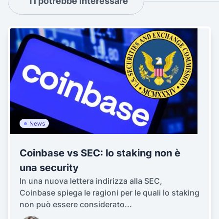
Ti potrebbe interessare
News
Coinbase vs SEC: lo staking non è
una security
In una nuova lettera indirizza alla SEC,
Coinbase spiega le ragioni per le quali lo staking
non può essere considerato...