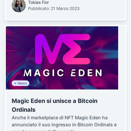
Tobias Fior
Pubblicato: 21 Marzo 2023
News
Magic Eden si unisce a Bitcoin
Ordinals
Anche il marketplace di NFT Magic Eden ha
annunciato il suo ingresso in Bitcoin Ordinals e