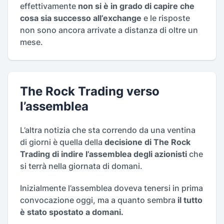
effettivamente
non si è in grado di capire che
cosa sia successo all’exchange
e le risposte
non sono ancora arrivate a distanza di oltre un
mese.
The Rock Trading verso
l’assemblea
L’altra notizia che sta correndo da una ventina
di giorni è quella della
decisione di The Rock
Trading di indire l’assemblea degli azionisti
che
si terrà nella giornata di domani.
Inizialmente l’assemblea doveva tenersi in prima
convocazione oggi, ma a quanto sembra
il tutto
è stato spostato a domani.