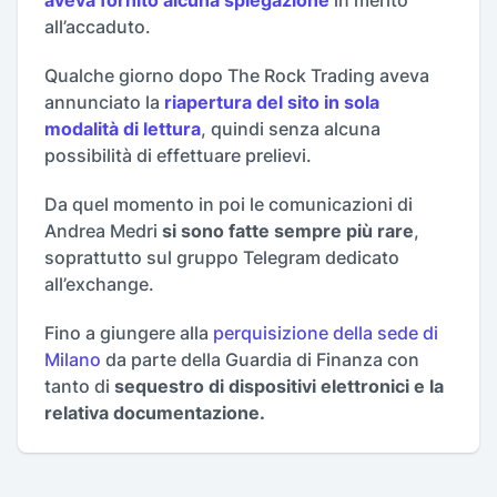
aveva fornito alcuna spiegazione
in merito
all’accaduto.
Qualche giorno dopo The Rock Trading aveva
annunciato la
riapertura del sito in sola
modalità di lettura
, quindi senza alcuna
possibilità di effettuare prelievi.
Da quel momento in poi le comunicazioni di
Andrea Medri
si sono fatte sempre più rare
,
soprattutto sul gruppo Telegram dedicato
all’exchange.
Fino a giungere alla
perquisizione della sede di
Milano
da parte della Guardia di Finanza con
tanto di
sequestro di dispositivi elettronici e la
relativa documentazione.