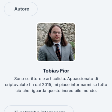
Autore
Tobias Fior
Sono scrittore e articolista. Appassionato di
criptovalute fin dal 2015, mi piace informarmi su tutto
ciò che riguarda questo incredibile mondo.