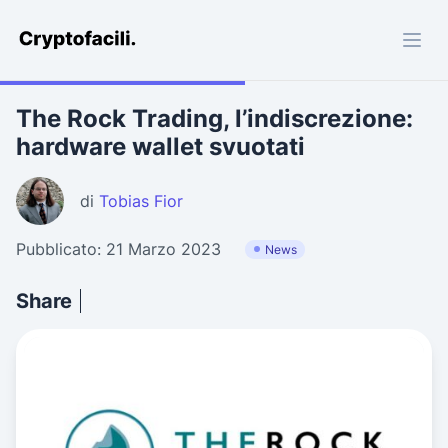
Cryptofacili.com
The Rock Trading, l’indiscrezione:
hardware wallet svuotati
di
Tobias Fior
Pubblicato: 21 Marzo 2023
News
Share