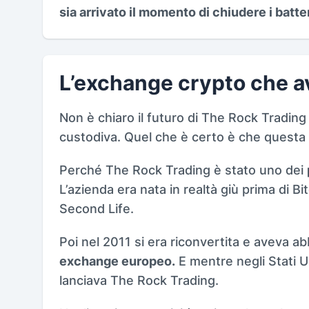
sia arrivato il momento di chiudere i batte
L’exchange crypto che av
Non è chiaro il futuro di The Rock Tradin
custodiva. Quel che è certo è che questa i
Perché The Rock Trading è stato uno dei
L’azienda era nata in realtà giù prima di Bi
Second Life.
Poi nel 2011 si era riconvertita e aveva a
exchange europeo.
E mentre negli Stati U
lanciava The Rock Trading.