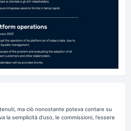
enuti, ma ciò nonostante poteva contare su
 la semplicità d’uso, le commissioni, l’essere