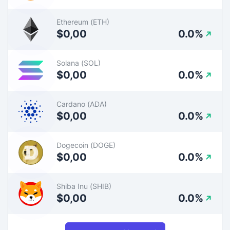
Ethereum (ETH)
$0,00
0.0%
Solana (SOL)
$0,00
0.0%
Cardano (ADA)
$0,00
0.0%
Dogecoin (DOGE)
$0,00
0.0%
Shiba Inu (SHIB)
$0,00
0.0%