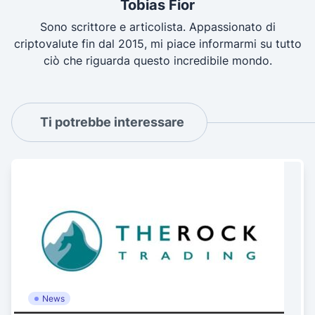
Tobias Fior
Sono scrittore e articolista. Appassionato di
criptovalute fin dal 2015, mi piace informarmi su tutto
ciò che riguarda questo incredibile mondo.
Ti potrebbe interessare
News