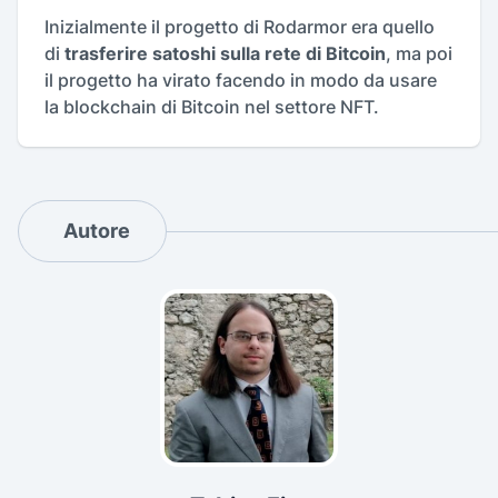
Inizialmente il progetto di Rodarmor era quello
di
trasferire satoshi sulla rete di Bitcoin
, ma poi
il progetto ha virato facendo in modo da usare
la blockchain di Bitcoin nel settore NFT.
Autore