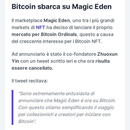
Bitcoin sbarca su Magic Eden
Il marketplace
Magic Eden
, uno tra i più grandi
markets di
NFT
ha deciso di lanciare il proprio
mercato per Bitcoin Ordinals
, questo a causa
del crescente interesse per i Bitcoin NFT.
Ad annunciarlo è stato il co-fondatore
Zhuoxun
Yin
con un tweet scritto ieri e che ora
risulta
essere cancellato.
Il tweet recitava:
“
Sono estremamente entusiasta di
annunciare che Magic Eden è ora su Bitcoin.
Con questo stiamo semplificando il viaggio
per collezionisti e creatori per iniziare con
Bitcoin
”.