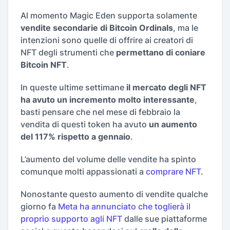
Al momento Magic Eden supporta solamente
vendite secondarie di Bitcoin Ordinals
, ma le
intenzioni sono quelle di offrire ai creatori di
NFT degli strumenti che
permettano di coniare
Bitcoin NFT
.
In queste ultime settimane
il mercato degli NFT
ha avuto un incremento molto interessante
,
basti pensare che nel mese di febbraio la
vendita di questi token ha avuto
un aumento
del 117% rispetto a gennaio
.
L’aumento del volume delle vendite ha spinto
comunque molti appassionati a
comprare NFT
.
Nonostante questo aumento di vendite qualche
giorno fa
Meta ha annunciato che toglierà il
proprio supporto agli NFT
dalle sue piattaforme