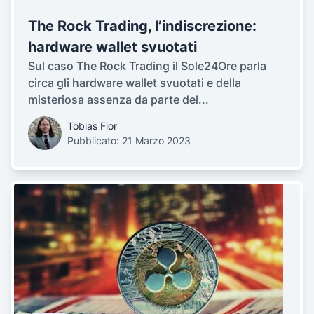
The Rock Trading, l’indiscrezione:
hardware wallet svuotati
Sul caso The Rock Trading il Sole24Ore parla
circa gli hardware wallet svuotati e della
misteriosa assenza da parte del...
Tobias Fior
Pubblicato: 21 Marzo 2023