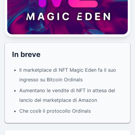
In breve
Il marketplace di NFT Magic Eden fa il suo
ingresso su Bitcoin Ordinals
Aumentano le vendite di NFT in attesa del
lancio del marketplace di Amazon
Che cos’è il protocollo Ordinals