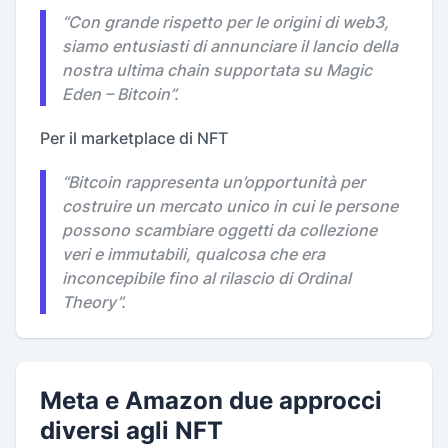
“
Con grande rispetto per le origini di web3,
siamo entusiasti di annunciare il lancio della
nostra ultima chain supportata su Magic
Eden – Bitcoin
”.
Per il marketplace di NFT
“
Bitcoin rappresenta un’opportunità per
costruire un mercato unico in cui le persone
possono scambiare oggetti da collezione
veri e immutabili, qualcosa che era
inconcepibile fino al rilascio di Ordinal
Theory
”.
Meta e Amazon due approcci
diversi agli NFT