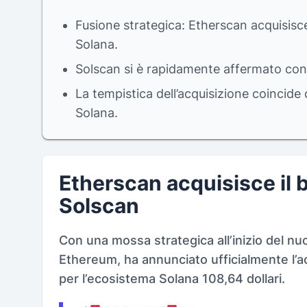
Fusione strategica: Etherscan acquisisce 
Solana.
Solscan si è rapidamente affermato con ol
La tempistica dell’acquisizione coincide
Solana.
Etherscan acquisisce il b
Solscan
Con una mossa strategica all’inizio del n
Ethereum, ha annunciato ufficialmente l’ac
per l’ecosistema Solana 108,64 dollari.