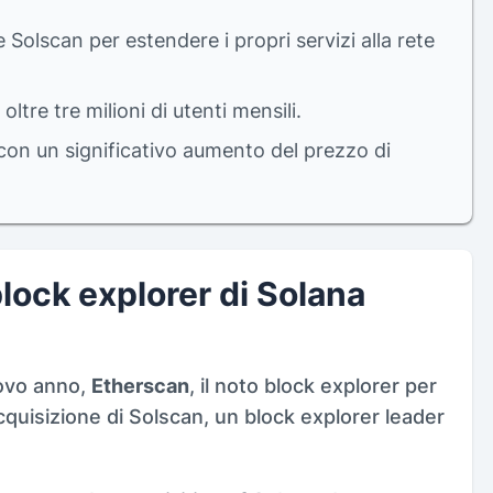
Solscan per estendere i propri servizi alla rete
tre tre milioni di utenti mensili.
 con un significativo aumento del prezzo di
lock explorer di Solana
uovo anno,
Etherscan
, il noto block explorer per
quisizione di Solscan, un block explorer leader