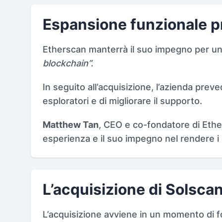
Espansione funzionale p
Etherscan manterrà il suo impegno per u
blockchain”.
In seguito all’acquisizione, l’azienda preved
esploratori e di migliorare il supporto.
Matthew Tan
, CEO e co-fondatore di Ether
esperienza e il suo impegno nel rendere i d
L’acquisizione di Solsca
L’acquisizione avviene in un momento di 