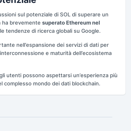
cussioni sul potenziale di SOL di superare un
na ha brevemente
superato Ethereum nel
le tendenze di ricerca globali su Google.
ante nell’espansione dei servizi di dati per
 interconnessione e maturità dell’ecosistema
 gli utenti possono aspettarsi un’esperienza più
el complesso mondo dei dati blockchain.