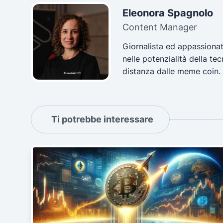
Eleonora Spagnolo
Content Manager
Giornalista ed appassionat
nelle potenzialità della t
distanza dalle meme coin.
Ti potrebbe interessare