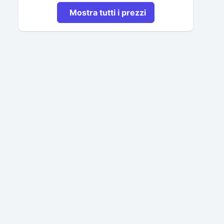
Mostra tutti i prezzi