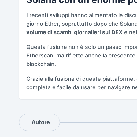
I recenti sviluppi hanno alimentato le dis
giorno Ether, soprattutto dopo che Sola
volume di scambi giornalieri sui DEX
e nel
Questa fusione non è solo un passo import
Etherscan, ma riflette anche la crescente
blockchain.
Grazie alla fusione di queste piattaforme,
completa e facile da usare per navigare n
Autore