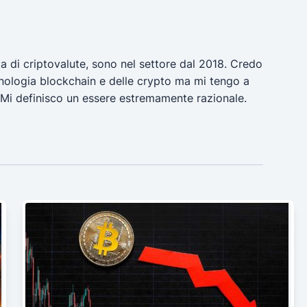
a di criptovalute, sono nel settore dal 2018. Credo
ecnologia blockchain e delle crypto ma mi tengo a
 Mi definisco un essere estremamente razionale.