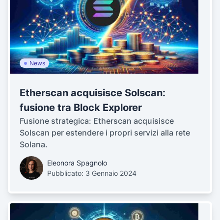
News
Etherscan acquisisce Solscan:
fusione tra Block Explorer
Fusione strategica: Etherscan acquisisce
Solscan per estendere i propri servizi alla rete
Solana.
Eleonora Spagnolo
Pubblicato: 3 Gennaio 2024