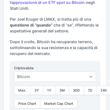
l’approvazione di un ETF spot su Bitcoin
negli
Stati Uniti.
Per Joel Kruger di LMAX, si tratta più di una
questione di “quando”
che di “se”, riflettendo le
aspettative generali del settore.
Dopo il crollo, Bitcoin ha recuperato terreno,
sottolineando la sua resistenza e la capacità di
recupero del mercato.
Criptovaluta
Max.
3Y
1Y
3M
30D
7D
24h
Price Chart
Market Cap Chart