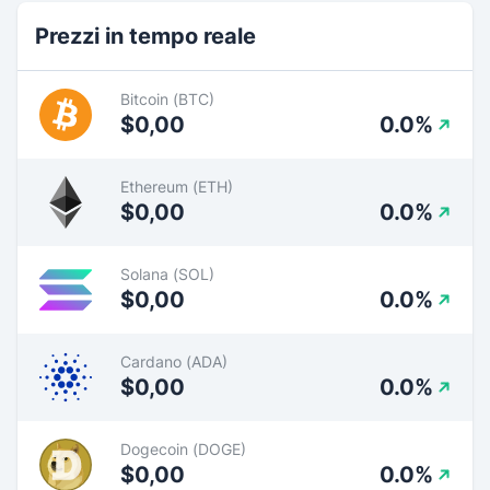
Prezzi in tempo reale
Bitcoin (BTC)
$0,00
0.0%
Ethereum (ETH)
$0,00
0.0%
Solana (SOL)
$0,00
0.0%
Cardano (ADA)
$0,00
0.0%
Dogecoin (DOGE)
$0,00
0.0%