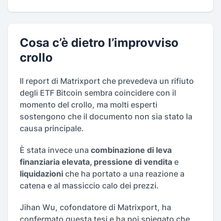
Cosa c’è dietro l’improvviso
crollo
Il report di Matrixport che prevedeva un rifiuto
degli ETF Bitcoin sembra coincidere con il
momento del crollo, ma molti esperti
sostengono che il documento non sia stato la
causa principale.
È stata invece una
combinazione di leva
finanziaria elevata, pressione di vendita
e
liquidazioni
che ha portato a una reazione a
catena e al massiccio calo dei prezzi.
Jihan Wu, cofondatore di Matrixport, ha
confermato questa tesi e ha poi spiegato che,