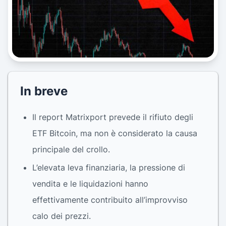
In breve
Il report Matrixport prevede il rifiuto degli
ETF Bitcoin, ma non è considerato la causa
principale del crollo.
L’elevata leva finanziaria, la pressione di
vendita e le liquidazioni hanno
effettivamente contribuito all’improvviso
calo dei prezzi.