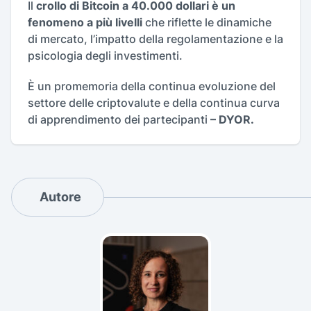
Il
crollo di Bitcoin a 40.000 dollari è un
fenomeno a più livelli
che riflette le dinamiche
di mercato, l’impatto della regolamentazione e la
psicologia degli investimenti.
È un promemoria della continua evoluzione del
settore delle criptovalute e della continua curva
di apprendimento dei partecipanti
– DYOR.
Autore