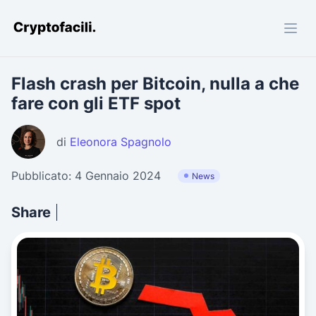
Cryptofacili.com
Flash crash per Bitcoin, nulla a che
fare con gli ETF spot
di
Eleonora Spagnolo
Pubblicato: 4 Gennaio 2024
News
Share