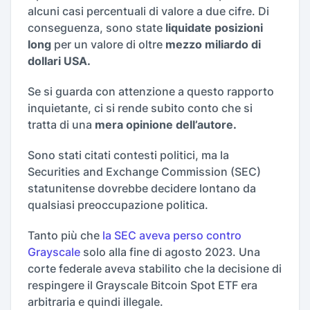
alcuni casi percentuali di valore a due cifre. Di
conseguenza, sono state
liquidate posizioni
long
per un valore di oltre
mezzo miliardo di
dollari USA.
Se si guarda con attenzione a questo rapporto
inquietante, ci si rende subito conto che si
tratta di una
mera opinione dell’autore.
Sono stati citati contesti politici, ma la
Securities and Exchange Commission (SEC)
statunitense dovrebbe decidere lontano da
qualsiasi preoccupazione politica.
Tanto più che
la SEC aveva perso contro
Grayscale
solo alla fine di agosto 2023. Una
corte federale aveva stabilito che la decisione di
respingere il Grayscale Bitcoin Spot ETF era
arbitraria e quindi illegale.