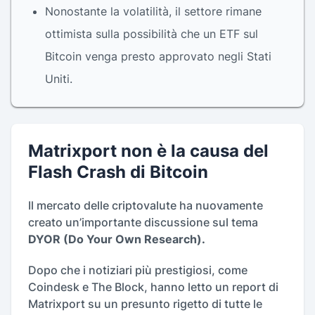
Nonostante la volatilità, il settore rimane
ottimista sulla possibilità che un ETF sul
Bitcoin venga presto approvato negli Stati
Uniti.
Matrixport non è la causa del
Flash Crash di Bitcoin
Il mercato delle criptovalute ha nuovamente
creato un’importante discussione sul tema
DYOR (Do Your Own Research).
Dopo che i notiziari più prestigiosi, come
Coindesk e The Block, hanno letto un report di
Matrixport su un presunto rigetto di tutte le