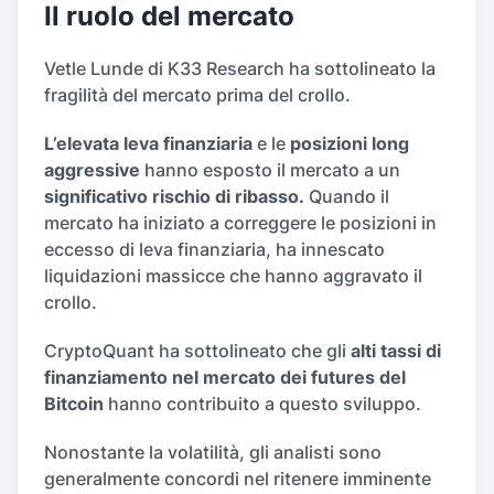
Il ruolo del mercato
Vetle Lunde di K33 Research ha sottolineato la
fragilità del mercato prima del crollo.
L’elevata leva finanziaria
e le
posizioni long
aggressive
hanno esposto il mercato a un
significativo rischio di ribasso.
Quando il
mercato ha iniziato a correggere le posizioni in
eccesso di leva finanziaria, ha innescato
liquidazioni massicce che hanno aggravato il
crollo.
CryptoQuant ha sottolineato che gli
alti tassi di
finanziamento nel mercato dei futures del
Bitcoin
hanno contribuito a questo sviluppo.
Nonostante la volatilità, gli analisti sono
generalmente concordi nel ritenere imminente