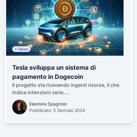
News
Tesla sviluppa un sistema di
pagamento in Dogecoin
Il progetto sta ricevendo ingenti risorse, il che
indica intenzioni serie....
Eleonora Spagnolo
Pubblicato: 5 Gennaio 2024