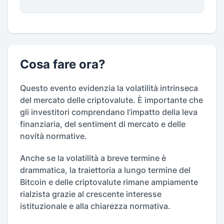
Cosa fare ora?
Questo evento evidenzia la volatilità intrinseca
del mercato delle criptovalute. È importante che
gli investitori comprendano l’impatto della leva
finanziaria, del sentiment di mercato e delle
novità normative.
Anche se la volatilità a breve termine è
drammatica, la traiettoria a lungo termine del
Bitcoin e delle criptovalute rimane ampiamente
rialzista grazie al crescente interesse
istituzionale e alla chiarezza normativa.