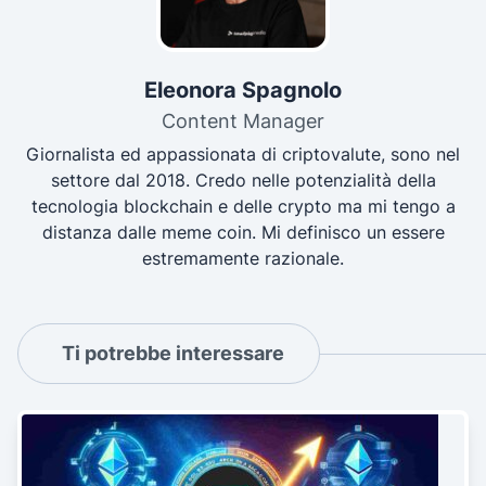
Eleonora Spagnolo
Content Manager
Giornalista ed appassionata di criptovalute, sono nel
settore dal 2018. Credo nelle potenzialità della
tecnologia blockchain e delle crypto ma mi tengo a
distanza dalle meme coin. Mi definisco un essere
estremamente razionale.
Ti potrebbe interessare