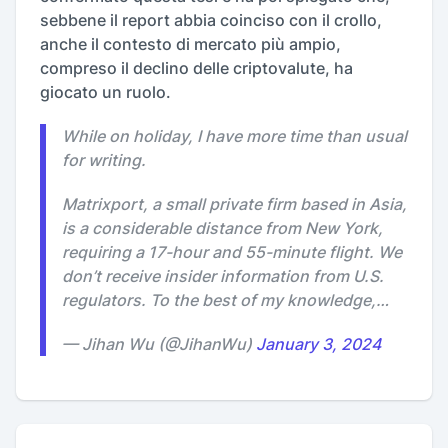
sebbene il report abbia coinciso con il crollo,
anche il contesto di mercato più ampio,
compreso il declino delle criptovalute, ha
giocato un ruolo.
While on holiday, I have more time than usual
for writing.
Matrixport, a small private firm based in Asia,
is a considerable distance from New York,
requiring a 17-hour and 55-minute flight. We
don’t receive insider information from U.S.
regulators. To the best of my knowledge,…
— Jihan Wu (@JihanWu)
January 3, 2024