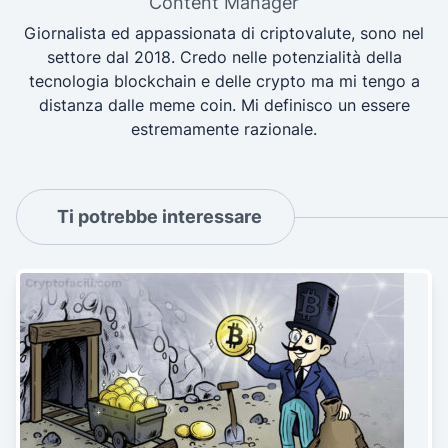
Content Manager
Giornalista ed appassionata di criptovalute, sono nel
settore dal 2018. Credo nelle potenzialità della
tecnologia blockchain e delle crypto ma mi tengo a
distanza dalle meme coin. Mi definisco un essere
estremamente razionale.
Ti potrebbe interessare