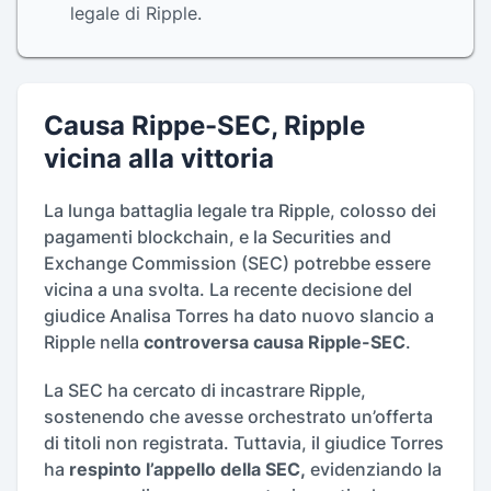
legale di Ripple.
Causa Rippe-SEC, Ripple
vicina alla vittoria
La lunga battaglia legale tra Ripple, colosso dei
pagamenti blockchain, e la Securities and
Exchange Commission (SEC) potrebbe essere
vicina a una svolta. La recente decisione del
giudice Analisa Torres ha dato nuovo slancio a
Ripple nella
controversa causa Ripple-SEC
.
La SEC ha cercato di incastrare Ripple,
sostenendo che avesse orchestrato un’offerta
di titoli non registrata. Tuttavia, il giudice Torres
ha
respinto l’appello della SEC,
evidenziando la