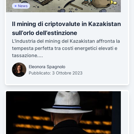
News
Il mining di criptovalute in Kazakistan
sull’orlo dell’estinzione
L'industria del mining del Kazakistan affronta la
tempesta perfetta tra costi energetici elevati e
tassazione....
Eleonora Spagnolo
Pubblicato: 3 Ottobre 2023