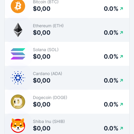
Bitcoin (BTC)
$0,00
0.0%
Ethereum (ETH)
$0,00
0.0%
Solana (SOL)
$0,00
0.0%
Cardano (ADA)
$0,00
0.0%
Dogecoin (DOGE)
$0,00
0.0%
Shiba Inu (SHIB)
$0,00
0.0%