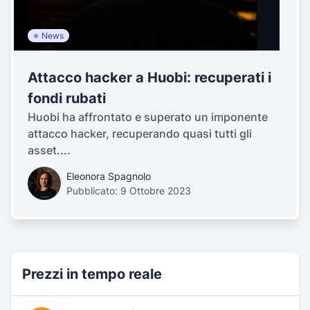
News
Attacco hacker a Huobi: recuperati i
fondi rubati
Huobi ha affrontato e superato un imponente
attacco hacker, recuperando quasi tutti gli
asset....
Eleonora Spagnolo
Pubblicato: 9 Ottobre 2023
Prezzi in tempo reale