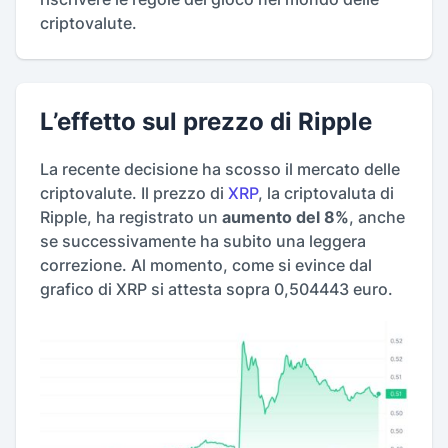
criptovalute.
L’effetto sul prezzo di Ripple
La recente decisione ha scosso il mercato delle
criptovalute. Il prezzo di
XRP
, la criptovaluta di
Ripple, ha registrato un
aumento del 8%
, anche
se successivamente ha subito una leggera
correzione. Al momento, come si evince dal
grafico di XRP si attesta sopra 0,504443 euro.