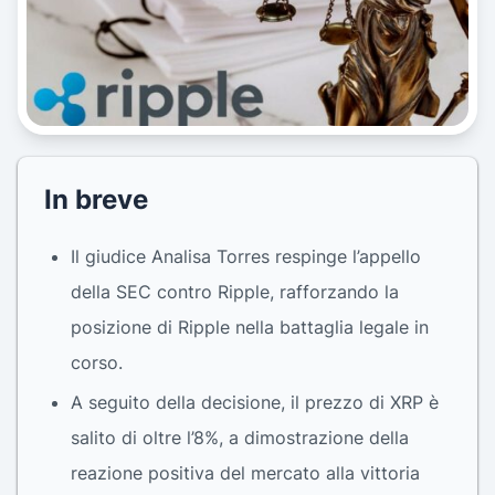
In breve
Il giudice Analisa Torres respinge l’appello
della SEC contro Ripple, rafforzando la
posizione di Ripple nella battaglia legale in
corso.
A seguito della decisione, il prezzo di XRP è
salito di oltre l’8%, a dimostrazione della
reazione positiva del mercato alla vittoria