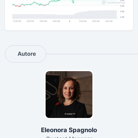
Autore
Eleonora Spagnolo