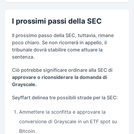
I prossimi passi della SEC
Il prossimo passo della SEC, tuttavia, rimane
poco chiaro. Se non ricorrerà in appello, il
tribunale dovrà stabilire come attuare la
sentenza.
Ciò potrebbe significare ordinare alla SEC di
approvare o riconsiderare la domanda di
Grayscale.
Seyffart delinea tre possibili strade per la SEC:
Ammettere la sconfitta e approvare la
conversione di Grayscale in un ETF spot su
Bitcoin.