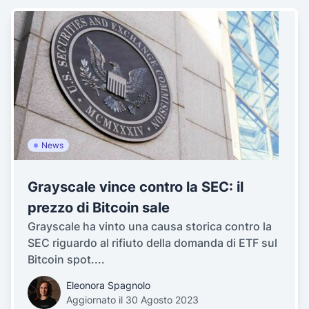
News
Grayscale vince contro la SEC: il
prezzo di Bitcoin sale
Grayscale ha vinto una causa storica contro la
SEC riguardo al rifiuto della domanda di ETF sul
Bitcoin spot....
Eleonora Spagnolo
Aggiornato il 30 Agosto 2023