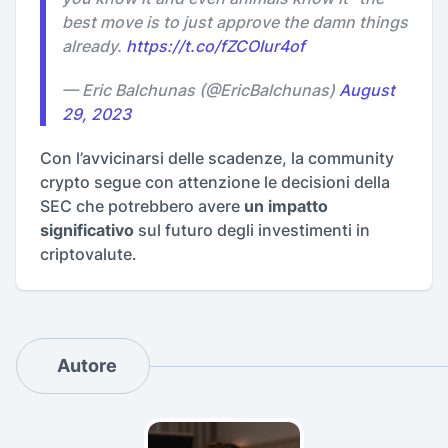
best move is to just approve the damn things
already.
https://t.co/fZCOIur4of
— Eric Balchunas (@EricBalchunas)
August
29, 2023
Con l’avvicinarsi delle scadenze, la community
crypto segue con attenzione le decisioni della
SEC che potrebbero avere
un impatto
significativo
sul futuro degli investimenti in
criptovalute.
Autore