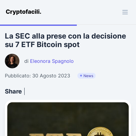
Cryptofacili.com
La SEC alla prese con la decisione
su 7 ETF Bitcoin spot
di
Eleonora Spagnolo
Pubblicato: 30 Agosto 2023
News
Share