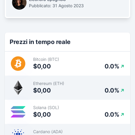
Pubblicato: 31 Agosto 2023
Prezzi in tempo reale
Bitcoin (BTC)
$0,00
0.0%
Ethereum (ETH)
$0,00
0.0%
Solana (SOL)
$0,00
0.0%
Cardano (ADA)