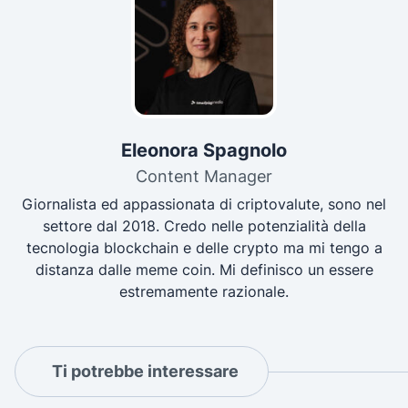
Eleonora Spagnolo
Content Manager
Giornalista ed appassionata di criptovalute, sono nel
settore dal 2018. Credo nelle potenzialità della
tecnologia blockchain e delle crypto ma mi tengo a
distanza dalle meme coin. Mi definisco un essere
estremamente razionale.
Ti potrebbe interessare