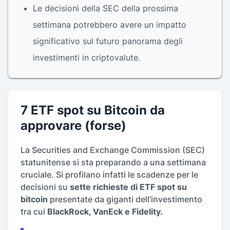
Le decisioni della SEC della prossima
settimana potrebbero avere un impatto
significativo sul futuro panorama degli
investimenti in criptovalute.
7 ETF spot su Bitcoin da
approvare (forse)
La Securities and Exchange Commission (SEC)
statunitense si sta preparando a una settimana
cruciale. Si profilano infatti le scadenze per le
decisioni su
sette richieste di ETF spot su
bitcoin
presentate da giganti dell’investimento
tra cui
BlackRock, VanEck e Fidelity.