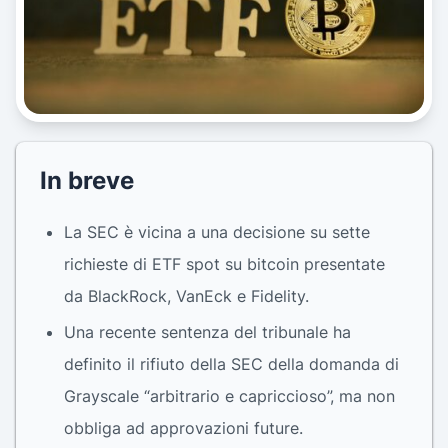
In breve
La SEC è vicina a una decisione su sette
richieste di ETF spot su bitcoin presentate
da BlackRock, VanEck e Fidelity.
Una recente sentenza del tribunale ha
definito il rifiuto della SEC della domanda di
Grayscale “arbitrario e capriccioso”, ma non
obbliga ad approvazioni future.