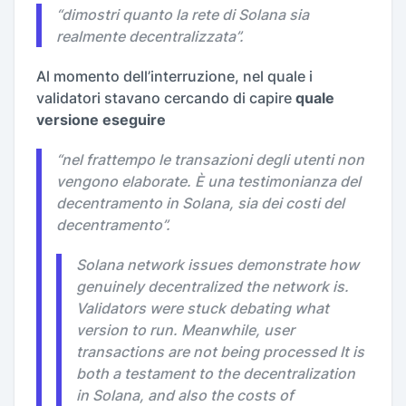
“
dimostri quanto la rete di Solana sia
realmente decentralizzata
”.
Al momento dell’interruzione, nel quale i
validatori stavano cercando di capire
quale
versione eseguire
“
nel frattempo le transazioni degli utenti non
vengono elaborate. È una testimonianza del
decentramento in Solana, sia dei costi del
decentramento
”.
Solana network issues demonstrate how
genuinely decentralized the network is.
Validators were stuck debating what
version to run. Meanwhile, user
transactions are not being processed It is
both a testament to the decentralization
in Solana, and also the costs of