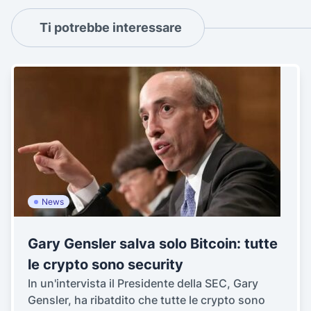
Ti potrebbe interessare
News
Gary Gensler salva solo Bitcoin: tutte
le crypto sono security
In un'intervista il Presidente della SEC, Gary
Gensler, ha ribatdito che tutte le crypto sono