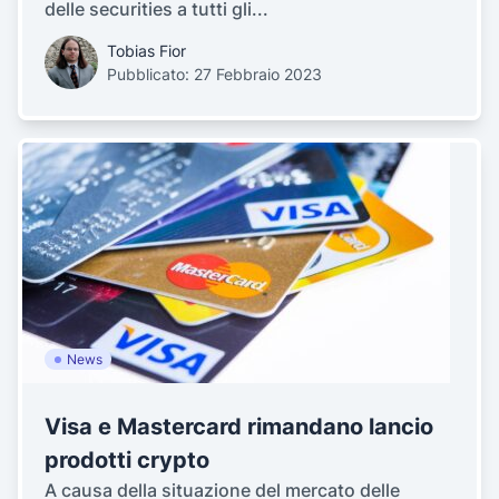
delle securities a tutti gli...
Tobias Fior
Pubblicato: 27 Febbraio 2023
News
Visa e Mastercard rimandano lancio
prodotti crypto
A causa della situazione del mercato delle