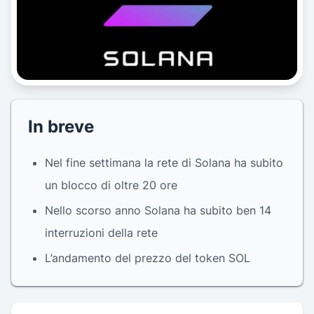
In breve
Nel fine settimana la rete di Solana ha subito
un blocco di oltre 20 ore
Nello scorso anno Solana ha subito ben 14
interruzioni della rete
L’andamento del prezzo del token SOL