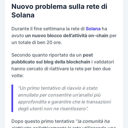
Nuovo problema sulla rete di
Solana
Durante il fine settimana la rete di
Solana
ha
avuto
un nuovo blocco dell’attività on-chain
per
un totale di ben 20 ore.
Secondo quanto riportato da un
post
pubblicato sul blog della blockchain
i validatori
hanno cercato di riattivare la rete per ben due
volte:
“
Un primo tentativo di riavvio è stato
annullato per consentire un’analisi più
approfondita e garantire che le transazioni
degli utenti non ne risentissero
”.
Dopo questo primo tentativo “
la comunità ha