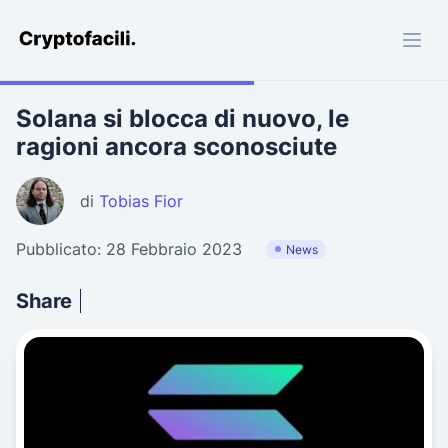
Cryptofacili.com
Solana si blocca di nuovo, le
ragioni ancora sconosciute
di
Tobias Fior
Pubblicato: 28 Febbraio 2023
News
Share