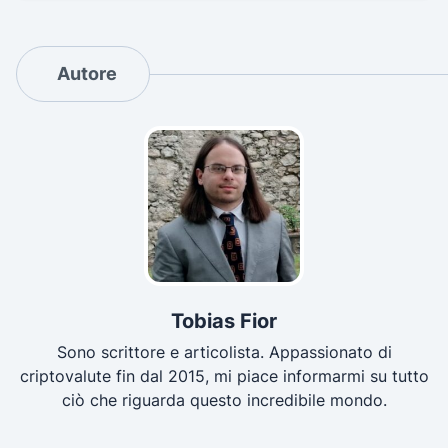
Autore
Tobias Fior
Sono scrittore e articolista. Appassionato di
criptovalute fin dal 2015, mi piace informarmi su tutto
ciò che riguarda questo incredibile mondo.