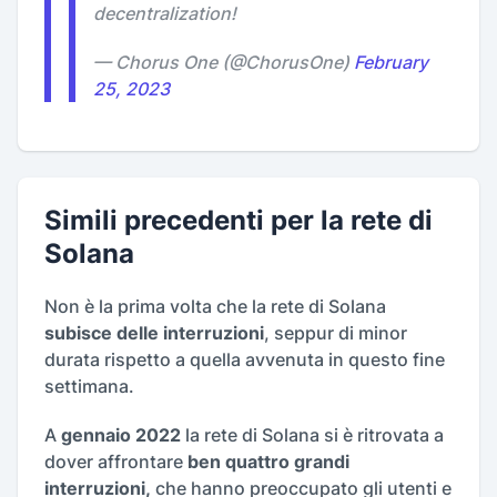
decentralization!
— Chorus One (@ChorusOne)
February
25, 2023
Simili precedenti per la rete di
Solana
Non è la prima volta che la rete di Solana
subisce delle interruzioni
, seppur di minor
durata rispetto a quella avvenuta in questo fine
settimana.
A
gennaio 2022
la rete di Solana si è ritrovata a
dover affrontare
ben quattro grandi
interruzioni,
che hanno preoccupato gli utenti e