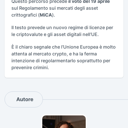
Questo percorso precede
il voto del 19 aprile
sul Regolamento sui mercati degli asset
crittografici (
MiCA
).
Il testo prevede un nuovo regime di licenze per
le criptovalute e gli asset digitali nell’UE.
È il chiaro segnale che l’Unione Europea è molto
attenta al mercato crypto, e ha la ferma
intenzione di regolarmentarlo soprattutto per
prevenire crimini.
Autore