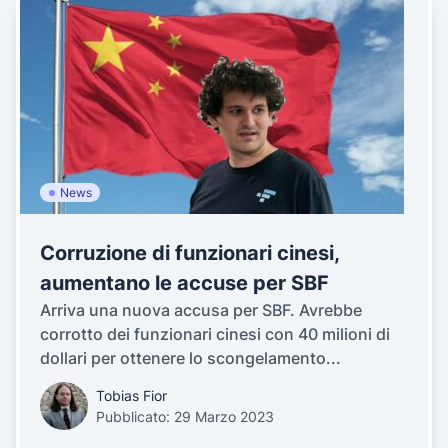
News
Corruzione di funzionari cinesi,
aumentano le accuse per SBF
Arriva una nuova accusa per SBF. Avrebbe
corrotto dei funzionari cinesi con 40 milioni di
dollari per ottenere lo scongelamento...
Tobias Fior
Pubblicato: 29 Marzo 2023