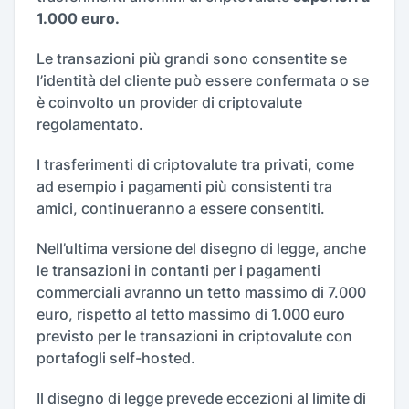
1.000 euro.
Le transazioni più grandi sono consentite se
l’identità del cliente può essere confermata o se
è coinvolto un provider di criptovalute
regolamentato.
I trasferimenti di criptovalute tra privati, come
ad esempio i pagamenti più consistenti tra
amici, continueranno a essere consentiti.
Nell’ultima versione del disegno di legge, anche
le transazioni in contanti per i pagamenti
commerciali avranno un tetto massimo di 7.000
euro, rispetto al tetto massimo di 1.000 euro
previsto per le transazioni in criptovalute con
portafogli self-hosted.
Il disegno di legge prevede eccezioni al limite di