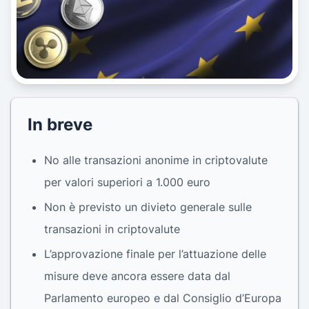
In breve
No alle transazioni anonime in criptovalute
per valori superiori a 1.000 euro
Non è previsto un divieto generale sulle
transazioni in criptovalute
L’approvazione finale per l’attuazione delle
misure deve ancora essere data dal
Parlamento europeo e dal Consiglio d’Europa