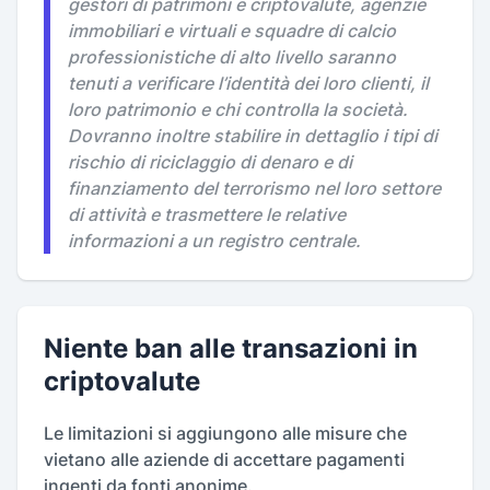
gestori di patrimoni e criptovalute, agenzie
immobiliari e virtuali e squadre di calcio
professionistiche di alto livello saranno
tenuti a verificare l’identità dei loro clienti, il
loro patrimonio e chi controlla la società.
Dovranno inoltre stabilire in dettaglio i tipi di
rischio di riciclaggio di denaro e di
finanziamento del terrorismo nel loro settore
di attività e trasmettere le relative
informazioni a un registro centrale.
Niente ban alle transazioni in
criptovalute
Le limitazioni si aggiungono alle misure che
vietano alle aziende di accettare pagamenti
ingenti da fonti anonime.