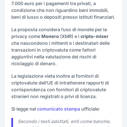
7.000 euro per i pagamenti tra privati, a
condizione che non riguardino beni immobili,
beni di lusso o depositi presso istituti finanziari.
La proposta considera l’uso di monete per la
privacy come
Monero
(XMR) e i
cripto-mixer
che nascondono i mittenti e i destinatari delle
transazioni in criptovaluta come fattori
aggiuntivi nella valutazione dei rischi di
riciclaggio di denaro.
La legislazione vieta inoltre ai fornitori di
criptovalute dell’UE di intrattenere rapporti di
corrispondenza con fornitori di criptovalute
stranieri non registrati o privi di licenza.
Si legge nel
comunicato stampa
ufficiale:
Secondo i testi adottati, enti come banche,