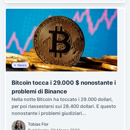
News
Bitcoin tocca i 29.000 $ nonostante i
problemi di Binance
Nella notte Bitcoin ha toccato i 29.000 dollari,
per poi riassestarsi sui 28.400 dollari. E questo
nonostante i problemi giudiziari...
Tobias Fior