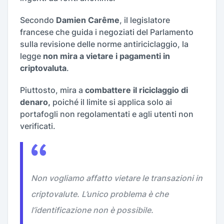
Secondo
Damien Carême
, il legislatore
francese che guida i negoziati del Parlamento
sulla revisione delle norme antiriciclaggio, la
legge
non mira a vietare i pagamenti in
criptovaluta
.
Piuttosto, mira a
combattere il riciclaggio di
denaro,
poiché il limite si applica solo ai
portafogli non regolamentati e agli utenti non
verificati.
Non vogliamo affatto vietare le transazioni in
criptovalute. L’unico problema è che
l’identificazione non è possibile.