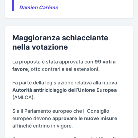
Damien Carême
Maggioranza schiacciante
nella votazione
La proposta è stata approvata con
99 voti a
favore,
otto contrari e sei astensioni.
Fa parte della legislazione relativa alla nuova
Autorità antiriciclaggio dell’Unione Europea
(AMLCA).
Sia il Parlamento europeo che il Consiglio
europeo devono
approvare le nuove misure
affinché entrino in vigore.