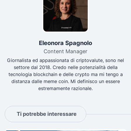
Eleonora Spagnolo
Content Manager
Giornalista ed appassionata di criptovalute, sono nel
settore dal 2018. Credo nelle potenzialità della
tecnologia blockchain e delle crypto ma mi tengo a
distanza dalle meme coin. Mi definisco un essere
estremamente razionale.
Ti potrebbe interessare