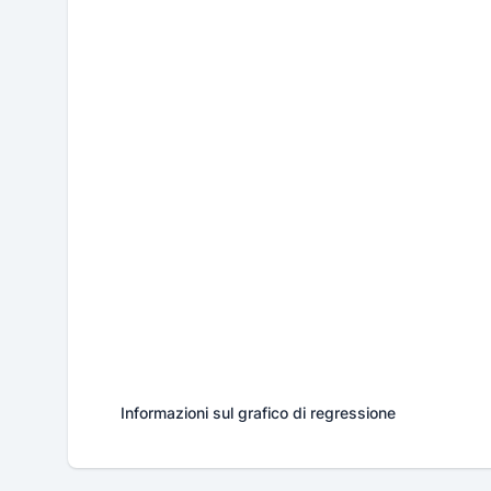
Informazioni sul grafico di regressione