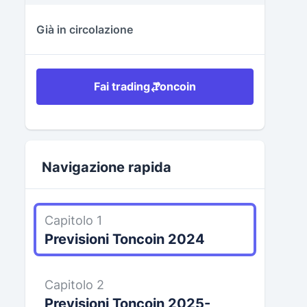
Già in circolazione
Fai trading Toncoin
Navigazione rapida
Capitolo 1
Previsioni Toncoin 2024
Capitolo 2
Previsioni Toncoin 2025-