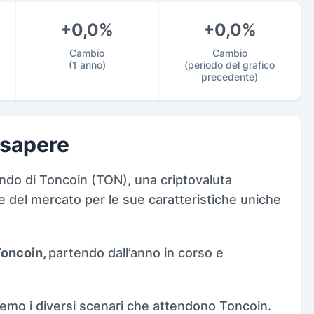
+0,0%
+0,0%
Cambio
Cambio
(1 anno)
(periodo del grafico
precedente)
 sapere
ndo di Toncoin (TON), una criptovaluta
 del mercato per le sue caratteristiche uniche
Toncoin,
partendo dall’anno in corso e
remo i diversi scenari che attendono Toncoin.