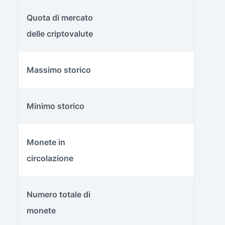
Quota di mercato
delle criptovalute
Massimo storico
Minimo storico
Monete in
circolazione
Numero totale di
monete