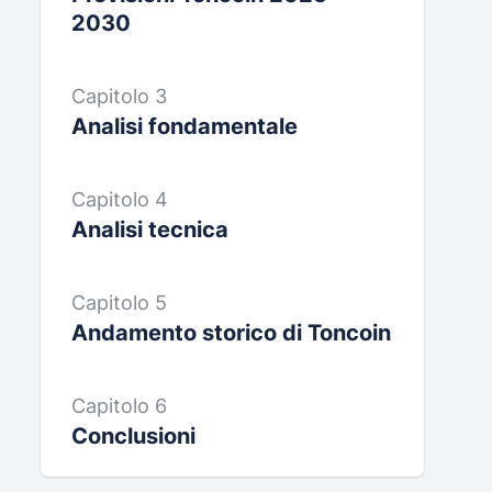
2030
Capitolo 3
Analisi fondamentale
Capitolo 4
Analisi tecnica
Capitolo 5
Andamento storico di Toncoin
Capitolo 6
Conclusioni