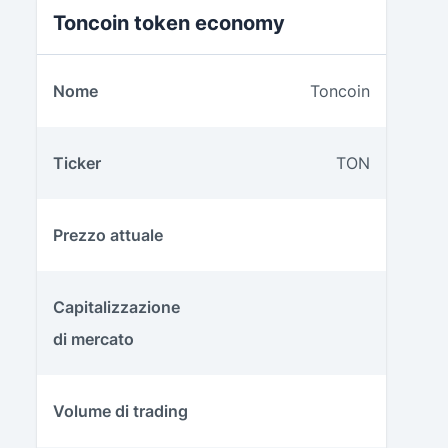
Toncoin token economy
Nome
Toncoin
Ticker
TON
Prezzo attuale
Capitalizzazione
di mercato
Volume di trading