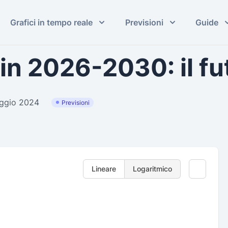
Grafici in tempo reale
Previsioni
Guide
in 2026-2030: il fu
aggio 2024
Previsioni
Lineare
Logaritmico