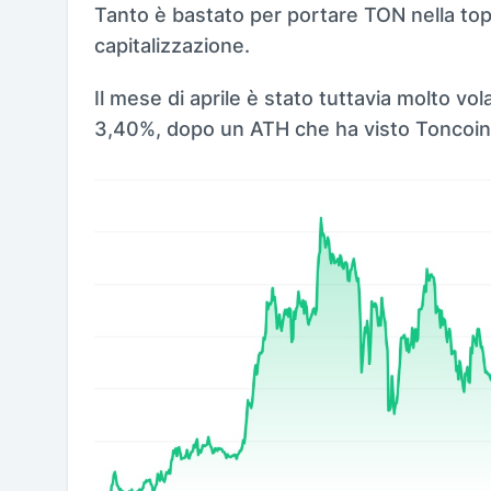
Tanto è bastato per portare TON nella top
capitalizzazione.
Il mese di aprile è stato tuttavia molto vol
3,40%, dopo un ATH che ha visto Toncoin