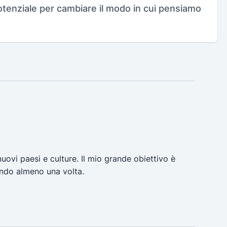
potenziale per cambiare il modo in cui pensiamo
uovi paesi e culture. Il mio grande obiettivo è
ondo almeno una volta.