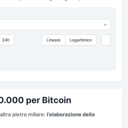
24h
Lineare
Logaritmico
0.000 per Bitcoin
altra pietra miliare:
l’elaborazione della