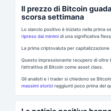
Il prezzo di Bitcoin guada
scorsa settimana
Lo slancio positivo è iniziato nella prima
ripreso dai minimi
di una significativa fles
La prima criptovaluta per capitalizzazione
Questo impressionante recupero di oltre 8
l’attrattiva di Bitcoin come asset class.
Gli analisti e i trader si chiedono se Bitco
massimi storici
raggiunti poco prima del qu