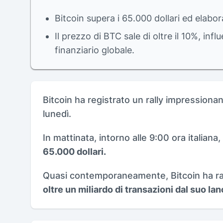
Bitcoin supera i 65.000 dollari ed elabor
Il prezzo di BTC sale di oltre il 10%, inf
finanziario globale.
Bitcoin ha registrato un rally impressionant
lunedì.
In mattinata, intorno alle 9:00 ora italiana,
65.000 dollari.
Quasi contemporaneamente, Bitcoin ha rag
oltre un miliardo di transazioni dal suo lan