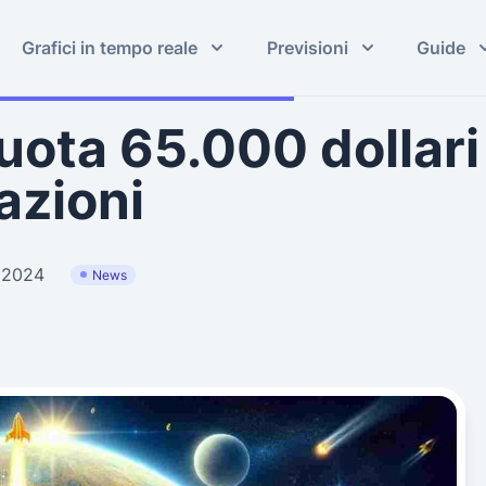
Grafici in tempo reale
Previsioni
Guide
uota 65.000 dollari
azioni
 2024
News