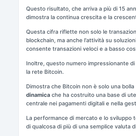
Questo risultato, che arriva a più di 15 ann
dimostra la continua crescita e la crescen
Questa cifra riflette non solo le transazi
blockchain, ma anche l’attività su soluzion
consente transazioni veloci e a basso cos
Inoltre, questo numero impressionante di 
la rete Bitcoin.
Dimostra che Bitcoin non è solo una bolla
dinamica
che ha costruito una base di uten
centrale nei pagamenti digitali e nella ges
La performance di mercato e lo sviluppo t
di qualcosa di più di una semplice valuta di