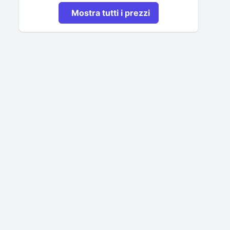
Mostra tutti i prezzi