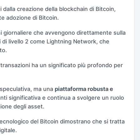
i dalla creazione della blockchain di Bitcoin,
te adozione di Bitcoin.
oni giornaliere che avvengono direttamente sulla
i di livello 2 come Lightning Network, che
to.
transazioni ha un significato più profondo per
 speculativa, ma una
piattaforma robusta e
ti significativa e continua a svolgere un ruolo
tione degli asset.
ecnologico del Bitcoin dimostrano che si tratta
gitale.