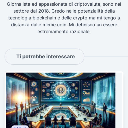
Giornalista ed appassionata di criptovalute, sono nel
settore dal 2018. Credo nelle potenzialità della
tecnologia blockchain e delle crypto ma mi tengo a
distanza dalle meme coin. Mi definisco un essere
estremamente razionale.
Ti potrebbe interessare