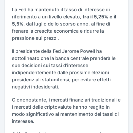
La Fed ha mantenuto il tasso di interesse di
riferimento a un livello elevato,
tra il 5,25% e il
5,5%
, dal luglio dello scorso anno, al fine di
frenare la crescita economica e ridurre la
pressione sui prezzi.
Il presidente della Fed Jerome Powell ha
sottolineato che la banca centrale prenderà le
sue decisioni sui tassi d’interesse
indipendentemente dalle prossime elezioni
presidenziali statunitensi, per evitare effetti
negativi indesiderati.
Ciononostante, i mercati finanziari tradizionali e
i mercati delle criptovalute hanno reagito in
modo significativo al mantenimento dei tassi di
interesse.