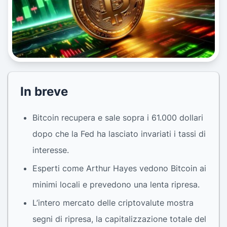
In breve
Bitcoin recupera e sale sopra i 61.000 dollari
dopo che la Fed ha lasciato invariati i tassi di
interesse.
Esperti come Arthur Hayes vedono Bitcoin ai
minimi locali e prevedono una lenta ripresa.
L’intero mercato delle criptovalute mostra
segni di ripresa, la capitalizzazione totale del