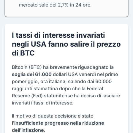
mercato sale del 2,7% in 24 ore.
I tassi di interesse invariati
negli USA fanno salire il prezzo
di BTC
Bitcoin (BTC) ha brevemente riguadagnato la
soglia dei 61.000
dollari USA venerdì nel primo
pomeriggio, ora italiana, salendo dai 60.000
raggiunti stamattina dopo che la Federal
Reserve (Fed) statunitense ha deciso di lasciare
invariati i tassi di interesse.
Il motivo di questa decisione è stato
l’insufficiente progresso nella riduzione
dell’inflazione.