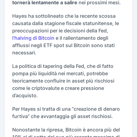
tornerà lentamente a salire
nei prossimi mesi.
Hayes ha sottolineato che la recente scossa
causata dalla stagione fiscale statunitense, le
preoccupazioni per le decisioni della Fed,
l’halving di Bitcoin
e il rallentamento degli
afflussi negli ETF spot sul Bitcoin sono stati
necessari.
La politica di tapering della Fed, che di fatto
pompa più liquidità nei mercati, potrebbe
teoricamente confluire in asset più rischiosi
come le criptovalute e creare pressione
d’acquisto.
Per Hayes si tratta di una “creazione di denaro
furtiva” che avvantaggia gli asset rischiosi.
Nonostante la ripresa, Bitcoin è ancora più del