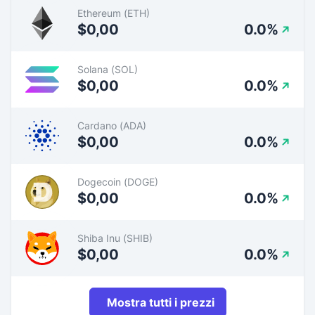
Ethereum (ETH)
$0,00
0.0%
Solana (SOL)
$0,00
0.0%
Cardano (ADA)
$0,00
0.0%
Dogecoin (DOGE)
$0,00
0.0%
Shiba Inu (SHIB)
$0,00
0.0%
Mostra tutti i prezzi