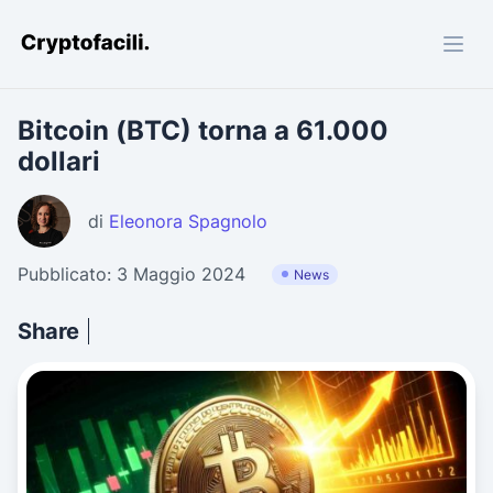
Cryptofacili.com
Bitcoin (BTC) torna a 61.000
dollari
di
Eleonora Spagnolo
Pubblicato: 3 Maggio 2024
News
Share