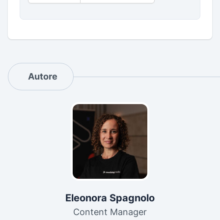
Autore
Eleonora Spagnolo
Content Manager