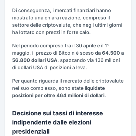
Di conseguenza, i mercati finanziari hanno
mostrato una chiara reazione, compreso il
settore delle criptovalute, che negli ultimi giorni
ha lottato con prezzi in forte calo.
Nel periodo compreso tra il 30 aprile e il 1°
maggio, il prezzo di Bitcoin è sceso
da 64.500 a
56.800 dollari USA,
spazzando via 136 milioni
di dollari USA di posizioni a leva.
Per quanto riguarda il mercato delle criptovalute
nel suo complesso, sono state
liquidate
posizioni per oltre 464 milioni di dollari.
Decisione sui tassi di interesse
indipendente dalle elezioni
presidenziali