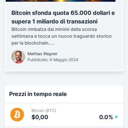
Bitcoin sfonda quota 65.000 dollari e
supera 1 miliardo di transazioni
Bitcoin rimbalza dai minimi della scorsa
settimana e tocca un nuovo traguardo storico
per la blockchain....
Mathias Wagner
Pubblicato: 6 Maggio 2024
Prezzi in tempo reale
Bitcoin (BTC)
$0,00
0.0%