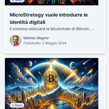
News
MicroStrategy vuole introdurre le
identità digitali
Il sistema utilizzerà la blockchain di Bitcoin....
Mathias Wagner
Pubblicato: 2 Maggio 2024
News