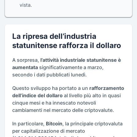
vista.
La ripresa dell’industria
statunitense rafforza il dollaro
A sorpresa,
l’attività industriale statunitense è
aumentata
significativamente a marzo,
secondo i dati pubblicati lunedì.
Questo sviluppo ha portato a un
rafforzamento
dell’indice del dollaro
al livello più alto in quasi
cinque mesi e ha innescato notevoli
cambiamenti nel mercato delle criptovalute.
In particolare,
Bitcoin
, la principale criptovaluta
per capitalizzazione di mercato