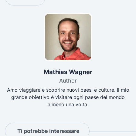
Mathias Wagner
Author
Amo viaggiare e scoprire nuovi paesi e culture. Il mio
grande obiettivo è visitare ogni paese del mondo
almeno una volta.
Ti potrebbe interessare