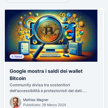
News
Google mostra i saldi dei wallet
Bitcoin
Community divisa tra sostenitori
dell'accessibilità e protezionisti dei dati....
Mathias Wagner
Pubblicato: 29 Marzo 2024