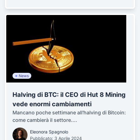
News
Halving di BTC: il CEO di Hut 8 Mining
vede enormi cambiamenti
Mancano poche settimane all'halving di Bitcoin:
come cambierà il settore....
Eleonora Spagnolo
Pubblicato: 3 Aprile 2024