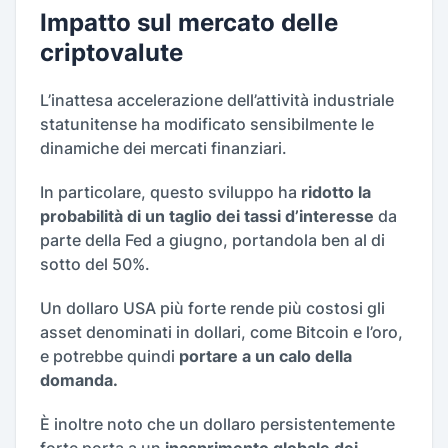
Impatto sul mercato delle
criptovalute
L’inattesa accelerazione dell’attività industriale
statunitense ha modificato sensibilmente le
dinamiche dei mercati finanziari.
In particolare, questo sviluppo ha
ridotto la
probabilità di un taglio dei tassi d’interesse
da
parte della Fed a giugno, portandola ben al di
sotto del 50%.
Un dollaro USA più forte rende più costosi gli
asset denominati in dollari, come Bitcoin e l’oro,
e potrebbe quindi
portare a un calo della
domanda.
È inoltre noto che un dollaro persistentemente