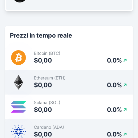
Prezzi in tempo reale
Bitcoin (BTC)
$0,00
0.0%
Ethereum (ETH)
$0,00
0.0%
Solana (SOL)
$0,00
0.0%
Cardano (ADA)
$0,00
0.0%