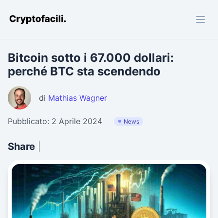
Cryptofacili.com
Bitcoin sotto i 67.000 dollari:
perché BTC sta scendendo
di
Mathias Wagner
Pubblicato: 2 Aprile 2024
News
Share