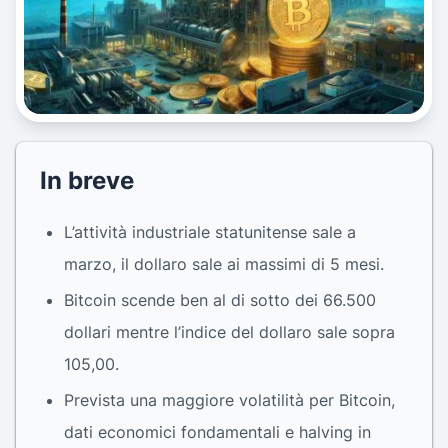
In breve
L’attività industriale statunitense sale a
marzo, il dollaro sale ai massimi di 5 mesi.
Bitcoin scende ben al di sotto dei 66.500
dollari mentre l’indice del dollaro sale sopra
105,00.
Prevista una maggiore volatilità per Bitcoin,
dati economici fondamentali e halving in