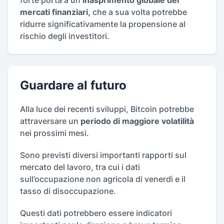
forte porta a un
inasprimento globale dei
mercati finanziari,
che a sua volta potrebbe
ridurre significativamente la propensione al
rischio degli investitori.
Guardare al futuro
Alla luce dei recenti sviluppi, Bitcoin potrebbe
attraversare un
periodo di maggiore volatilità
nei prossimi mesi.
Sono previsti diversi importanti rapporti sul
mercato del lavoro, tra cui i dati
sull’occupazione non agricola di venerdì e il
tasso di disoccupazione.
Questi dati potrebbero essere indicatori