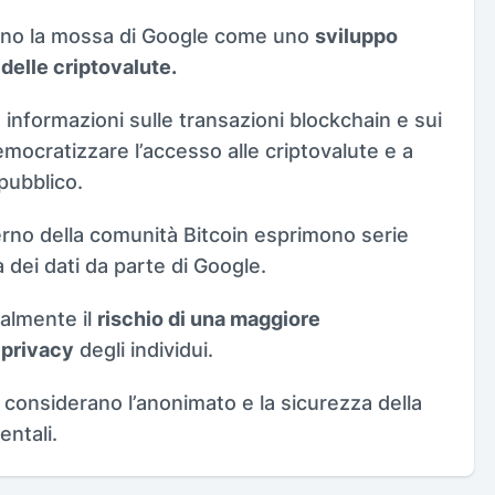
ono la mossa di Google come uno
sviluppo
delle criptovalute.
informazioni sulle transazioni blockchain e sui
mocratizzare l’accesso alle criptovalute e a
pubblico.
nterno della comunità Bitcoin esprimono serie
 dei dati da parte di Google.
almente il
rischio di una maggiore
 privacy
degli individui.
 considerano l’anonimato e la sicurezza della
ntali.