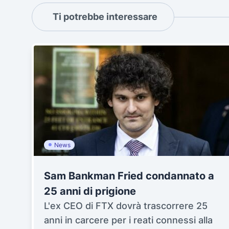
Ti potrebbe interessare
News
Sam Bankman Fried condannato a
25 anni di prigione
L'ex CEO di FTX dovrà trascorrere 25
anni in carcere per i reati connessi alla