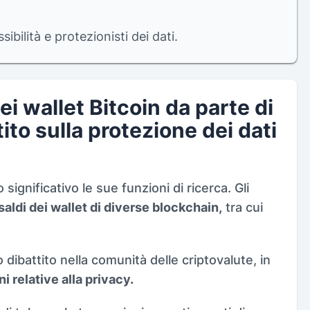
ibilità e protezionisti dei dati.
ei wallet Bitcoin da parte di
to sulla protezione dei dati
gnificativo le sue funzioni di ricerca. Gli
saldi dei wallet di diverse blockchain,
tra cui
ibattito nella comunità delle criptovalute, in
i relative alla privacy.