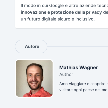
Il modo in cui Google e altre aziende tecn
innovazione e protezione della privacy
de
un futuro digitale sicuro e inclusivo.
Autore
Mathias Wagner
Author
Amo viaggiare e scoprire n
visitare ogni paese del m