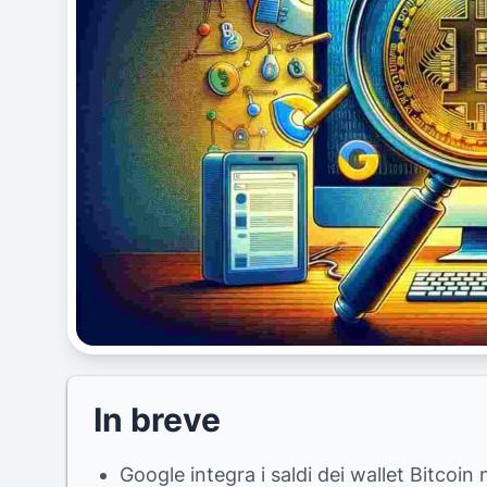
In breve
Google integra i saldi dei wallet Bitcoin 