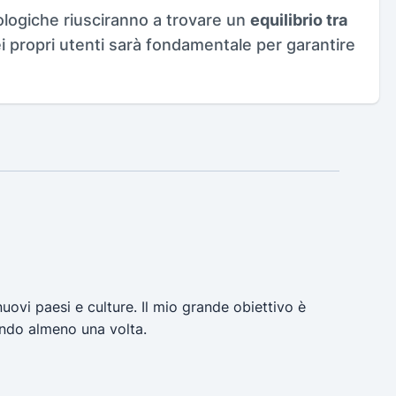
ologiche riusciranno a trovare un
equilibrio tra
i propri utenti sarà fondamentale per garantire
uovi paesi e culture. Il mio grande obiettivo è
ondo almeno una volta.