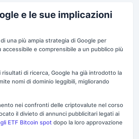
ogle e le sue implicazioni
di una più ampia strategia di Google per
ù accessibile e comprensibile a un pubblico più
ei risultati di ricerca, Google ha già introdotto la
ite nomi di dominio leggibili, migliorando
ento nei confronti delle criptovalute nel corso
cato il divieto di annunci pubblicitari legati ai
gli ETF Bitcoin spot
dopo la loro approvazione