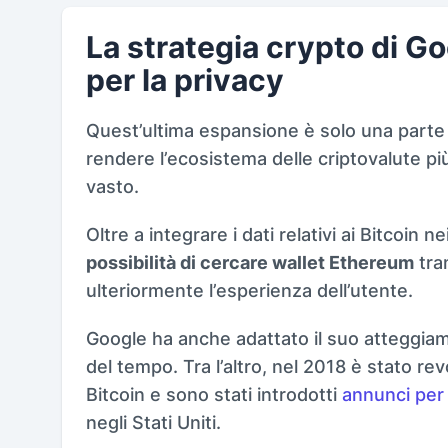
La strategia crypto di Go
per la privacy
Quest’ultima espansione è solo una parte 
rendere l’ecosistema delle criptovalute pi
vasto.
Oltre a integrare i dati relativi ai Bitcoin n
possibilità di cercare wallet Ethereum
tram
ulteriormente l’esperienza dell’utente.
Google ha anche adattato il suo atteggiam
del tempo. Tra l’altro, nel 2018 è stato revo
Bitcoin e sono stati introdotti
annunci per 
negli Stati Uniti.