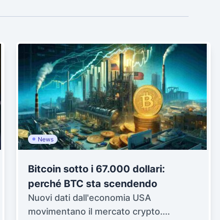
News
Bitcoin sotto i 67.000 dollari:
perché BTC sta scendendo
Nuovi dati dall'economia USA
movimentano il mercato crypto....