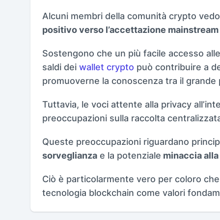
Alcuni membri della comunità crypto ved
positivo verso l’accettazione mainstream 
Sostengono che un più facile accesso alle 
saldi dei
wallet crypto
può contribuire a de
promuoverne la conoscenza tra il grande 
Tuttavia, le voci attente alla privacy all’i
preoccupazioni sulla raccolta centralizzata
Queste preoccupazioni riguardano princip
sorveglianza
e la potenziale
minaccia alla
Ciò è particolarmente vero per coloro che
tecnologia blockchain come valori fondame