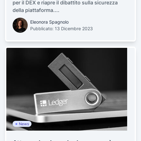
per il DEX e riapre il dibattito sulla sicurezza
della piattaforma....
Eleonora Spagnolo
Pubblicato: 13 Dicembre 2023
News