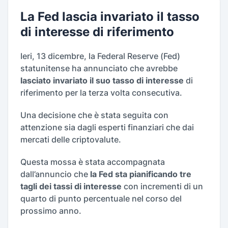
La Fed lascia invariato il tasso
di interesse di riferimento
Ieri, 13 dicembre, la Federal Reserve (Fed)
statunitense ha annunciato che avrebbe
lasciato invariato il suo tasso di interesse
di
riferimento per la terza volta consecutiva.
Una decisione che è stata seguita con
attenzione sia dagli esperti finanziari che dai
mercati delle criptovalute.
Questa mossa è stata accompagnata
dall’annuncio che
la Fed sta pianificando tre
tagli dei tassi di interesse
con incrementi di un
quarto di punto percentuale nel corso del
prossimo anno.