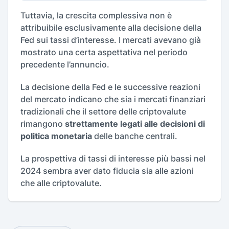
Tuttavia, la crescita complessiva non è
attribuibile esclusivamente alla decisione della
Fed sui tassi d’interesse. I mercati avevano già
mostrato una certa aspettativa nel periodo
precedente l’annuncio.
La decisione della Fed e le successive reazioni
del mercato indicano che sia i mercati finanziari
tradizionali che il settore delle criptovalute
rimangono
strettamente legati alle decisioni di
politica monetaria
delle banche centrali.
La prospettiva di tassi di interesse più bassi nel
2024 sembra aver dato fiducia sia alle azioni
che alle criptovalute.