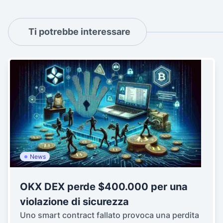
Ti potrebbe interessare
News
OKX DEX perde $400.000 per una
violazione di sicurezza
Uno smart contract fallato provoca una perdita