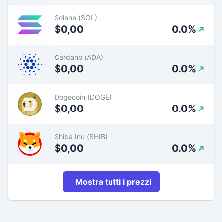
Solana (SOL)
$0,00
0.0%
Cardano (ADA)
$0,00
0.0%
Dogecoin (DOGE)
$0,00
0.0%
Shiba Inu (SHIB)
$0,00
0.0%
Mostra tutti i prezzi