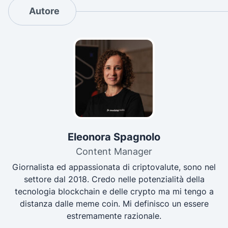
Autore
Eleonora Spagnolo
Content Manager
Giornalista ed appassionata di criptovalute, sono nel
settore dal 2018. Credo nelle potenzialità della
tecnologia blockchain e delle crypto ma mi tengo a
distanza dalle meme coin. Mi definisco un essere
estremamente razionale.