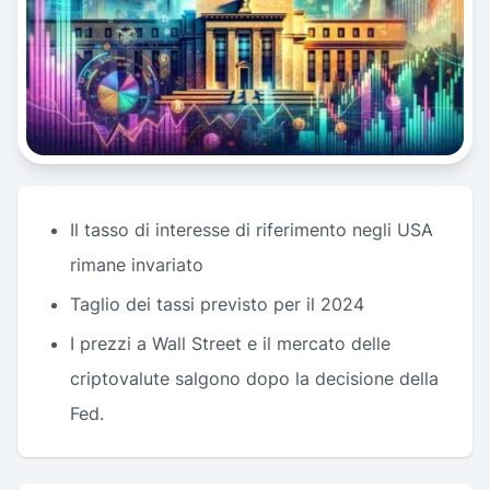
Il tasso di interesse di riferimento negli USA
rimane invariato
Taglio dei tassi previsto per il 2024
I prezzi a Wall Street e il mercato delle
criptovalute salgono dopo la decisione della
Fed.