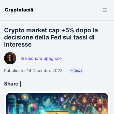
Cryptofacili.com
Crypto market cap +5% dopo la
decisione della Fed sui tassi di
interesse
di
Eleonora Spagnolo
Pubblicato: 14 Dicembre 2023
News
Share