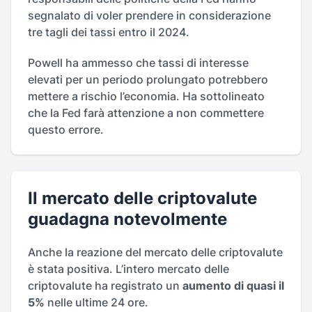
segnalato di voler prendere in considerazione
tre tagli dei tassi entro il 2024.
Powell ha ammesso che tassi di interesse
elevati per un periodo prolungato potrebbero
mettere a rischio l’economia. Ha sottolineato
che la Fed farà attenzione a non commettere
questo errore.
Il mercato delle criptovalute
guadagna notevolmente
Anche la reazione del mercato delle criptovalute
è stata positiva. L’intero mercato delle
criptovalute ha registrato un
aumento di quasi il
5%
nelle ultime 24 ore.