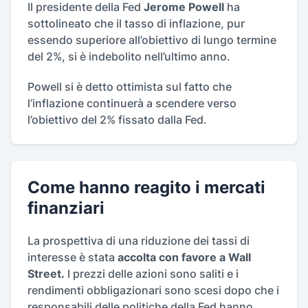
Il presidente della Fed
Jerome Powell
ha
sottolineato che il tasso di inflazione, pur
essendo superiore all’obiettivo di lungo termine
del 2%, si è indebolito nell’ultimo anno.
Powell si è detto ottimista sul fatto che
l’inflazione continuerà a scendere verso
l’obiettivo del 2% fissato dalla Fed.
Come hanno reagito i mercati
finanziari
La prospettiva di una riduzione dei tassi di
interesse è stata
accolta con favore a Wall
Street.
I prezzi delle azioni sono saliti e i
rendimenti obbligazionari sono scesi dopo che i
responsabili delle politiche della Fed hanno