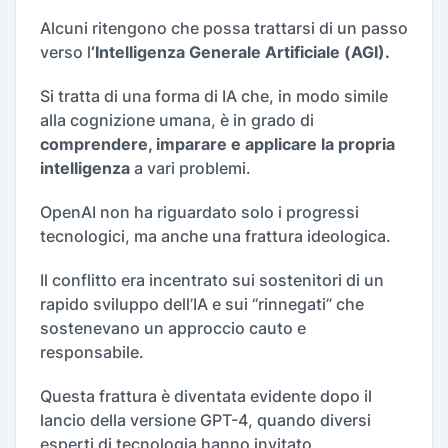
Alcuni ritengono che possa trattarsi di un passo
verso l
‘Intelligenza Generale Artificiale (AGI).
Si tratta di una forma di IA che, in modo simile
alla cognizione umana, è in grado di
comprendere, imparare e applicare la propria
intelligenza
a vari problemi.
OpenAI non ha riguardato solo i progressi
tecnologici, ma anche una frattura ideologica.
Il conflitto era incentrato sui sostenitori di un
rapido sviluppo dell’IA e sui “rinnegati” che
sostenevano un approccio cauto e
responsabile.
Questa frattura è diventata evidente dopo il
lancio della versione GPT-4, quando diversi
esperti di tecnologia hanno invitato