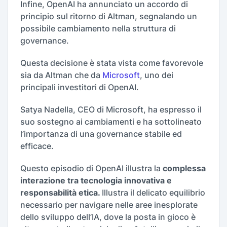
Infine, OpenAI ha annunciato un accordo di
principio sul ritorno di Altman, segnalando un
possibile cambiamento nella struttura di
governance.
Questa decisione è stata vista come favorevole
sia da Altman che da
Microsoft
, uno dei
principali investitori di OpenAI.
Satya Nadella, CEO di Microsoft, ha espresso il
suo sostegno ai cambiamenti e ha sottolineato
l’importanza di una governance stabile ed
efficace.
Questo episodio di OpenAI illustra la
complessa
interazione tra tecnologia innovativa e
responsabilità etica.
Illustra il delicato equilibrio
necessario per navigare nelle aree inesplorate
dello sviluppo dell’IA, dove la posta in gioco è