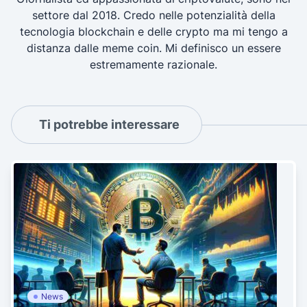
settore dal 2018. Credo nelle potenzialità della
tecnologia blockchain e delle crypto ma mi tengo a
distanza dalle meme coin. Mi definisco un essere
estremamente razionale.
Ti potrebbe interessare
News