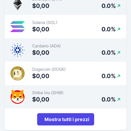
$0,00
0.0%
Solana (SOL)
$0,00
0.0%
Cardano (ADA)
$0,00
0.0%
Dogecoin (DOGE)
$0,00
0.0%
Shiba Inu (SHIB)
$0,00
0.0%
Mostra tutti i prezzi