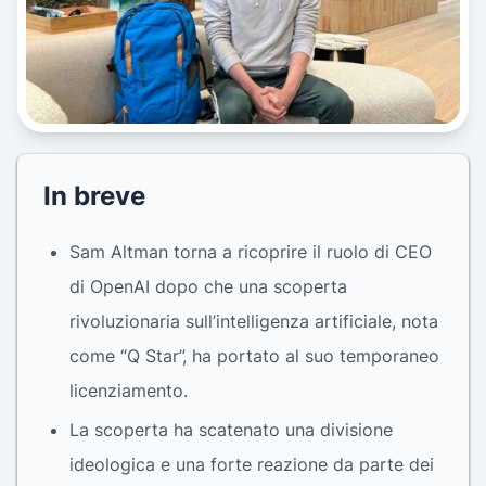
In breve
Sam Altman torna a ricoprire il ruolo di CEO
di OpenAI dopo che una scoperta
rivoluzionaria sull’intelligenza artificiale, nota
come “Q Star”, ha portato al suo temporaneo
licenziamento.
La scoperta ha scatenato una divisione
ideologica e una forte reazione da parte dei