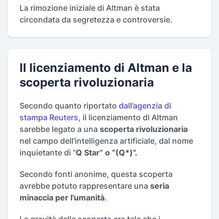
La rimozione iniziale di Altman è stata
circondata da segretezza e controversie.
Il licenziamento di Altman e la
scoperta rivoluzionaria
Secondo quanto riportato
dall’agenzia di
stampa Reuters,
il licenziamento di Altman
sarebbe legato a una
scoperta rivoluzionaria
nel campo dell’intelligenza artificiale, dal nome
inquietante di “
Q Star” o “(Q*)”.
Secondo fonti anonime, questa scoperta
avrebbe potuto rappresentare una
seria
minaccia per l’umanità
.