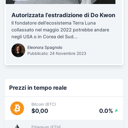
Autorizzata l’estradizione di Do Kwon
Il fondatore dell'ecosistema Terra Luna
collassato nel maggio 2022 potrebbe andare
negli USA o in Corea del Sud...
Eleonora Spagnolo
Pubblicato: 24 Novembre 2023
Prezzi in tempo reale
Bitcoin (BTC)
$0,00
0.0%
Ethereum (ETH)