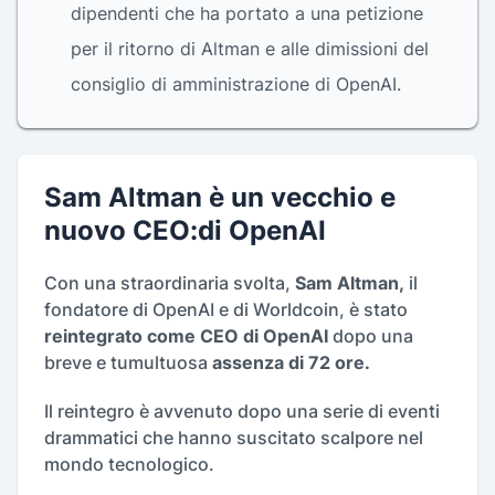
dipendenti che ha portato a una petizione
per il ritorno di Altman e alle dimissioni del
consiglio di amministrazione di OpenAI.
Sam Altman è un vecchio e
nuovo CEO:di OpenAI
Con una straordinaria svolta,
Sam Altman,
il
fondatore di OpenAI e di Worldcoin, è stato
reintegrato come CEO di OpenAI
dopo una
breve e tumultuosa
assenza di 72 ore.
Il reintegro è avvenuto dopo una serie di eventi
drammatici che hanno suscitato scalpore nel
mondo tecnologico.