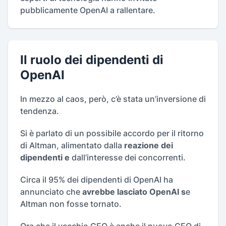
pubblicamente OpenAI a rallentare.
Il ruolo dei dipendenti di
OpenAI
In mezzo al caos, però, c’è stata un’inversione di
tendenza.
Si è parlato di un possibile accordo per il ritorno
di Altman, alimentato dalla
reazione dei
dipendenti e
dall’interesse dei concorrenti.
Circa il 95% dei dipendenti di OpenAI ha
annunciato che
avrebbe lasciato OpenAI s
e
Altman non fosse tornato.