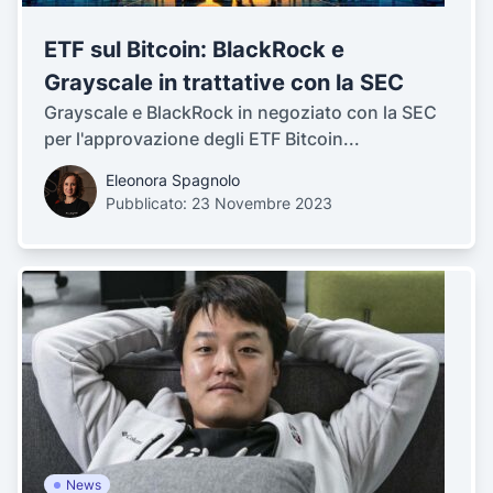
ETF sul Bitcoin: BlackRock e
Grayscale in trattative con la SEC
Grayscale e BlackRock in negoziato con la SEC
per l'approvazione degli ETF Bitcoin...
Eleonora Spagnolo
Pubblicato: 23 Novembre 2023
News