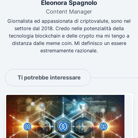
Eleonora Spagnolo
Content Manager
Giornalista ed appassionata di criptovalute, sono nel
settore dal 2018. Credo nelle potenzialità della
tecnologia blockchain e delle crypto ma mi tengo a
distanza dalle meme coin. Mi definisco un essere
estremamente razionale.
Ti potrebbe interessare