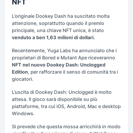
NFT
L’originale Dookey Dash ha suscitato molta
attenzione, soprattutto quando il premio
principale, una chiave NFT unica, è stato
venduto a ben 1,63 milioni di dollari.
Recentemente, Yuga Labs ha annunciato che i
proprietari di Bored e Mutant Ape riceveranno
NFT nel nuovo Dookey Dash: Unclogged
Edition
, per rafforzare il senso di comunità tra i
giocatori.
L’uscita di Dookey Dash: Unclogged è molto
attesa. Il gioco sarà disponibile su più
piattaforme, tra cui iOS, Android, Mac e desktop
Windows.
Si prevede che questa mossa arricchirà in modo