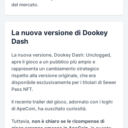
del mercato.
La nuova versione di Dookey
Dash
La nuova versione, Dookey Dash: Unclogged,
apre il gioco a un pubblico più ampio e
rappresenta un cambiamento strategico
rispetto alla versione originale, che era
disponibile esclusivamente per i titolari di Sewer
Pass NFT.
Il recente trailer del gioco, adornato con i loghi
di ApeCoin, ha suscitato curiosità.
Tuttavia,
non è chiaro se le ricompense di