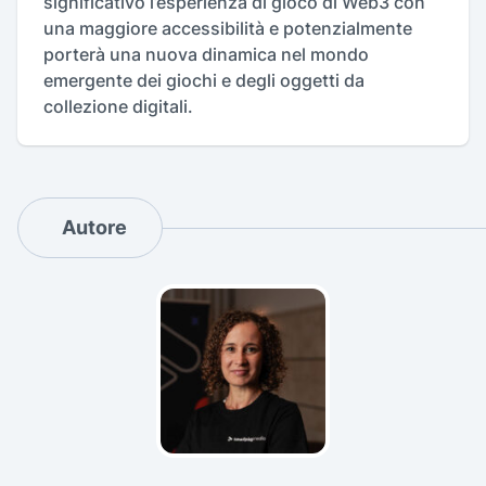
significativo l’esperienza di gioco di Web3 con
una maggiore accessibilità e potenzialmente
porterà una nuova dinamica nel mondo
emergente dei giochi e degli oggetti da
collezione digitali.
Autore