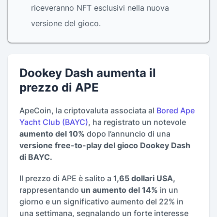
riceveranno NFT esclusivi nella nuova
versione del gioco.
Dookey Dash aumenta il
prezzo di APE
ApeCoin, la criptovaluta associata al
Bored Ape
Yacht Club (BAYC)
, ha registrato un notevole
aumento del 10%
dopo l’annuncio di una
versione free-to-play del gioco Dookey Dash
di BAYC.
Il prezzo di APE è salito a
1,65 dollari USA,
rappresentando
un aumento del 14%
in un
giorno e un significativo aumento del 22% in
una settimana, segnalando un forte interesse