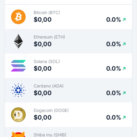
Bitcoin (BTC)
$0,00
0.0%
Ethereum (ETH)
$0,00
0.0%
Solana (SOL)
$0,00
0.0%
Cardano (ADA)
$0,00
0.0%
Dogecoin (DOGE)
$0,00
0.0%
Shiba Inu (SHIB)