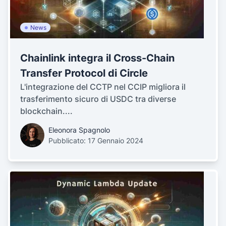
News
Chainlink integra il Cross-Chain
Transfer Protocol di Circle
L'integrazione del CCTP nel CCIP migliora il
trasferimento sicuro di USDC tra diverse
blockchain....
Eleonora Spagnolo
Pubblicato: 17 Gennaio 2024