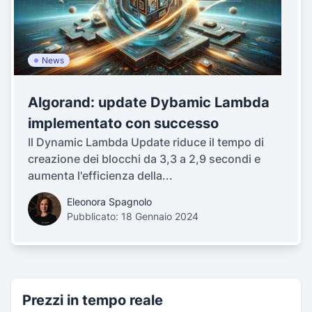
News
Algorand: update Dybamic Lambda
implementato con successo
Il Dynamic Lambda Update riduce il tempo di
creazione dei blocchi da 3,3 a 2,9 secondi e
aumenta l'efficienza della...
Eleonora Spagnolo
Pubblicato: 18 Gennaio 2024
Prezzi in tempo reale