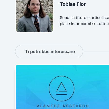
Tobias Fior
Sono scrittore e articolist
piace informarmi su tutto 
Ti potrebbe interessare