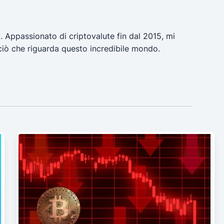
a. Appassionato di criptovalute fin dal 2015, mi
ciò che riguarda questo incredibile mondo.