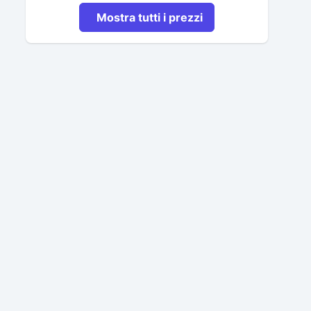
Mostra tutti i prezzi