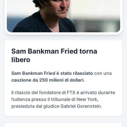
Sam Bankman Fried torna
libero
Sam Bankman Fried è stato rilasciato
con una
cauzione da 250 milioni di dollari.
Il rilascio del fondatore di FTX è arrivato durante
l’udienza presso il tribunale di New York,
presieduta dal giudice Gabriel Gorenstein.