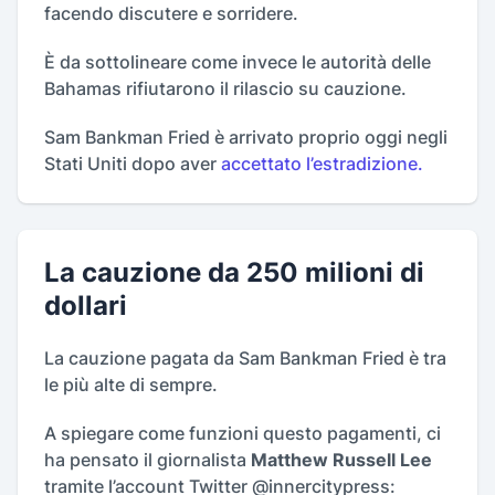
facendo discutere e sorridere.
È da sottolineare come invece le autorità delle
Bahamas rifiutarono il rilascio su cauzione.
Sam Bankman Fried è arrivato proprio oggi negli
Stati Uniti dopo aver
accettato l’estradizione.
La cauzione da 250 milioni di
dollari
La cauzione pagata da Sam Bankman Fried è tra
le più alte di sempre.
A spiegare come funzioni questo pagamenti, ci
ha pensato il giornalista
Matthew Russell Lee
tramite l’account Twitter @innercitypress: