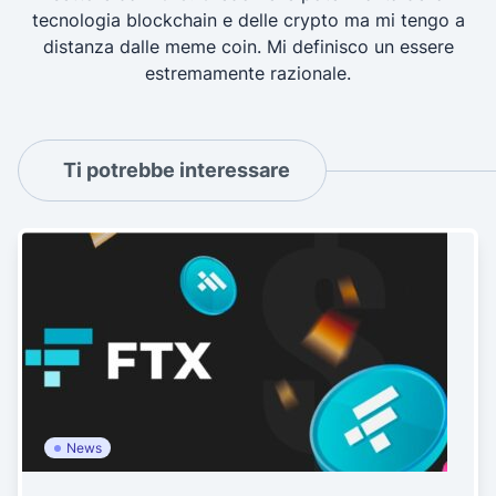
tecnologia blockchain e delle crypto ma mi tengo a
distanza dalle meme coin. Mi definisco un essere
estremamente razionale.
Ti potrebbe interessare
News