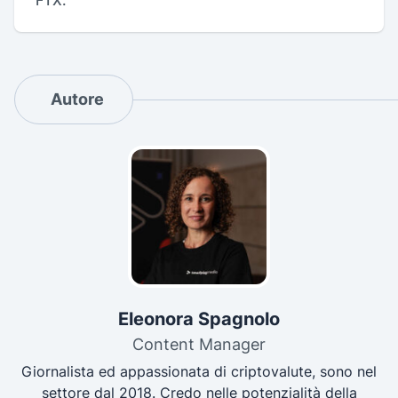
FTX.
Autore
Eleonora Spagnolo
Content Manager
Giornalista ed appassionata di criptovalute, sono nel
settore dal 2018. Credo nelle potenzialità della