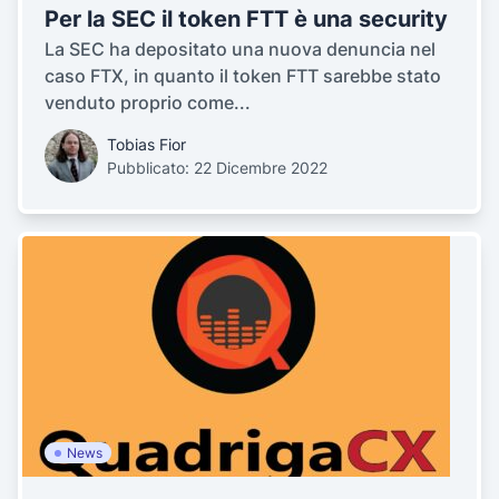
Per la SEC il token FTT è una security
La SEC ha depositato una nuova denuncia nel
caso FTX, in quanto il token FTT sarebbe stato
venduto proprio come...
Tobias Fior
Pubblicato: 22 Dicembre 2022
News