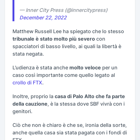
— Inner City Press (@innercitypress)
December 22, 2022
Matthew Russell Lee ha spiegato che lo stesso
tribunale è stato molto più severo
con
spacciatori di basso livello, ai quali la libertà è
stata negata.
L’udienza è stata anche
molto veloce
per un
caso così importante come quello legato al
crollo di FTX
.
Inoltre, proprio la
casa di Palo Alto che fa parte
della cauzione
, è la stessa dove SBF vivrà con i
genitori.
Ciò che non è chiaro è che se, ironia della sorte,
anche quella casa sia stata pagata con i fondi di