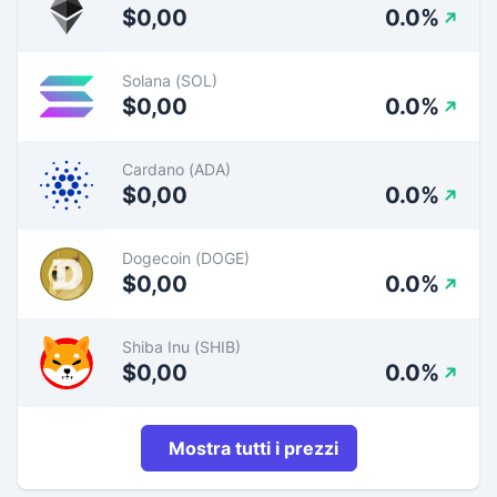
$0,00
0.0%
Solana (SOL)
$0,00
0.0%
Cardano (ADA)
$0,00
0.0%
Dogecoin (DOGE)
$0,00
0.0%
Shiba Inu (SHIB)
$0,00
0.0%
Mostra tutti i prezzi