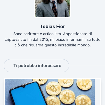
Tobias Fior
Sono scrittore e articolista. Appassionato di
criptovalute fin dal 2015, mi piace informarmi su tutto
ciò che riguarda questo incredibile mondo.
Ti potrebbe interessare