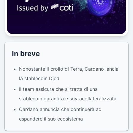
In breve
Nonostante il crollo di Terra, Cardano lancia
la stablecoin Djed
Il team assicura che si tratta di una
stablecoin garantita e sovracollateralizzata
Cardano annuncia che continuerà ad
espandere il suo ecosistema