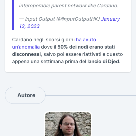
interoperable parent network like Cardano.
— Input Output (@InputOutputHK)
January
12, 2023
Cardano negli scorsi giorni
ha avuto
un’anomalia
dove il
50% dei nodi erano stati
disconnessi
, salvo poi essere riattivati e questo
appena una settimana prima del
lancio di Djed
.
Autore