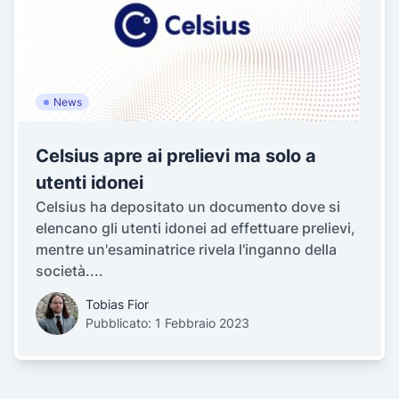
News
Celsius apre ai prelievi ma solo a
utenti idonei
Celsius ha depositato un documento dove si
elencano gli utenti idonei ad effettuare prelievi,
mentre un'esaminatrice rivela l'inganno della
società....
Tobias Fior
Pubblicato: 1 Febbraio 2023