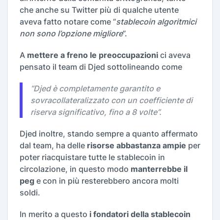
che anche su Twitter più di qualche utente
aveva fatto notare come “
stablecoin algoritmici
non sono l’opzione migliore
”.
A
mettere a freno le preoccupazioni
ci aveva
pensato il team di Djed sottolineando come
“
Djed è completamente garantito e
sovracollateralizzato con un coefficiente di
riserva significativo, fino a 8 volte
”.
Djed inoltre, stando sempre a quanto affermato
dal team, ha delle
risorse abbastanza ampie
per
poter riacquistare tutte le stablecoin in
circolazione, in questo modo
manterrebbe il
peg
e con in più resterebbero ancora molti
soldi.
In merito a questo
i fondatori della stablecoin