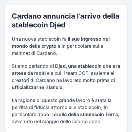
Cardano annuncia l’arrivo della
stablecoin Djed
Una nuova stablecoin fa
il suo ingresso nel
mondo delle crypto
e in particolare sulla
mainnet di Cardano.
Stiamo parlando di
Djed, una stablecoin che era
attesa da molti
e a cui il team COTI assieme ai
creatori di Cardano ha lavorato molto prima di
ufficializzarne il lancio
.
La ragione di questo grande lavoro è stata la
perdita di fiducia attorno alle stablecoin, in
particolare dopo il
crollo della stablecoin Terra
,
avvenuto nel maggio dello scorso anno.