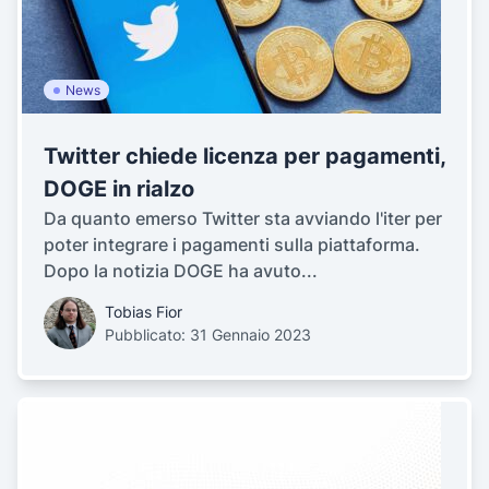
News
Twitter chiede licenza per pagamenti,
DOGE in rialzo
Da quanto emerso Twitter sta avviando l'iter per
poter integrare i pagamenti sulla piattaforma.
Dopo la notizia DOGE ha avuto...
Tobias Fior
Pubblicato: 31 Gennaio 2023