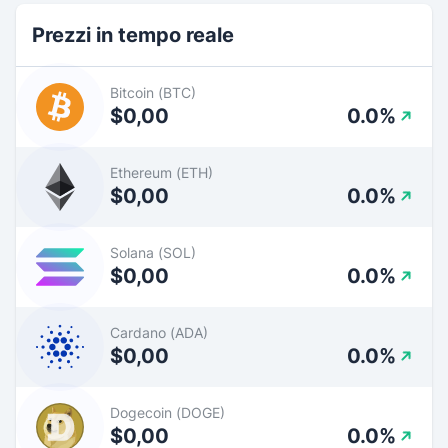
Prezzi in tempo reale
Bitcoin (BTC)
$0,00
0.0%
Ethereum (ETH)
$0,00
0.0%
Solana (SOL)
$0,00
0.0%
Cardano (ADA)
$0,00
0.0%
Dogecoin (DOGE)
$0,00
0.0%