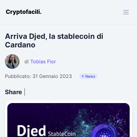
Cryptofacili.com
Arriva Djed, la stablecoin di
Cardano
di
Tobias Fior
Pubblicato: 31 Gennaio 2023
News
Share