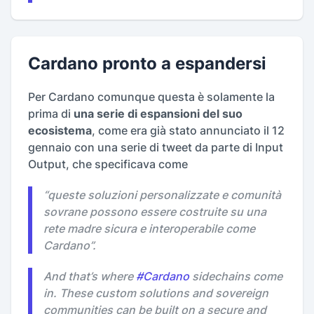
Cardano pronto a espandersi
Per Cardano comunque questa è solamente la
prima di
una serie di espansioni del suo
ecosistema
, come era già stato annunciato il 12
gennaio con una serie di tweet da parte di Input
Output, che specificava come
“
queste soluzioni personalizzate e comunità
sovrane possono essere costruite su una
rete madre sicura e interoperabile come
Cardano
”.
And that’s where
#Cardano
sidechains come
in. These custom solutions and sovereign
communities can be built on a secure and