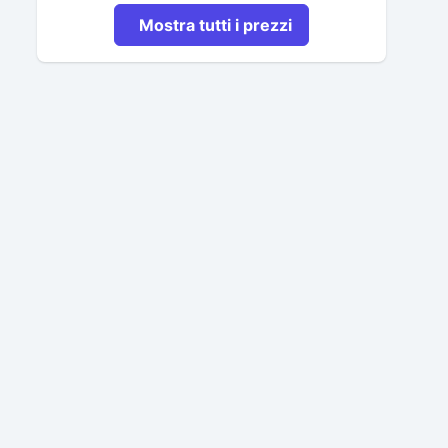
Mostra tutti i prezzi