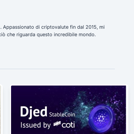
a. Appassionato di criptovalute fin dal 2015, mi
ciò che riguarda questo incredibile mondo.