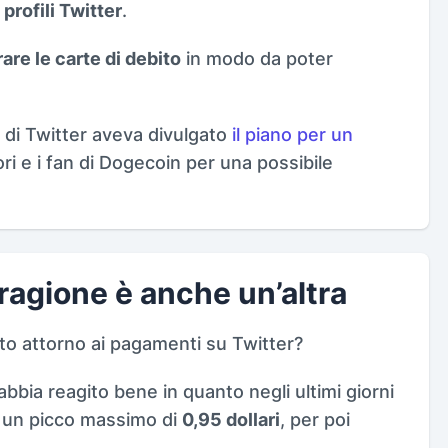
 profili Twitter
.
are le carte di debito
in modo da poter
di Twitter aveva divulgato
il piano per un
ri e i fan di Dogecoin per una possibile
 ragione è anche un’altra
to attorno ai pagamenti su Twitter?
bia reagito bene in quanto negli ultimi giorni
 un picco massimo di
0,95 dollari
, per poi