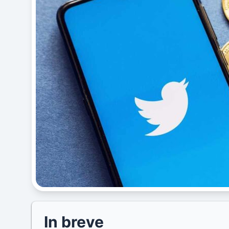
In breve