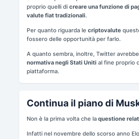
proprio quelli di
creare una funzione di p
valute fiat tradizionali
.
Per quanto riguarda le
criptovalute
queste
fossero delle opportunità per farlo.
A quanto sembra, inoltre, Twitter avrebbe
normativa negli Stati Uniti
al fine proprio 
piattaforma.
Continua il piano di Musk
Non è la prima volta che la
questione relat
Infatti nel novembre dello scorso anno El