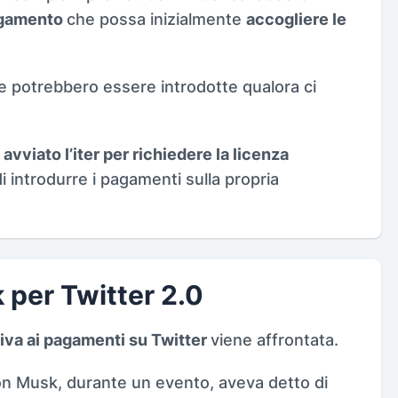
agamento
che possa inizialmente
accogliere le
 potrebbero essere introdotte qualora ci
avviato l’iter per richiedere la licenza
di introdurre i pagamenti sulla propria
 per Twitter 2.0
iva ai pagamenti su Twitter
viene affrontata.
on Musk, durante un evento, aveva detto di