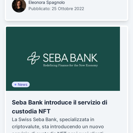
Eleonora Spagnolo
Pubblicato: 25 Ottobre 2022
News
Seba Bank introduce il servizio di
custodia NFT
La Swiss Seba Bank, specializzata in
criptovalute, sta introducendo un nuovo