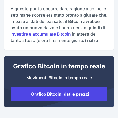
A questo punto occorre dare ragione a chi nelle
settimane scorse era stato pronto a giurare che,
in base ai dati del passato, il Bitcoin avrebbe
avuto un nuovo rialzo e hanno deciso quindi di
investire e accumulare Bitcoin
in attesa del
tanto atteso (e ora finalmente giunto) rialzo.
Grafico Bitcoin in tempo reale
Movimenti Bitcoin in tempo reale
Grafico Bitcoin: dati e prezzi