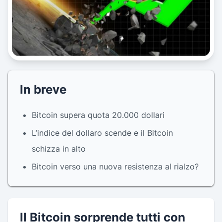
In breve
Bitcoin supera quota 20.000 dollari
L’indice del dollaro scende e il Bitcoin
schizza in alto
Bitcoin verso una nuova resistenza al rialzo?
Il Bitcoin sorprende tutti con