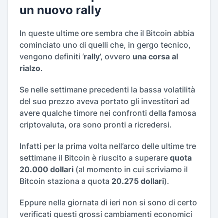
un nuovo rally
In queste ultime ore sembra che il Bitcoin abbia
cominciato uno di quelli che, in gergo tecnico,
vengono definiti ‘
rally
’, ovvero
una corsa al
rialzo
.
Se nelle settimane precedenti la bassa volatilità
del suo prezzo aveva portato gli investitori ad
avere qualche timore nei confronti della famosa
criptovaluta, ora sono pronti a ricredersi.
Infatti per la prima volta nell’arco delle ultime tre
settimane il Bitcoin è riuscito a superare
quota
20.000 dollari
(al momento in cui scriviamo il
Bitcoin staziona a quota
20.275 dollari
).
Eppure nella giornata di ieri non si sono di certo
verificati questi grossi cambiamenti economici