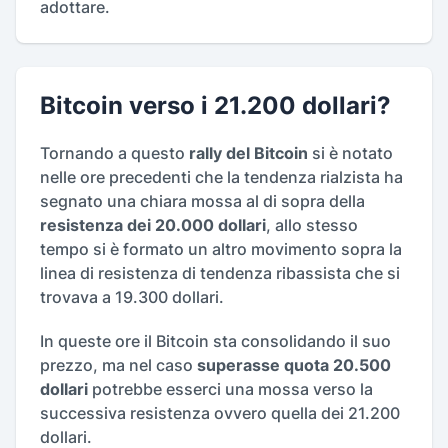
adottare.
Bitcoin verso i 21.200 dollari?
Tornando a questo
rally del Bitcoin
si è notato
nelle ore precedenti che la tendenza rialzista ha
segnato una chiara mossa al di sopra della
resistenza dei 20.000 dollari
, allo stesso
tempo si è formato un altro movimento sopra la
linea di resistenza di tendenza ribassista che si
trovava a 19.300 dollari.
In queste ore il Bitcoin sta consolidando il suo
prezzo, ma nel caso
superasse quota 20.500
dollari
potrebbe esserci una mossa verso la
successiva resistenza ovvero quella dei 21.200
dollari.