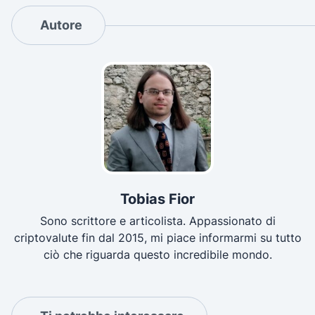
Autore
Tobias Fior
Sono scrittore e articolista. Appassionato di
criptovalute fin dal 2015, mi piace informarmi su tutto
ciò che riguarda questo incredibile mondo.