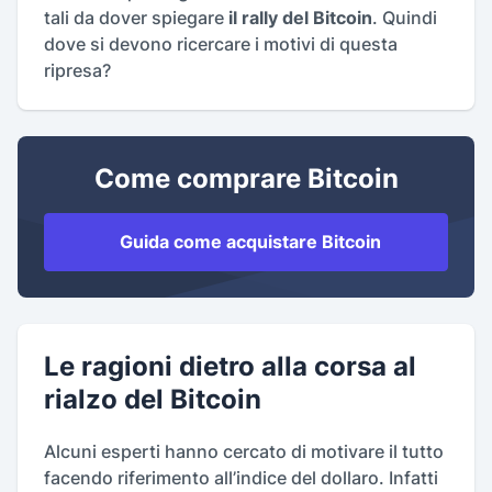
tali da dover spiegare
il rally del Bitcoin
. Quindi
dove si devono ricercare i motivi di questa
ripresa?
Come comprare Bitcoin
Guida come acquistare Bitcoin
Le ragioni dietro alla corsa al
rialzo del Bitcoin
Alcuni esperti hanno cercato di motivare il tutto
facendo riferimento all’indice del dollaro. Infatti