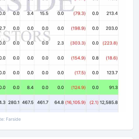
te: Farside