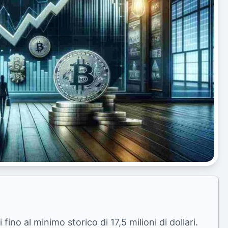
fino al minimo storico di 17,5 milioni di dollari.