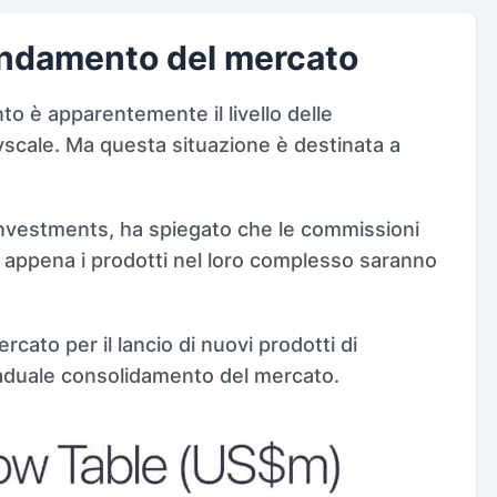
andamento del mercato
o è apparentemente il livello delle
scale. Ma questa situazione è destinata a
Investments, ha spiegato che le commissioni
 appena i prodotti nel loro complesso saranno
rcato per il lancio di nuovi prodotti di
raduale consolidamento del mercato.