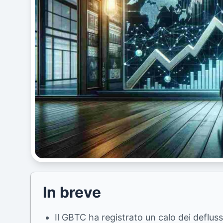
In breve
Il GBTC ha registrato un calo dei deflussi 