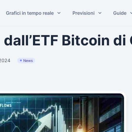
Grafici in tempo reale
Previsioni
Guide
 dall’ETF Bitcoin d
 2024
News