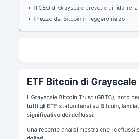
Il CEO di Grayscale prevede di ridurre la
Prezzo del Bitcoin in leggero rialzo
ETF Bitcoin di Grayscale 
Il Grayscale Bitcoin Trust (GBTC), noto pe
tutti gli ETF statunitensi su Bitcoin, lanc
significativo dei deflussi.
Una recente analisi mostra che i deflussi 
dollari.