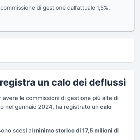
 commissione di gestione dall’attuale 1,5%.
registra un calo dei deflussi
r avere le commissioni di gestione più alte di
iato nel gennaio 2024, ha registrato un
calo
sono scesi al
minimo storico di 17,5 milioni di