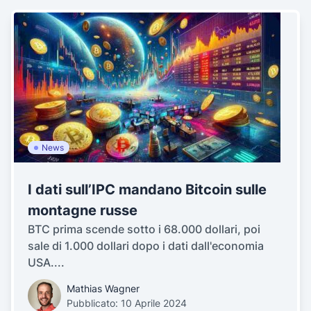
News
I dati sull’IPC mandano Bitcoin sulle
montagne russe
BTC prima scende sotto i 68.000 dollari, poi
sale di 1.000 dollari dopo i dati dall'economia
USA....
Mathias Wagner
Pubblicato: 10 Aprile 2024