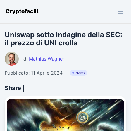
Cryptofacili.com
Uniswap sotto indagine della SEC:
il prezzo di UNI crolla
di
Mathias Wagner
Pubblicato: 11 Aprile 2024
News
Share