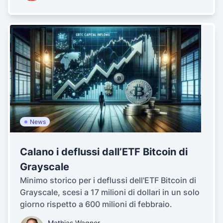
News
Calano i deflussi dall’ETF Bitcoin di
Grayscale
Minimo storico per i deflussi dell'ETF Bitcoin di
Grayscale, scesi a 17 milioni di dollari in un solo
giorno rispetto a 600 milioni di febbraio.
Mathias Wagner