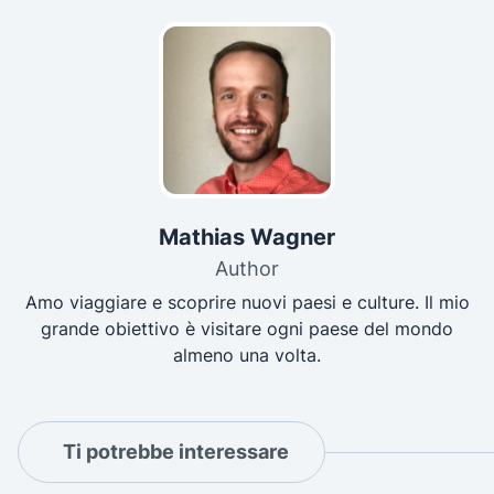
Mathias Wagner
Author
Amo viaggiare e scoprire nuovi paesi e culture. Il mio
grande obiettivo è visitare ogni paese del mondo
almeno una volta.
Ti potrebbe interessare