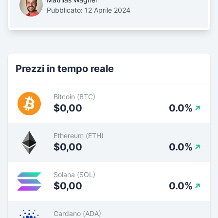
Pubblicato: 12 Aprile 2024
Prezzi in tempo reale
Bitcoin (BTC)
$0,00
0.0%
Ethereum (ETH)
$0,00
0.0%
Solana (SOL)
$0,00
0.0%
Cardano (ADA)