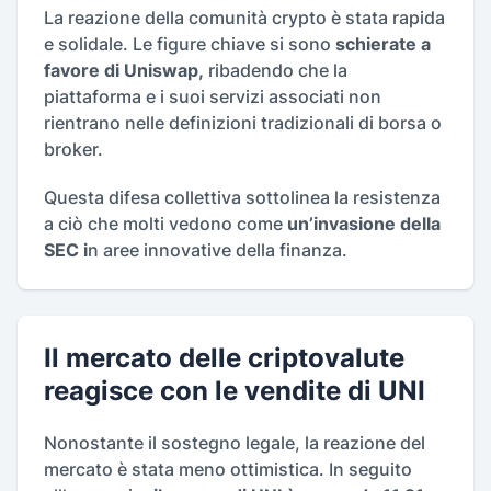
La reazione della comunità crypto è stata rapida
e solidale. Le figure chiave si sono
schierate a
favore di Uniswap,
ribadendo che la
piattaforma e i suoi servizi associati non
rientrano nelle definizioni tradizionali di borsa o
broker.
Questa difesa collettiva sottolinea la resistenza
a ciò che molti vedono come
un’invasione della
SEC i
n aree innovative della finanza.
Il mercato delle criptovalute
reagisce con le vendite di UNI
Nonostante il sostegno legale, la reazione del
mercato è stata meno ottimistica. In seguito