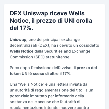
DEX Uniswap riceve Wells
Notice, il prezzo di UNI crolla
del 17%.
Uniswap
, uno dei principali exchange
decentralizzati (DEX), ha ricevuto un cosiddetto
Wells Notice
dalla Securities and Exchange
Commission (SEC) statunitense.
Poco dopo l’emissione dell’avviso,
il prezzo del
token UNI è sceso di oltre il 17%.
Una “Wells Notice” è una lettera inviata da
un’autorità di regolamentazione dei titoli a un
potenziale imputato per informarlo della
sostanza delle accuse che l’autorità di
regolamentazione intende muovere contro