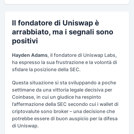
Il fondatore di Uniswap è
arrabbiato, ma i segnali sono
positivi
Hayden Adams
, il fondatore di Uniswap Labs,
ha espresso la sua frustrazione e la volontà di
sfidare la posizione della SEC.
Questa situazione si sta sviluppando a poche
settimane da una vittoria legale decisiva per
Coinbase, in cui un giudice ha respinto
l’affermazione della SEC secondo cui i wallet di
criptovalute sono broker – una decisione che
potrebbe essere di buon auspicio per la difesa
di Uniswap.