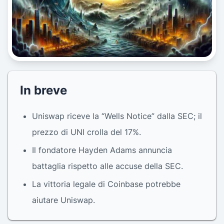
In breve
Uniswap riceve la “Wells Notice” dalla SEC; il
prezzo di UNI crolla del 17%.
Il fondatore Hayden Adams annuncia
battaglia rispetto alle accuse della SEC.
La vittoria legale di Coinbase potrebbe
aiutare Uniswap.