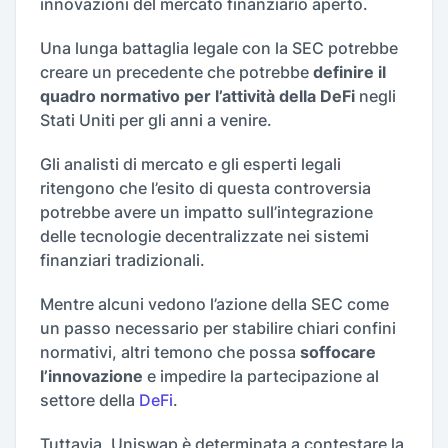
innovazioni del mercato finanziario aperto.
Una lunga battaglia legale con la SEC potrebbe
creare un precedente che potrebbe
definire il
quadro normativo per l’attività della DeFi
negli
Stati Uniti per gli anni a venire.
Gli analisti di mercato e gli esperti legali
ritengono che l’esito di questa controversia
potrebbe avere un impatto sull’integrazione
delle tecnologie decentralizzate nei sistemi
finanziari tradizionali.
Mentre alcuni vedono l’azione della SEC come
un passo necessario per stabilire chiari confini
normativi, altri temono che possa
soffocare
l’innovazione
e impedire la partecipazione al
settore della
DeFi
.
Tuttavia, Uniswap è determinata a contestare la