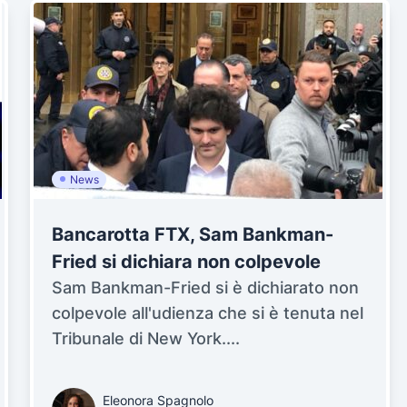
News
Bancarotta FTX, Sam Bankman-
Fried si dichiara non colpevole
Sam Bankman-Fried si è dichiarato non
colpevole all'udienza che si è tenuta nel
Tribunale di New York....
Eleonora Spagnolo