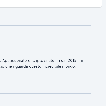
a. Appassionato di criptovalute fin dal 2015, mi
ciò che riguarda questo incredibile mondo.