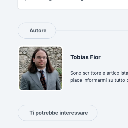
Autore
Tobias Fior
Sono scrittore e articolist
piace informarmi su tutto 
Ti potrebbe interessare