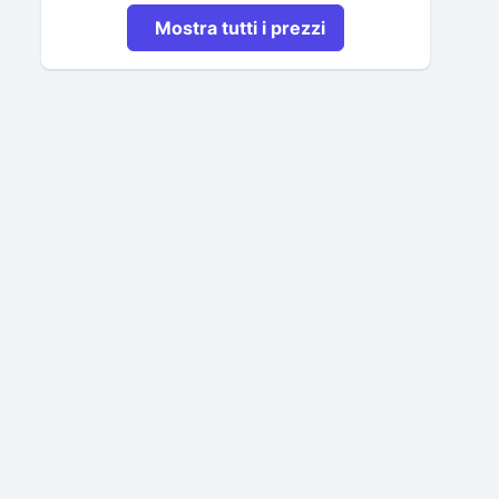
Mostra tutti i prezzi