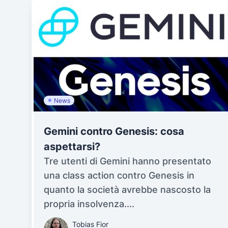
News
Gemini contro Genesis: cosa
aspettarsi?
Tre utenti di Gemini hanno presentato
una class action contro Genesis in
quanto la società avrebbe nascosto la
propria insolvenza....
Tobias Fior