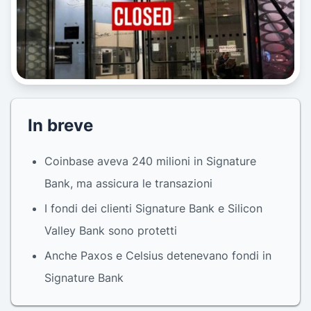
In breve
Coinbase aveva 240 milioni in Signature
Bank, ma assicura le transazioni
I fondi dei clienti Signature Bank e Silicon
Valley Bank sono protetti
Anche Paxos e Celsius detenevano fondi in
Signature Bank