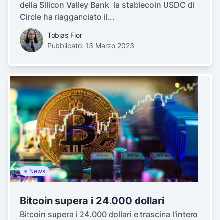
della Silicon Valley Bank, la stablecoin USDC di
Circle ha riagganciato il...
Tobias Fior
Pubblicato: 13 Marzo 2023
News
Bitcoin supera i 24.000 dollari
Bitcoin supera i 24.000 dollari e trascina l'intero