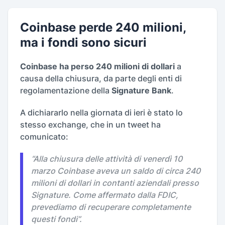
Coinbase perde 240 milioni,
ma i fondi sono sicuri
Coinbase ha perso 240 milioni di dollari
a
causa della chiusura, da parte degli enti di
regolamentazione della
Signature Bank
.
A dichiararlo nella giornata di ieri è stato lo
stesso exchange, che in un tweet ha
comunicato:
“
Alla chiusura delle attività di venerdì 10
marzo Coinbase aveva un saldo di circa 240
milioni di dollari in contanti aziendali presso
Signature. Come affermato dalla FDIC,
prevediamo di recuperare completamente
questi fondi
”.