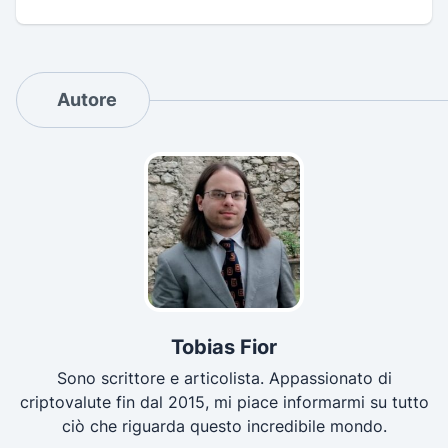
Autore
Tobias Fior
Sono scrittore e articolista. Appassionato di
criptovalute fin dal 2015, mi piace informarmi su tutto
ciò che riguarda questo incredibile mondo.