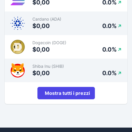
$0,00
0.0%
Cardano (ADA)
$0,00
0.0%
Dogecoin (DOGE)
$0,00
0.0%
Shiba Inu (SHIB)
$0,00
0.0%
Mostra tutti i prezzi