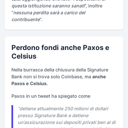
questa istituzione saranno sanati
”, inoltre
“
nessuna perdita sarà a carico del
contribuente
”.
Perdono fondi anche Paxos e
Celsius
Nella burrasca della chiusura della Signature
Bank non si trova solo Coinbase, ma
anche
Paxos e Celsius
.
Paxos in un tweet ha spiegato come
“
detiene attualmente 250 milioni di dollari
presso Signature Bank e detiene
un’assicurazione sui depositi privati ben al di