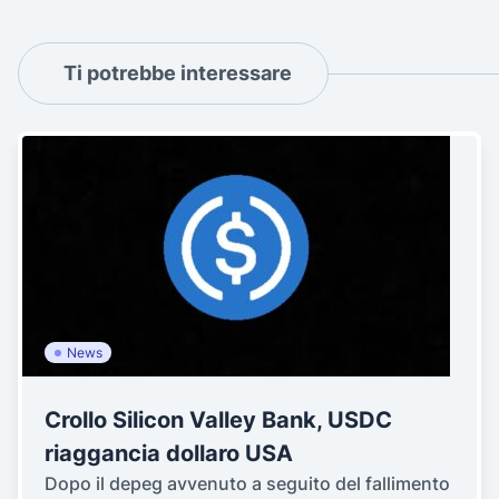
Ti potrebbe interessare
News
Crollo Silicon Valley Bank, USDC
riaggancia dollaro USA
Dopo il depeg avvenuto a seguito del fallimento