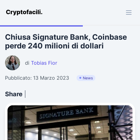
Cryptofacili.com
Chiusa Signature Bank, Coinbase
perde 240 milioni di dollari
di
Tobias Fior
Pubblicato: 13 Marzo 2023
News
Share