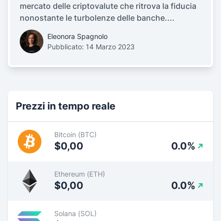
mercato delle criptovalute che ritrova la fiducia
nonostante le turbolenze delle banche....
Eleonora Spagnolo
Pubblicato: 14 Marzo 2023
Prezzi in tempo reale
Bitcoin (BTC)
$0,00
0.0%
Ethereum (ETH)
$0,00
0.0%
Solana (SOL)