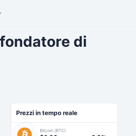
 fondatore di
Prezzi in tempo reale
Bitcoin (BTC)