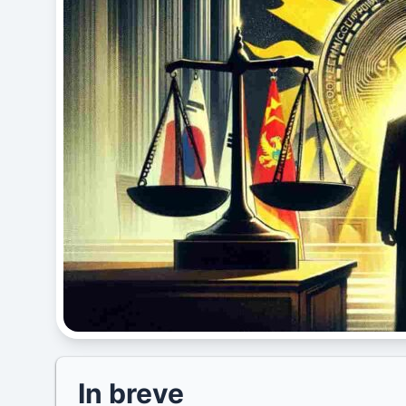
In breve