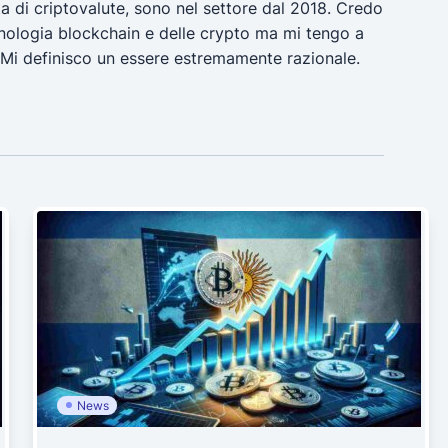
a di criptovalute, sono nel settore dal 2018. Credo
ecnologia blockchain e delle crypto ma mi tengo a
 Mi definisco un essere estremamente razionale.
News