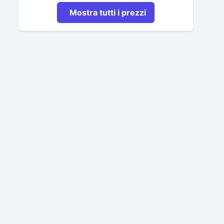
Mostra tutti i prezzi