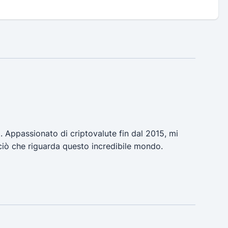
a. Appassionato di criptovalute fin dal 2015, mi
ciò che riguarda questo incredibile mondo.