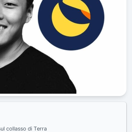
ul collasso di Terra