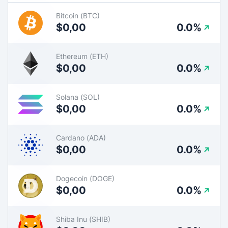
Bitcoin (BTC)
$0,00
0.0%
Ethereum (ETH)
$0,00
0.0%
Solana (SOL)
$0,00
0.0%
Cardano (ADA)
$0,00
0.0%
Dogecoin (DOGE)
$0,00
0.0%
Shiba Inu (SHIB)