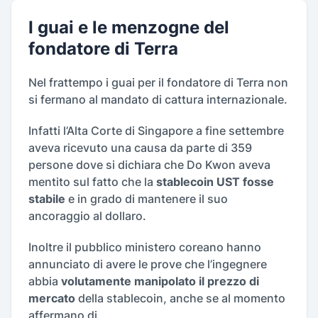
I guai e le menzogne del
fondatore di Terra
Nel frattempo i guai per il fondatore di Terra non
si fermano al mandato di cattura internazionale.
Infatti l’Alta Corte di Singapore a fine settembre
aveva ricevuto una causa da parte di 359
persone dove si dichiara che Do Kwon aveva
mentito sul fatto che la
stablecoin UST fosse
stabile
e in grado di mantenere il suo
ancoraggio al dollaro.
Inoltre il pubblico ministero coreano hanno
annunciato di avere le prove che l’ingegnere
abbia
volutamente manipolato il prezzo di
mercato
della stablecoin, anche se al momento
affermano di