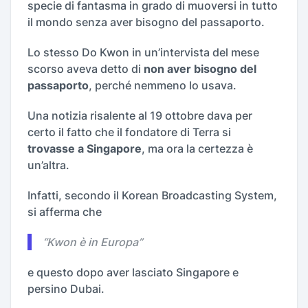
specie di fantasma in grado di muoversi in tutto
il mondo senza aver bisogno del passaporto.
Lo stesso Do Kwon in un’intervista del mese
scorso aveva detto di
non aver bisogno del
passaporto
, perché nemmeno lo usava.
Una notizia risalente al 19 ottobre dava per
certo il fatto che il fondatore di Terra si
trovasse a Singapore
, ma ora la certezza è
un’altra.
Infatti, secondo il Korean Broadcasting System,
si afferma che
“
Kwon è in Europa
”
e questo dopo aver lasciato Singapore e
persino Dubai.