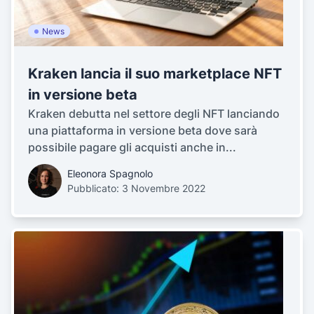
News
Kraken lancia il suo marketplace NFT
in versione beta
Kraken debutta nel settore degli NFT lanciando
una piattaforma in versione beta dove sarà
possibile pagare gli acquisti anche in...
Eleonora Spagnolo
Pubblicato: 3 Novembre 2022