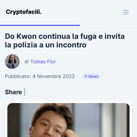
Cryptofacili.com
Do Kwon continua la fuga e invita
la polizia a un incontro
di
Tobias Fior
Pubblicato: 4 Novembre 2022
News
Share