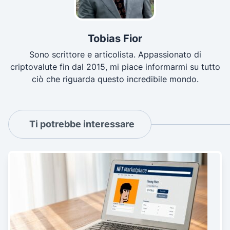
Tobias Fior
Sono scrittore e articolista. Appassionato di
criptovalute fin dal 2015, mi piace informarmi su tutto
ciò che riguarda questo incredibile mondo.
Ti potrebbe interessare