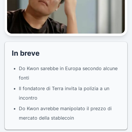
In breve
Do Kwon sarebbe in Europa secondo alcune
fonti
Il fondatore di Terra invita la polizia a un
incontro
Do Kwon avrebbe manipolato il prezzo di
mercato della stablecoin