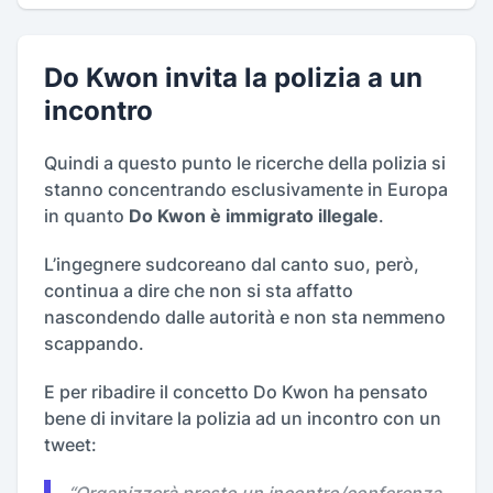
Do Kwon invita la polizia a un
incontro
Quindi a questo punto le ricerche della polizia si
stanno concentrando esclusivamente in Europa
in quanto
Do Kwon è immigrato illegale
.
L’ingegnere sudcoreano dal canto suo, però,
continua a dire che non si sta affatto
nascondendo dalle autorità e non sta nemmeno
scappando.
E per ribadire il concetto Do Kwon ha pensato
bene di invitare la polizia ad un incontro con un
tweet: