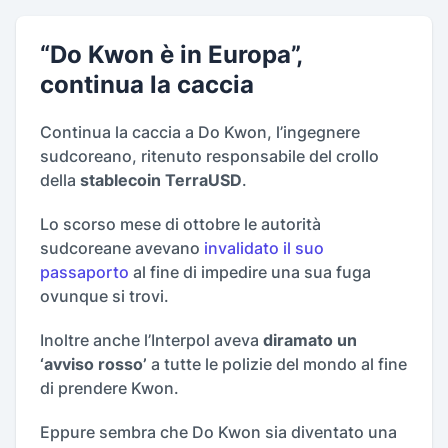
“Do Kwon è in Europa”,
continua la caccia
Continua la caccia a Do Kwon, l’ingegnere
sudcoreano, ritenuto responsabile del crollo
della
stablecoin TerraUSD
.
Lo scorso mese di ottobre le autorità
sudcoreane avevano
invalidato il suo
passaporto
al fine di impedire una sua fuga
ovunque si trovi.
Inoltre anche l’Interpol aveva
diramato un
‘avviso rosso’
a tutte le polizie del mondo al fine
di prendere Kwon.
Eppure sembra che Do Kwon sia diventato una