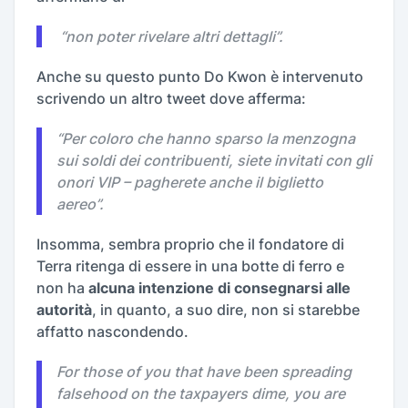
“
non poter rivelare altri dettagli
”.
Anche su questo punto Do Kwon è intervenuto
scrivendo un altro tweet dove afferma:
“
Per coloro che hanno sparso la menzogna
sui soldi dei contribuenti, siete invitati con gli
onori VIP – pagherete anche il biglietto
aereo
”.
Insomma, sembra proprio che il fondatore di
Terra ritenga di essere in una botte di ferro e
non ha
alcuna intenzione di consegnarsi alle
autorità
, in quanto, a suo dire, non si starebbe
affatto nascondendo.
For those of you that have been spreading
falsehood on the taxpayers dime, you are