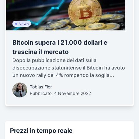
News
Bitcoin supera i 21.000 dollari e
trascina il mercato
Dopo la pubblicazione dei dati sulla
disoccupazione statunitense il Bitcoin ha avuto
un nuovo rally del 4% rompendo la soglia...
Tobias Fior
Pubblicato: 4 Novembre 2022
Prezzi in tempo reale