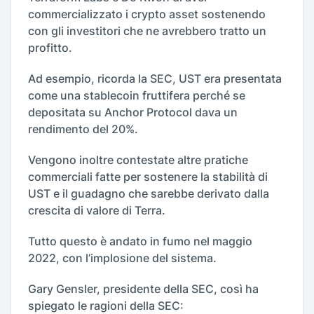
commercializzato i crypto asset sostenendo
con gli investitori che ne avrebbero tratto un
profitto.
Ad esempio, ricorda la SEC, UST era presentata
come una stablecoin fruttifera perché se
depositata su Anchor Protocol dava un
rendimento del 20%.
Vengono inoltre contestate altre pratiche
commerciali fatte per sostenere la stabilità di
UST e il guadagno che sarebbe derivato dalla
crescita di valore di Terra.
Tutto questo è andato in fumo nel maggio
2022, con l’implosione del sistema.
Gary Gensler, presidente della SEC, così ha
spiegato le ragioni della SEC: