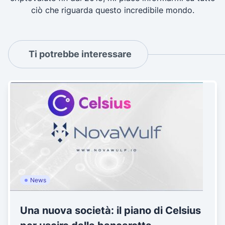
ciò che riguarda questo incredibile mondo.
Ti potrebbe interessare
News
Una nuova società: il piano di Celsius