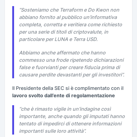
“Sosteniamo che Terraform e Do Kwon non
abbiano fornito al pubblico un’informativa
completa, corretta e veritiera come richiesto
per una serie di titoli di criptovalute, in
particolare per LUNA e Terra USD.
Abbiamo anche affermato che hanno
commesso una frode ripetendo dichiarazioni
false e fuorvianti per creare fiducia prima di
causare perdite devastanti per gli investitori”.
Il Presidente della SEC si è complimentato con il
lavoro svolto dall’ente di regolamentazione
“
che è rimasto vigile in un’indagine così
importante, anche quando gli imputati hanno
tentato di impedirci di ottenere informazioni
importanti sulle loro attività”
.