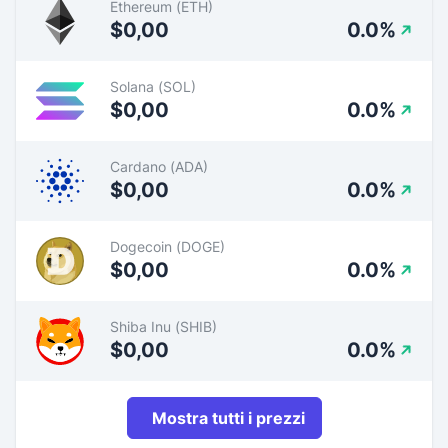
Ethereum (ETH)
$0,00
0.0%
Solana (SOL)
$0,00
0.0%
Cardano (ADA)
$0,00
0.0%
Dogecoin (DOGE)
$0,00
0.0%
Shiba Inu (SHIB)
$0,00
0.0%
Mostra tutti i prezzi