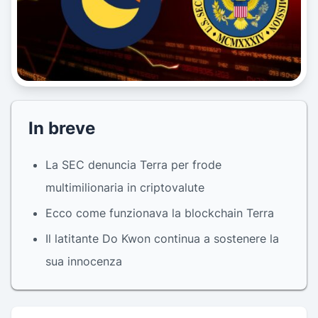
In breve
La SEC denuncia Terra per frode
multimilionaria in criptovalute
Ecco come funzionava la blockchain Terra
Il latitante Do Kwon continua a sostenere la
sua innocenza