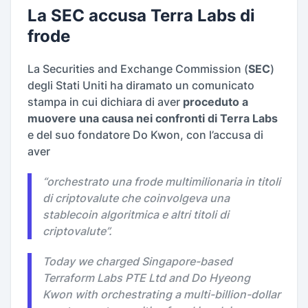
La SEC accusa Terra Labs di
frode
La Securities and Exchange Commission (
SEC
)
degli Stati Uniti ha diramato un comunicato
stampa in cui dichiara di aver
proceduto a
muovere una causa nei confronti di Terra Labs
e del suo fondatore Do Kwon, con l’accusa di
aver
“
orchestrato una frode multimilionaria in titoli
di criptovalute che coinvolgeva una
stablecoin algoritmica e altri titoli di
criptovalute
”.
Today we charged Singapore-based
Terraform Labs PTE Ltd and Do Hyeong
Kwon with orchestrating a multi-billion-dollar